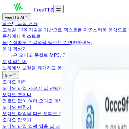
Free
TTS
FreeTTS AI
텍스트 음성 변환
고품질 TTS 기술을 기반으로 텍스트를 자연스러운 음성으로
음성에서 텍스트로
높은 정확도로 음성을 텍스트로 변환하세요.
음성 향상기
더 나은 오디오 품질로 MP3, OGG 및 WAV 향상
보컬 리무버
노래에서 보컬을 제거하고 온라인 노래방 트랙 만들기
도구
오디오 커터
오디오 파일 자르기 및 선택한 부분 추출
오디오 조이너
업로드 없이 여러 오디오 파일 결합 및 병합하기
오디오 변환기
오디오 파일을 다른 오디오 포맷으로 즉시 일괄 변환하기
오디오 압축기
오디오 파일 일괄 압축 및 크기 줄이기