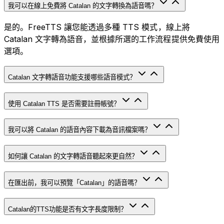
我可以在線上免費將 Catalan 的文字轉換為語音嗎？
是的。FreeTTS 讓您能透過多種 TTS 模式，線上將
Catalan 文字轉為語音，並根據所選的工作流程提供免費使用
選項。
Catalan 文字轉語音功能支援哪些語音模式？
使用 Catalan TTS 是否需要註冊帳號？
我可以將 Catalan 的語音內容下載為音訊檔案嗎？
如何讓 Catalan 的文字轉語音聽起來更自然？
在匯出前，我可以預覽「Catalan」的語音嗎？
Catalan的TTS功能是否有文字長度限制？