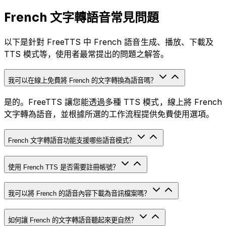
French 文字轉語音常見問題
以下是針對 FreeTTS 中 French 語音生成、播放、下載及
TTS 模式等，使用者最常提出的問題之解答。
我可以在線上免費將 French 的文字轉換為語音嗎？
是的。FreeTTS 讓您能透過多種 TTS 模式，線上將 French
文字轉為語音，並根據所選的工作流程提供免費使用選項。
French 文字轉語音功能支援哪些語音模式？
使用 French TTS 是否需要註冊帳號？
我可以將 French 的語音內容下載為音訊檔案嗎？
如何讓 French 的文字轉語音聽起來更自然？