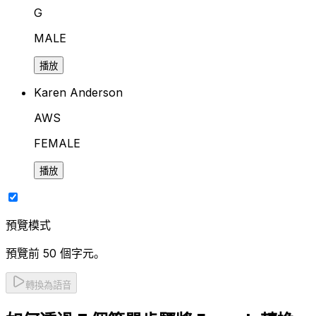
G
MALE
播放
Karen Anderson
AWS
FEMALE
播放
預覽模式
預覽前 50 個字元。
轉換為語音