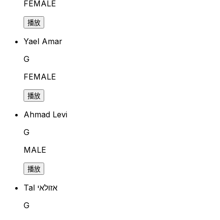
FEMALE
播放
Yael Amar
G
FEMALE
播放
Ahmad Levi
G
MALE
播放
Tal אזולאי
G