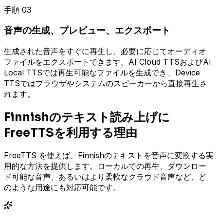
手順 03
音声の生成、プレビュー、エクスポート
生成された音声をすぐに再生し、必要に応じてオーディオ
ファイルをエクスポートできます。AI Cloud TTSおよびAI
Local TTSでは再生可能なファイルを生成でき、Device
TTSではブラウザやシステムのスピーカーから直接再生さ
れます。
Finnishのテキスト読み上げに
FreeTTSを利用する理由
FreeTTS を使えば、Finnishのテキストを音声に変換する実
用的な方法を提供します。ローカルでの再生、ダウンロー
ド可能な音声、あるいはより柔軟なクラウド音声など、ど
のような用途にも対応可能です。