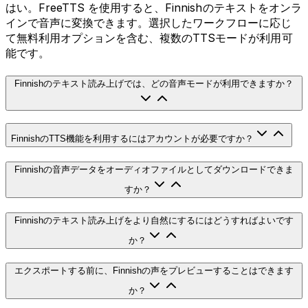
はい。FreeTTS を使用すると、Finnishのテキストをオンラ
インで音声に変換できます。選択したワークフローに応じ
て無料利用オプションを含む、複数のTTSモードが利用可
能です。
Finnishのテキスト読み上げでは、どの音声モードが利用できますか？
FinnishのTTS機能を利用するにはアカウントが必要ですか？
Finnishの音声データをオーディオファイルとしてダウンロードできま
すか？
Finnishのテキスト読み上げをより自然にするにはどうすればよいです
か？
エクスポートする前に、Finnishの声をプレビューすることはできます
か？