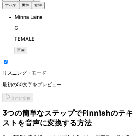
すべて
男性
女性
Minna Laine
G
FEMALE
再生
リスニング・モード
最初の50文字をプレビュー
音声に変換
3つの簡単なステップでFinnishのテキ
ストを音声に変換する方法