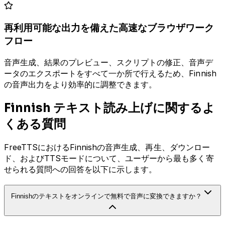
再利用可能な出力を備えた高速なブラウザワーク
フロー
音声生成、結果のプレビュー、スクリプトの修正、音声デ
ータのエクスポートをすべて一か所で行えるため、Finnish
の音声出力をより効率的に調整できます。
Finnish テキスト読み上げに関するよ
くある質問
FreeTTSにおけるFinnishの音声生成、再生、ダウンロー
ド、およびTTSモードについて、ユーザーから最も多く寄
せられる質問への回答を以下に示します。
Finnishのテキストをオンラインで無料で音声に変換できますか？