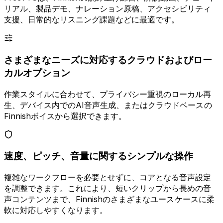
リアル、製品デモ、ナレーション原稿、アクセシビリティ
支援、日常的なリスニング課題などに最適です。
さまざまなニーズに対応するクラウドおよびロー
カルオプション
作業スタイルに合わせて、プライバシー重視のローカル再
生、デバイス内でのAI音声生成、またはクラウドベースの
Finnishボイスから選択できます。
速度、ピッチ、音量に関するシンプルな操作
複雑なワークフローを必要とせずに、コアとなる音声設定
を調整できます。これにより、短いクリップから長めの音
声コンテンツまで、Finnishのさまざまなユースケースに柔
軟に対応しやすくなります。