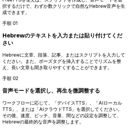
択するだけで、わずか数クリックで自然なHebrew音声を生
成できます。
手順 01
Hebrewのテキストを入力または貼り付けてくだ
さい
Hebrewに文章、段落、記事、またはスクリプトを入力して
ください。また、ポーズタグを挿入することでリズムを整
え、長い文章も聞き取りやすくすることができます。
手順 02
音声モードを選択し、再生を微調整する
ワークフローに応じて、「デバイスTTS」、「AIローカル
TTS」、または「AIクラウドTTS」を選択してください。
その後、速度、ピッチ、音量、間などの設定を調整して、
Hebrewの最終的な音声を調整します。