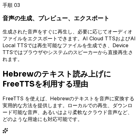
手順 03
音声の生成、プレビュー、エクスポート
生成された音声をすぐに再生し、必要に応じてオーディオ
ファイルをエクスポートできます。AI Cloud TTSおよびAI
Local TTSでは再生可能なファイルを生成でき、Device
TTSではブラウザやシステムのスピーカーから直接再生さ
れます。
Hebrewのテキスト読み上げに
FreeTTSを利用する理由
FreeTTS を使えば、Hebrewのテキストを音声に変換する
実用的な方法を提供します。ローカルでの再生、ダウンロ
ード可能な音声、あるいはより柔軟なクラウド音声など、
どのような用途にも対応可能です。