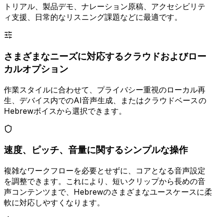
トリアル、製品デモ、ナレーション原稿、アクセシビリテ
ィ支援、日常的なリスニング課題などに最適です。
さまざまなニーズに対応するクラウドおよびロー
カルオプション
作業スタイルに合わせて、プライバシー重視のローカル再
生、デバイス内でのAI音声生成、またはクラウドベースの
Hebrewボイスから選択できます。
速度、ピッチ、音量に関するシンプルな操作
複雑なワークフローを必要とせずに、コアとなる音声設定
を調整できます。これにより、短いクリップから長めの音
声コンテンツまで、Hebrewのさまざまなユースケースに柔
軟に対応しやすくなります。