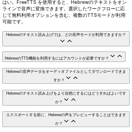
はい。FreeTTS を使用すると、Hebrewのテキストをオン
ラインで音声に変換できます。選択したワークフローに応
じて無料利用オプションを含む、複数のTTSモードが利用
可能です。
Hebrewのテキスト読み上げでは、どの音声モードが利用できますか？
HebrewのTTS機能を利用するにはアカウントが必要ですか？
Hebrewの音声データをオーディオファイルとしてダウンロードできま
すか？
Hebrewのテキスト読み上げをより自然にするにはどうすればよいです
か？
エクスポートする前に、Hebrewの声をプレビューすることはできます
か？