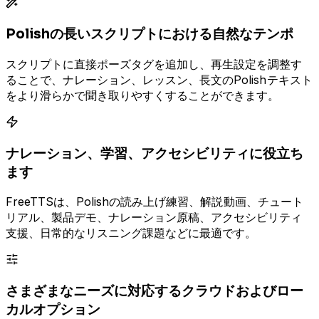
Polishの長いスクリプトにおける自然なテンポ
スクリプトに直接ポーズタグを追加し、再生設定を調整す
ることで、ナレーション、レッスン、長文のPolishテキスト
をより滑らかで聞き取りやすくすることができます。
ナレーション、学習、アクセシビリティに役立ち
ます
FreeTTSは、Polishの読み上げ練習、解説動画、チュート
リアル、製品デモ、ナレーション原稿、アクセシビリティ
支援、日常的なリスニング課題などに最適です。
さまざまなニーズに対応するクラウドおよびロー
カルオプション