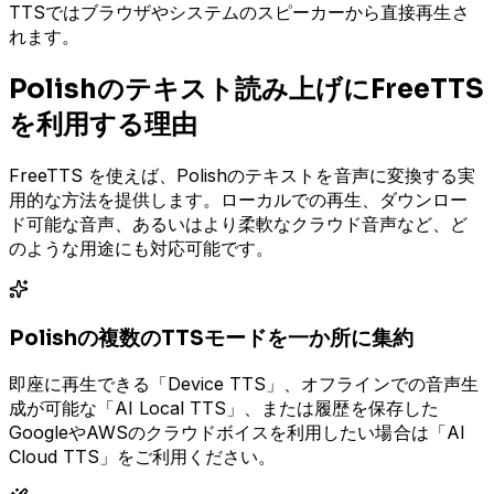
TTSではブラウザやシステムのスピーカーから直接再生さ
れます。
Polishのテキスト読み上げにFreeTTS
を利用する理由
FreeTTS を使えば、Polishのテキストを音声に変換する実
用的な方法を提供します。ローカルでの再生、ダウンロー
ド可能な音声、あるいはより柔軟なクラウド音声など、ど
のような用途にも対応可能です。
Polishの複数のTTSモードを一か所に集約
即座に再生できる「Device TTS」、オフラインでの音声生
成が可能な「AI Local TTS」、または履歴を保存した
GoogleやAWSのクラウドボイスを利用したい場合は「AI
Cloud TTS」をご利用ください。