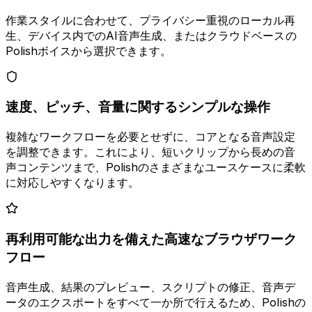
作業スタイルに合わせて、プライバシー重視のローカル再
生、デバイス内でのAI音声生成、またはクラウドベースの
Polishボイスから選択できます。
速度、ピッチ、音量に関するシンプルな操作
複雑なワークフローを必要とせずに、コアとなる音声設定
を調整できます。これにより、短いクリップから長めの音
声コンテンツまで、Polishのさまざまなユースケースに柔軟
に対応しやすくなります。
再利用可能な出力を備えた高速なブラウザワーク
フロー
音声生成、結果のプレビュー、スクリプトの修正、音声デ
ータのエクスポートをすべて一か所で行えるため、Polishの