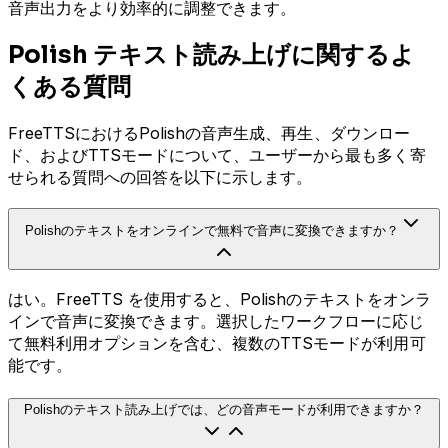
音声出力をより効率的に調整できます。
Polish テキスト読み上げに関するよ
くある質問
FreeTTSにおけるPolishの音声生成、再生、ダウンロー
ド、およびTTSモードについて、ユーザーから最も多く寄
せられる質問への回答を以下に示します。
Polishのテキストをオンラインで無料で音声に変換できますか？
はい。FreeTTS を使用すると、Polishのテキストをオンラ
インで音声に変換できます。選択したワークフローに応じ
て無料利用オプションを含む、複数のTTSモードが利用可
能です。
Polishのテキスト読み上げでは、どの音声モードが利用できますか？