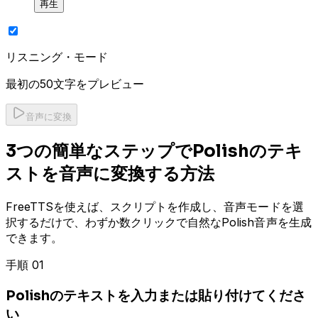
再生
リスニング・モード
最初の50文字をプレビュー
音声に変換
3つの簡単なステップでPolishのテキ
ストを音声に変換する方法
FreeTTSを使えば、スクリプトを作成し、音声モードを選
択するだけで、わずか数クリックで自然なPolish音声を生成
できます。
手順 01
Polishのテキストを入力または貼り付けてくださ
い