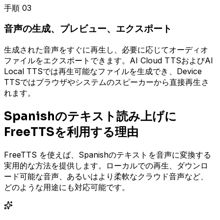
手順 03
音声の生成、プレビュー、エクスポート
生成された音声をすぐに再生し、必要に応じてオーディオ
ファイルをエクスポートできます。AI Cloud TTSおよびAI
Local TTSでは再生可能なファイルを生成でき、Device
TTSではブラウザやシステムのスピーカーから直接再生さ
れます。
Spanishのテキスト読み上げに
FreeTTSを利用する理由
FreeTTS を使えば、Spanishのテキストを音声に変換する
実用的な方法を提供します。ローカルでの再生、ダウンロ
ード可能な音声、あるいはより柔軟なクラウド音声など、
どのような用途にも対応可能です。