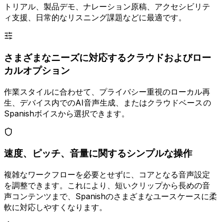
トリアル、製品デモ、ナレーション原稿、アクセシビリテ
ィ支援、日常的なリスニング課題などに最適です。
さまざまなニーズに対応するクラウドおよびロー
カルオプション
作業スタイルに合わせて、プライバシー重視のローカル再
生、デバイス内でのAI音声生成、またはクラウドベースの
Spanishボイスから選択できます。
速度、ピッチ、音量に関するシンプルな操作
複雑なワークフローを必要とせずに、コアとなる音声設定
を調整できます。これにより、短いクリップから長めの音
声コンテンツまで、Spanishのさまざまなユースケースに柔
軟に対応しやすくなります。