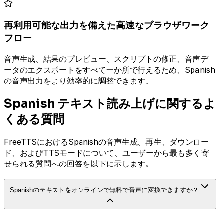
再利用可能な出力を備えた高速なブラウザワーク
フロー
音声生成、結果のプレビュー、スクリプトの修正、音声デ
ータのエクスポートをすべて一か所で行えるため、Spanish
の音声出力をより効率的に調整できます。
Spanish テキスト読み上げに関するよ
くある質問
FreeTTSにおけるSpanishの音声生成、再生、ダウンロー
ド、およびTTSモードについて、ユーザーから最も多く寄
せられる質問への回答を以下に示します。
Spanishのテキストをオンラインで無料で音声に変換できますか？