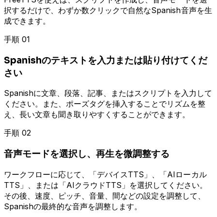
択するだけで、わずか数クリックで自然なSpanish音声を生
成できます。
手順 01
Spanishのテキストを入力または貼り付けてくだ
さい
Spanishに文章、段落、記事、またはスクリプトを入力して
ください。また、ポーズタグを挿入することでリズムを整
え、長い文章も聞き取りやすくすることができます。
手順 02
音声モードを選択し、再生を微調整する
ワークフローに応じて、「デバイスTTS」、「AIローカル
TTS」、または「AIクラウドTTS」を選択してください。
その後、速度、ピッチ、音量、間などの設定を調整して、
Spanishの最終的な音声を調整します。