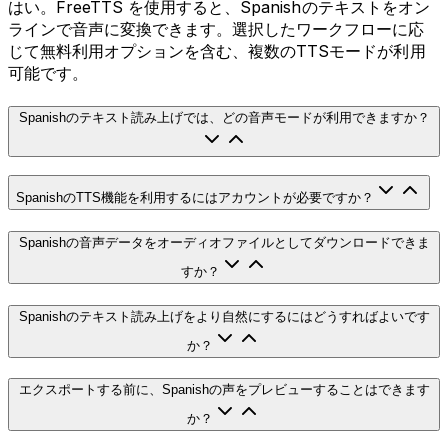
はい。FreeTTS を使用すると、Spanishのテキストをオン
ラインで音声に変換できます。選択したワークフローに応
じて無料利用オプションを含む、複数のTTSモードが利用
可能です。
Spanishのテキスト読み上げでは、どの音声モードが利用できますか？
SpanishのTTS機能を利用するにはアカウントが必要ですか？
Spanishの音声データをオーディオファイルとしてダウンロードできま
すか？
Spanishのテキスト読み上げをより自然にするにはどうすればよいです
か？
エクスポートする前に、Spanishの声をプレビューすることはできます
か？