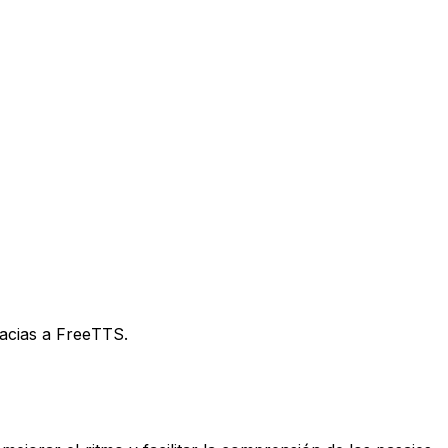
racias a FreeTTS.