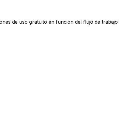
es de uso gratuito en función del flujo de trabajo