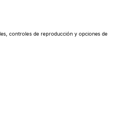
les, controles de reproducción y opciones de