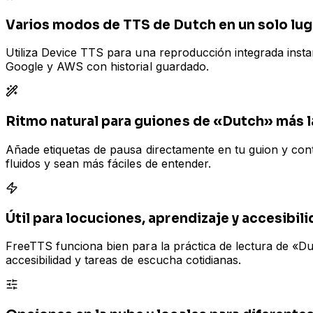
Varios modos de TTS de Dutch en un solo lug
Utiliza Device TTS para una reproducción integrada inst
Google y AWS con historial guardado.
Ritmo natural para guiones de «Dutch» más 
Añade etiquetas de pausa directamente en tu guion y cont
fluidos y sean más fáciles de entender.
Útil para locuciones, aprendizaje y accesibil
FreeTTS funciona bien para la práctica de lectura de «Dut
accesibilidad y tareas de escucha cotidianas.