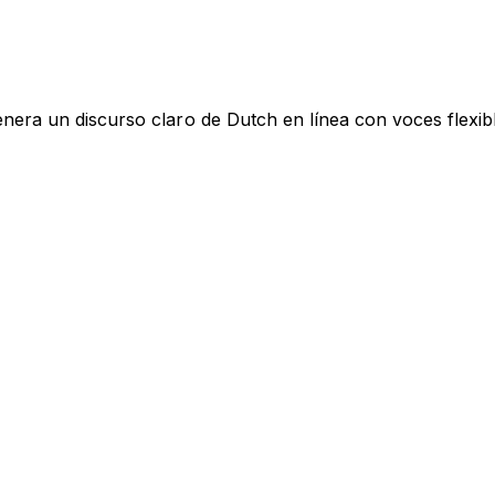
nera un discurso claro de Dutch en línea con voces flexib