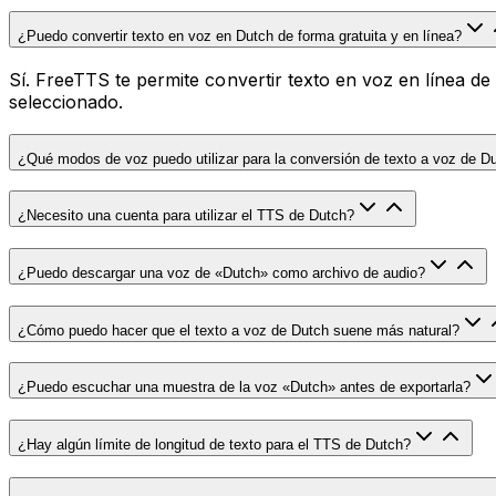
¿Puedo convertir texto en voz en Dutch de forma gratuita y en línea?
Sí. FreeTTS te permite convertir texto en voz en línea d
seleccionado.
¿Qué modos de voz puedo utilizar para la conversión de texto a voz de D
¿Necesito una cuenta para utilizar el TTS de Dutch?
¿Puedo descargar una voz de «Dutch» como archivo de audio?
¿Cómo puedo hacer que el texto a voz de Dutch suene más natural?
¿Puedo escuchar una muestra de la voz «Dutch» antes de exportarla?
¿Hay algún límite de longitud de texto para el TTS de Dutch?