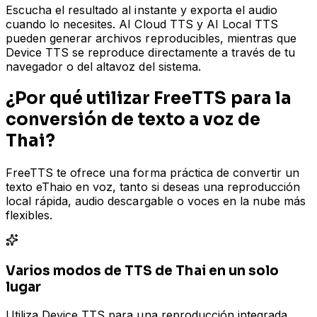
Escucha el resultado al instante y exporta el audio
cuando lo necesites. AI Cloud TTS y AI Local TTS
pueden generar archivos reproducibles, mientras que
Device TTS se reproduce directamente a través de tu
navegador o del altavoz del sistema.
¿Por qué utilizar FreeTTS para la
conversión de texto a voz de
Thai?
FreeTTS te ofrece una forma práctica de convertir un
texto eThaio en voz, tanto si deseas una reproducción
local rápida, audio descargable o voces en la nube más
flexibles.
Varios modos de TTS de Thai en un solo
lugar
Utiliza Device TTS para una reproducción integrada