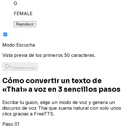
G
FEMALE
Reproducir
Modo Escucha
Vista previa de los primeros 50 caracteres.
Convertir a voz
Cómo convertir un texto de
«Thai» a voz en 3 sencillos pasos
Escribe tu guion, elige un modo de voz y genera un
discurso de voz Thai que suena natural con solo unos
clics gracias a FreeTTS.
Paso 01