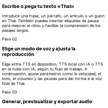
Escribe o pega tu texto «Thai»
Introduce una frase, un párrafo, un artículo o un guion
en Thai. También puedes insertar etiquetas de pausa
para mejorar el ritmo y facilitar la comprensión de los
pasajes largos.
Paso 02
Elige un modo de voz y ajusta la
reproducción
Elige entre TTS en dispositivo, TTS local con IA o TTS
en la nube con IA, según tu flujo de trabajo. A
continuación, ajusta parámetros como la velocidad, el
tono, el volumen y las pausas para dar forma a la voz
final de Thai.
Paso 03
Generar, previsualizar y exportar audio