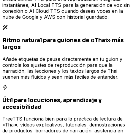
instantánea, AI Local TTS para la generación de voz sin
conexión o AI Cloud TTS cuando desees voces en la
nube de Google y AWS con historial guardado.
Ritmo natural para guiones de «Thai» más
largos
Añade etiquetas de pausa directamente en tu guion y
controla los ajustes de reproducción para que la
narración, las lecciones y los textos largos de Thai
suenen más fluidos y sean más fáciles de entender.
Útil para locuciones, aprendizaje y
accesibilidad
FreeTTS funciona bien para la práctica de lectura de
«Thai», vídeos explicativos, tutoriales, demostraciones
de productos, borradores de narración, asistencia en