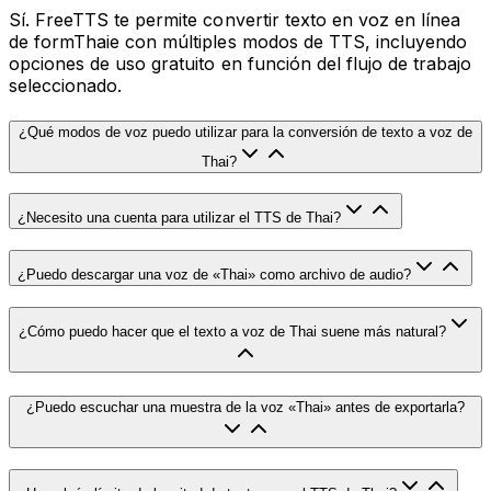
Sí. FreeTTS te permite convertir texto en voz en línea
de formThaie con múltiples modos de TTS, incluyendo
opciones de uso gratuito en función del flujo de trabajo
seleccionado.
¿Qué modos de voz puedo utilizar para la conversión de texto a voz de
Thai?
¿Necesito una cuenta para utilizar el TTS de Thai?
¿Puedo descargar una voz de «Thai» como archivo de audio?
¿Cómo puedo hacer que el texto a voz de Thai suene más natural?
¿Puedo escuchar una muestra de la voz «Thai» antes de exportarla?