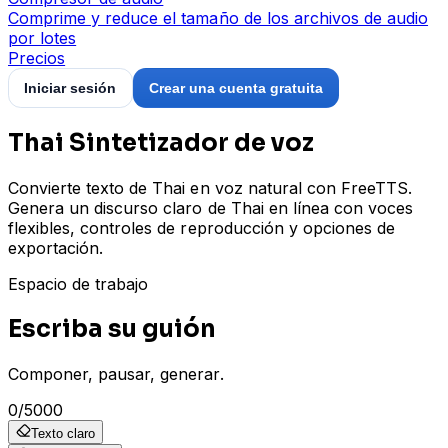
Comprime y reduce el tamaño de los archivos de audio
por lotes
Precios
Iniciar sesión
Crear una cuenta gratuita
Thai Sintetizador de voz
Convierte texto de Thai en voz natural con FreeTTS.
Genera un discurso claro de Thai en línea con voces
flexibles, controles de reproducción y opciones de
exportación.
Espacio de trabajo
Escriba su guión
Componer, pausar, generar.
0
/
5000
Texto claro