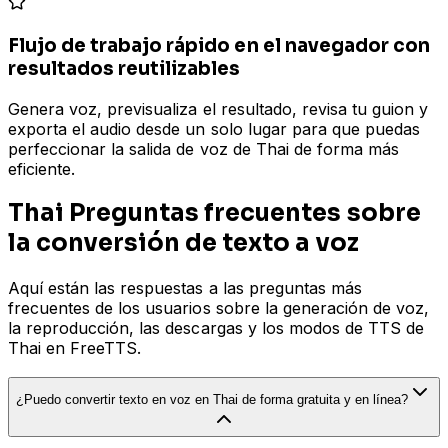
Flujo de trabajo rápido en el navegador con
resultados reutilizables
Genera voz, previsualiza el resultado, revisa tu guion y
exporta el audio desde un solo lugar para que puedas
perfeccionar la salida de voz de Thai de forma más
eficiente.
Thai Preguntas frecuentes sobre
la conversión de texto a voz
Aquí están las respuestas a las preguntas más
frecuentes de los usuarios sobre la generación de voz,
la reproducción, las descargas y los modos de TTS de
Thai en FreeTTS.
¿Puedo convertir texto en voz en Thai de forma gratuita y en línea?