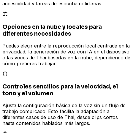
accesibilidad y tareas de escucha cotidianas.
Opciones en la nube y locales para
diferentes necesidades
Puedes elegir entre la reproducción local centrada en la
privacidad, la generación de voz con IA en el dispositivo
o las voces de Thai basadas en la nube, dependiendo de
cómo prefieras trabajar.
Controles sencillos para la velocidad, el
tono y el volumen
Ajusta la configuración básica de la voz sin un flujo de
trabajo complicado. Esto facilita la adaptación a
diferentes casos de uso de Thai, desde clips cortos
hasta contenidos hablados más largos.