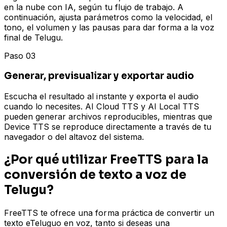
en la nube con IA, según tu flujo de trabajo. A
continuación, ajusta parámetros como la velocidad, el
tono, el volumen y las pausas para dar forma a la voz
final de Telugu.
Paso 03
Generar, previsualizar y exportar audio
Escucha el resultado al instante y exporta el audio
cuando lo necesites. AI Cloud TTS y AI Local TTS
pueden generar archivos reproducibles, mientras que
Device TTS se reproduce directamente a través de tu
navegador o del altavoz del sistema.
¿Por qué utilizar FreeTTS para la
conversión de texto a voz de
Telugu?
FreeTTS te ofrece una forma práctica de convertir un
texto eTeluguo en voz, tanto si deseas una