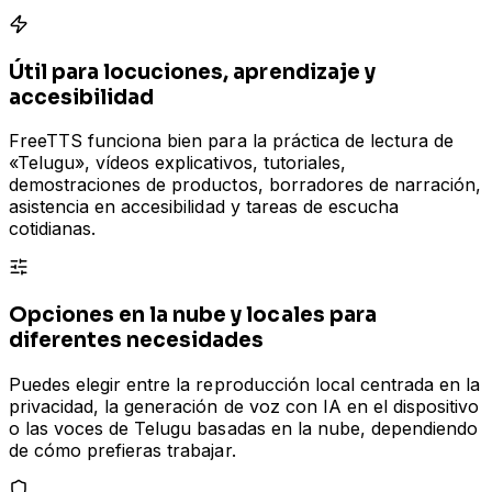
Útil para locuciones, aprendizaje y
accesibilidad
FreeTTS funciona bien para la práctica de lectura de
«Telugu», vídeos explicativos, tutoriales,
demostraciones de productos, borradores de narración,
asistencia en accesibilidad y tareas de escucha
cotidianas.
Opciones en la nube y locales para
diferentes necesidades
Puedes elegir entre la reproducción local centrada en la
privacidad, la generación de voz con IA en el dispositivo
o las voces de Telugu basadas en la nube, dependiendo
de cómo prefieras trabajar.