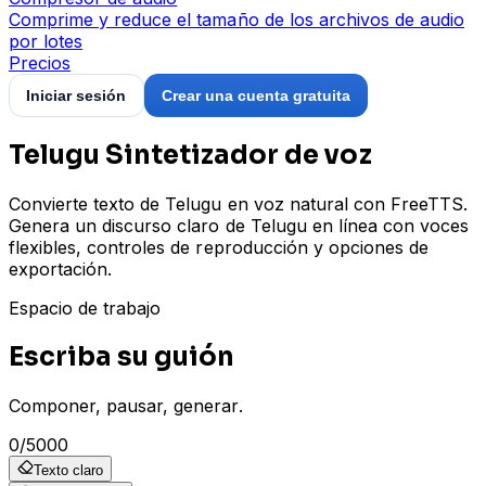
Comprime y reduce el tamaño de los archivos de audio
por lotes
Precios
Iniciar sesión
Crear una cuenta gratuita
Telugu Sintetizador de voz
Convierte texto de Telugu en voz natural con FreeTTS.
Genera un discurso claro de Telugu en línea con voces
flexibles, controles de reproducción y opciones de
exportación.
Espacio de trabajo
Escriba su guión
Componer, pausar, generar.
0
/
5000
Texto claro