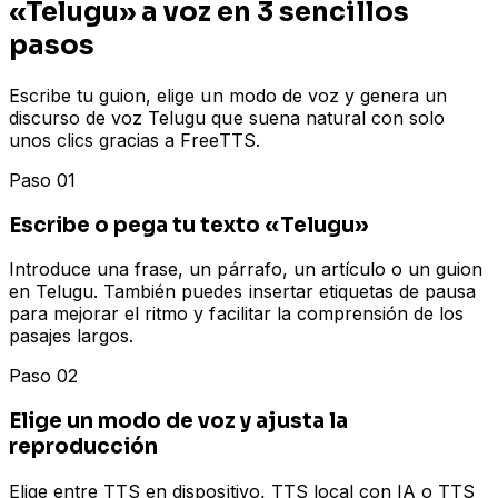
«Telugu» a voz en 3 sencillos
pasos
Escribe tu guion, elige un modo de voz y genera un
discurso de voz Telugu que suena natural con solo
unos clics gracias a FreeTTS.
Paso 01
Escribe o pega tu texto «Telugu»
Introduce una frase, un párrafo, un artículo o un guion
en Telugu. También puedes insertar etiquetas de pausa
para mejorar el ritmo y facilitar la comprensión de los
pasajes largos.
Paso 02
Elige un modo de voz y ajusta la
reproducción
Elige entre TTS en dispositivo, TTS local con IA o TTS