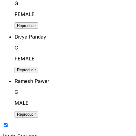
G
FEMALE
Reproducir
Divya Panday
G
FEMALE
Reproducir
Ramesh Pawar
G
MALE
Reproducir