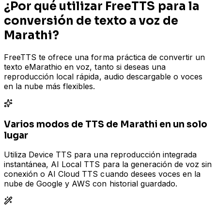
¿Por qué utilizar FreeTTS para la
conversión de texto a voz de
Marathi?
FreeTTS te ofrece una forma práctica de convertir un
texto eMarathio en voz, tanto si deseas una
reproducción local rápida, audio descargable o voces
en la nube más flexibles.
Varios modos de TTS de Marathi en un solo
lugar
Utiliza Device TTS para una reproducción integrada
instantánea, AI Local TTS para la generación de voz sin
conexión o AI Cloud TTS cuando desees voces en la
nube de Google y AWS con historial guardado.