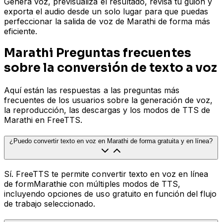
Genera voz, previsualiza el resultado, revisa tu guion y
exporta el audio desde un solo lugar para que puedas
perfeccionar la salida de voz de Marathi de forma más
eficiente.
Marathi Preguntas frecuentes
sobre la conversión de texto a voz
Aquí están las respuestas a las preguntas más
frecuentes de los usuarios sobre la generación de voz,
la reproducción, las descargas y los modos de TTS de
Marathi en FreeTTS.
¿Puedo convertir texto en voz en Marathi de forma gratuita y en línea?
Sí. FreeTTS te permite convertir texto en voz en línea
de formMarathie con múltiples modos de TTS,
incluyendo opciones de uso gratuito en función del flujo
de trabajo seleccionado.