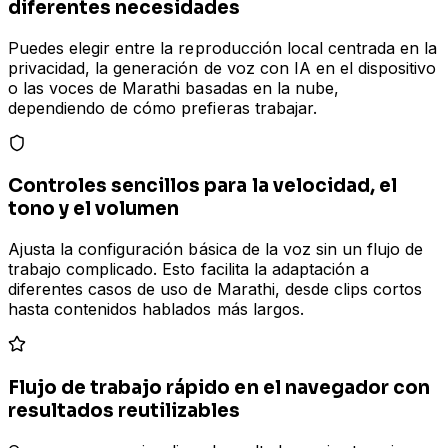
diferentes necesidades
Puedes elegir entre la reproducción local centrada en la
privacidad, la generación de voz con IA en el dispositivo
o las voces de Marathi basadas en la nube,
dependiendo de cómo prefieras trabajar.
Controles sencillos para la velocidad, el
tono y el volumen
Ajusta la configuración básica de la voz sin un flujo de
trabajo complicado. Esto facilita la adaptación a
diferentes casos de uso de Marathi, desde clips cortos
hasta contenidos hablados más largos.
Flujo de trabajo rápido en el navegador con
resultados reutilizables