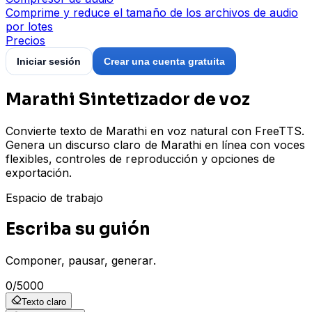
Comprime y reduce el tamaño de los archivos de audio
por lotes
Precios
Iniciar sesión
Crear una cuenta gratuita
Marathi Sintetizador de voz
Convierte texto de Marathi en voz natural con FreeTTS.
Genera un discurso claro de Marathi en línea con voces
flexibles, controles de reproducción y opciones de
exportación.
Espacio de trabajo
Escriba su guión
Componer, pausar, generar.
0
/
5000
Texto claro