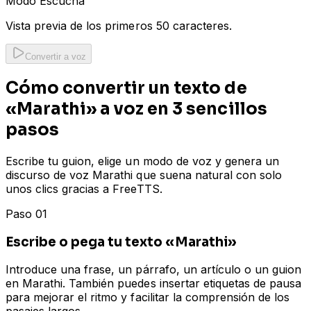
Modo Escucha
Vista previa de los primeros 50 caracteres.
Convertir a voz
Cómo convertir un texto de
«Marathi» a voz en 3 sencillos
pasos
Escribe tu guion, elige un modo de voz y genera un
discurso de voz Marathi que suena natural con solo
unos clics gracias a FreeTTS.
Paso 01
Escribe o pega tu texto «Marathi»
Introduce una frase, un párrafo, un artículo o un guion
en Marathi. También puedes insertar etiquetas de pausa
para mejorar el ritmo y facilitar la comprensión de los