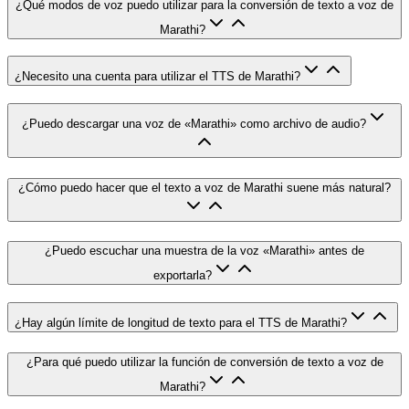
¿Qué modos de voz puedo utilizar para la conversión de texto a voz de
Marathi?
¿Necesito una cuenta para utilizar el TTS de Marathi?
¿Puedo descargar una voz de «Marathi» como archivo de audio?
¿Cómo puedo hacer que el texto a voz de Marathi suene más natural?
¿Puedo escuchar una muestra de la voz «Marathi» antes de
exportarla?
¿Hay algún límite de longitud de texto para el TTS de Marathi?
¿Para qué puedo utilizar la función de conversión de texto a voz de
Marathi?