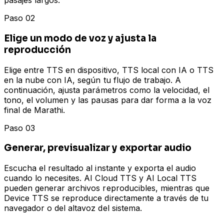
pasajes largos.
Paso 02
Elige un modo de voz y ajusta la
reproducción
Elige entre TTS en dispositivo, TTS local con IA o TTS
en la nube con IA, según tu flujo de trabajo. A
continuación, ajusta parámetros como la velocidad, el
tono, el volumen y las pausas para dar forma a la voz
final de Marathi.
Paso 03
Generar, previsualizar y exportar audio
Escucha el resultado al instante y exporta el audio
cuando lo necesites. AI Cloud TTS y AI Local TTS
pueden generar archivos reproducibles, mientras que
Device TTS se reproduce directamente a través de tu
navegador o del altavoz del sistema.