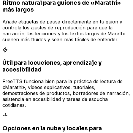
Ritmo natural para guiones de «Marathi»
más largos
Añade etiquetas de pausa directamente en tu guion y
controla los ajustes de reproducción para que la
narración, las lecciones y los textos largos de Marathi
suenen más fluidos y sean más fáciles de entender.
Útil para locuciones, aprendizaje y
accesibilidad
FreeTTS funciona bien para la práctica de lectura de
«Marathi», vídeos explicativos, tutoriales,
demostraciones de productos, borradores de narración,
asistencia en accesibilidad y tareas de escucha
cotidianas.
Opciones en la nube y locales para