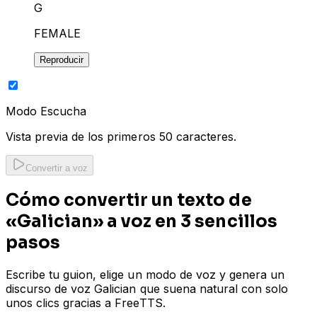
G
FEMALE
Reproducir
Modo Escucha
Vista previa de los primeros 50 caracteres.
Convertir a voz
Cómo convertir un texto de
«Galician» a voz en 3 sencillos
pasos
Escribe tu guion, elige un modo de voz y genera un
discurso de voz Galician que suena natural con solo
unos clics gracias a FreeTTS.