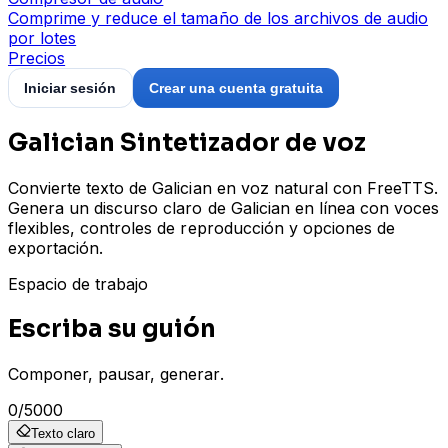
Comprime y reduce el tamaño de los archivos de audio
por lotes
Precios
Iniciar sesión
Crear una cuenta gratuita
Galician Sintetizador de voz
Convierte texto de Galician en voz natural con FreeTTS.
Genera un discurso claro de Galician en línea con voces
flexibles, controles de reproducción y opciones de
exportación.
Espacio de trabajo
Escriba su guión
Componer, pausar, generar.
0
/
5000
Texto claro