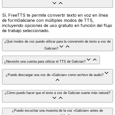
Sí. FreeTTS te permite convertir texto en voz en línea
de formGaliciane con múltiples modos de TTS,
incluyendo opciones de uso gratuito en función del flujo
de trabajo seleccionado.
¿Qué modos de voz puedo utilizar para la conversión de texto a voz de
Galician?
¿Necesito una cuenta para utilizar el TTS de Galician?
¿Puedo descargar una voz de «Galician» como archivo de audio?
¿Cómo puedo hacer que el texto a voz de Galician suene más natural?
¿Puedo escuchar una muestra de la voz «Galician» antes de