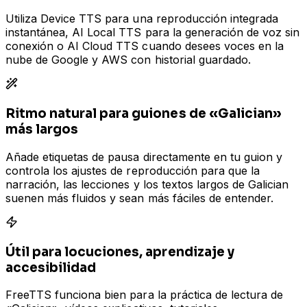
Utiliza Device TTS para una reproducción integrada
instantánea, AI Local TTS para la generación de voz sin
conexión o AI Cloud TTS cuando desees voces en la
nube de Google y AWS con historial guardado.
Ritmo natural para guiones de «Galician»
más largos
Añade etiquetas de pausa directamente en tu guion y
controla los ajustes de reproducción para que la
narración, las lecciones y los textos largos de Galician
suenen más fluidos y sean más fáciles de entender.
Útil para locuciones, aprendizaje y
accesibilidad
FreeTTS funciona bien para la práctica de lectura de