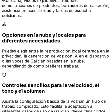
«Galician», vídeos explicativos, tutoriales,
demostraciones de productos, borradores de narración,
asistencia en accesibilidad y tareas de escucha
cotidianas.
Opciones en la nube y locales para
diferentes necesidades
Puedes elegir entre la reproducción local centrada en la
privacidad, la generación de voz con IA en el dispositivo
o las voces de Galician basadas en la nube,
dependiendo de cómo prefieras trabajar.
Controles sencillos para la velocidad, el
tono y el volumen
Ajusta la configuración básica de la voz sin un flujo de
trabajo complicado. Esto facilita la adaptación a
diferentes casos de uso de Galician, desde clips cortos