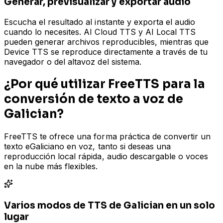
Generar, previsualizar y exportar audio
Escucha el resultado al instante y exporta el audio
cuando lo necesites. AI Cloud TTS y AI Local TTS
pueden generar archivos reproducibles, mientras que
Device TTS se reproduce directamente a través de tu
navegador o del altavoz del sistema.
¿Por qué utilizar FreeTTS para la
conversión de texto a voz de
Galician?
FreeTTS te ofrece una forma práctica de convertir un
texto eGaliciano en voz, tanto si deseas una
reproducción local rápida, audio descargable o voces
en la nube más flexibles.
Varios modos de TTS de Galician en un solo
lugar