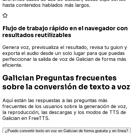
hasta contenidos hablados más largos.
Flujo de trabajo rápido en el navegador con
resultados reutilizables
Genera voz, previsualiza el resultado, revisa tu guion y
exporta el audio desde un solo lugar para que puedas
perfeccionar la salida de voz de Galician de forma más
eficiente.
Galician Preguntas frecuentes
sobre la conversión de texto a voz
Aquí están las respuestas a las preguntas más
frecuentes de los usuarios sobre la generación de voz,
la reproducción, las descargas y los modos de TTS de
Galician en FreeTTS.
¿Puedo convertir texto en voz en Galician de forma gratuita y en línea?