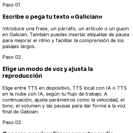
Paso 01
Escribe o pega tu texto «Galician»
Introduce una frase, un párrafo, un artículo o un guion
en Galician. También puedes insertar etiquetas de pausa
para mejorar el ritmo y facilitar la comprensión de los
pasajes largos.
Paso 02
Elige un modo de voz y ajusta la
reproducción
Elige entre TTS en dispositivo, TTS local con IA o TTS
en la nube con IA, según tu flujo de trabajo. A
continuación, ajusta parámetros como la velocidad, el
tono, el volumen y las pausas para dar forma a la voz
final de Galician.
Paso 03