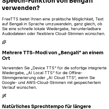
Speech-Funktion von Bengali
verwenden?
FreeTTS bietet Ihnen eine praktische Möglichkeit, Text
auf Bengali in Sprache umzuwandeln, ganz gleich, ob
Sie eine schnelle lokale Wiedergabe, herunterladbare
Audiodateien oder flexiblere Cloud-Stimmen wünschen.
Mehrere TTS-Modi von „Bengali“ an einem
Ort
Verwenden Sie „Device TTS“ für die sofortige integrierte
Wiedergabe, „AI Local TTS“ für die Offline-
Stimmgenerierung oder „AI Cloud TTS“, wenn Sie
Google- und AWS-Cloud-Stimmen mit gespeichertem
Verlauf wünschen.
Natürliches Sprechtempo für längere