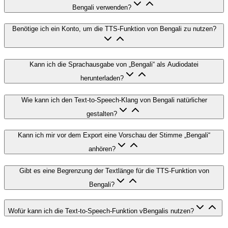
Bengali verwenden?
Benötige ich ein Konto, um die TTS-Funktion von Bengali zu nutzen?
Kann ich die Sprachausgabe von „Bengali“ als Audiodatei
herunterladen?
Wie kann ich den Text-to-Speech-Klang von Bengali natürlicher
gestalten?
Kann ich mir vor dem Export eine Vorschau der Stimme „Bengali“
anhören?
Gibt es eine Begrenzung der Textlänge für die TTS-Funktion von
Bengali?
Wofür kann ich die Text-to-Speech-Funktion vBengalis nutzen?