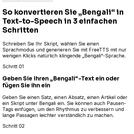
So konvertieren Sie „Bengali“ in
Text-to-Speech in 3 einfachen
Schritten
Schreiben Sie Ihr Skript, wählen Sie einen
Sprachmodus und generieren Sie mit FreeTTS mit nur
wenigen Klicks natürlich klingende „Bengali“-Sprache.
Schritt 01
Geben Sie Ihren „Bengali“-Text ein oder
fügen Sie ihn ein
Geben Sie einen Satz, einen Absatz, einen Artikel oder
ein Skript unter Bengali ein. Sie können auch Pausen-
Tags einfügen, um den Rhythmus zu verbessern und
lange Passagen leichter verständlich zu machen.
Schritt 02