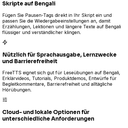
Skripte auf Bengali
Fügen Sie Pausen-Tags direkt in Ihr Skript ein und
passen Sie die Wiedergabeeinstellungen an, damit
Erzählungen, Lektionen und längere Texte auf Bengali
flüssiger und verständlicher klingen.
Nützlich für Sprachausgabe, Lernzwecke
und Barrierefreiheit
FreeTTS eignet sich gut für Leseübungen auf Bengali,
Erklärvideos, Tutorials, Produktdemos, Entwürfe für
Begleitkommentare, Barrierefreiheit und alltägliche
Hörübungen.
Cloud- und lokale Optionen für
unterschiedliche Anforderungen