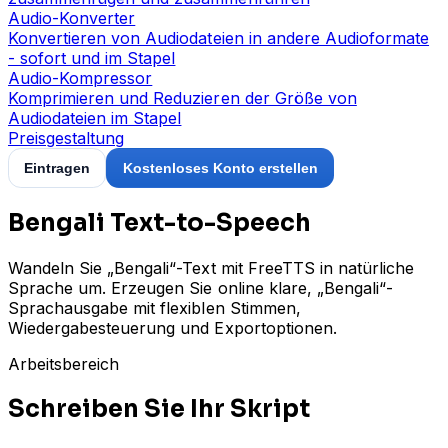
Audio-Konverter
Konvertieren von Audiodateien in andere Audioformate
- sofort und im Stapel
Audio-Kompressor
Komprimieren und Reduzieren der Größe von
Audiodateien im Stapel
Preisgestaltung
Eintragen
Kostenloses Konto erstellen
Bengali Text-to-Speech
Wandeln Sie „Bengali“-Text mit FreeTTS in natürliche
Sprache um. Erzeugen Sie online klare, „Bengali“-
Sprachausgabe mit flexiblen Stimmen,
Wiedergabesteuerung und Exportoptionen.
Arbeitsbereich
Schreiben Sie Ihr Skript