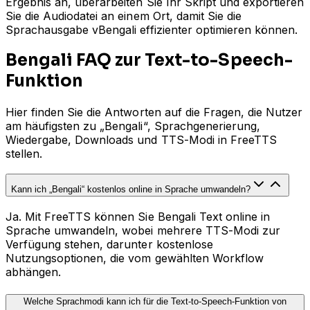
Ergebnis an, überarbeiten Sie Ihr Skript und exportieren
Sie die Audiodatei an einem Ort, damit Sie die
Sprachausgabe vBengali effizienter optimieren können.
Bengali FAQ zur Text-to-Speech-
Funktion
Hier finden Sie die Antworten auf die Fragen, die Nutzer
am häufigsten zu „Bengali“, Sprachgenerierung,
Wiedergabe, Downloads und TTS-Modi in FreeTTS
stellen.
Kann ich „Bengali“ kostenlos online in Sprache umwandeln?
Ja. Mit FreeTTS können Sie Bengali Text online in
Sprache umwandeln, wobei mehrere TTS-Modi zur
Verfügung stehen, darunter kostenlose
Nutzungsoptionen, die vom gewählten Workflow
abhängen.
Welche Sprachmodi kann ich für die Text-to-Speech-Funktion von