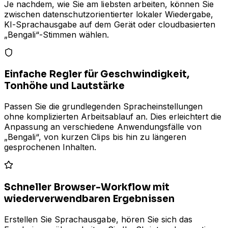
Je nachdem, wie Sie am liebsten arbeiten, können Sie
zwischen datenschutzorientierter lokaler Wiedergabe,
KI-Sprachausgabe auf dem Gerät oder cloudbasierten
„Bengali“-Stimmen wählen.
Einfache Regler für Geschwindigkeit,
Tonhöhe und Lautstärke
Passen Sie die grundlegenden Spracheinstellungen
ohne komplizierten Arbeitsablauf an. Dies erleichtert die
Anpassung an verschiedene Anwendungsfälle von
„Bengali“, von kurzen Clips bis hin zu längeren
gesprochenen Inhalten.
Schneller Browser-Workflow mit
wiederverwendbaren Ergebnissen
Erstellen Sie Sprachausgabe, hören Sie sich das