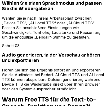
Wählen Sie einen Sprachmodus und passen
Sie die Wiedergabe an
Wählen Sie je nach Ihrem Arbeitsablauf zwischen
„Device TTS“, „AI Local TTS“ oder „AI Cloud TTS“.
Passen Sie anschließend Einstellungen wie
Geschwindigkeit, Tonhöhe, Lautstärke und Pausen an,
um die endgültige „Bengali“-Stimme zu gestalten.
Schritt 03
Audio generieren, in der Vorschau anhören
und exportieren
Hören Sie sich das Ergebnis sofort an und exportieren
Sie die Audiodatei bei Bedarf. AI Cloud TTS und AI Local
TTS können abspielbare Dateien generieren, während
Device TTS die Wiedergabe direkt über Ihren Browser
oder den Systemlautsprecher ermöglicht.
Warum FreeTTS für die Text-to-