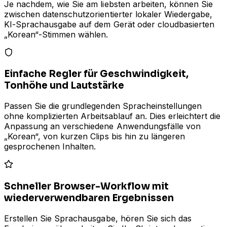
Je nachdem, wie Sie am liebsten arbeiten, können Sie
zwischen datenschutzorientierter lokaler Wiedergabe,
KI-Sprachausgabe auf dem Gerät oder cloudbasierten
„Korean“-Stimmen wählen.
Einfache Regler für Geschwindigkeit,
Tonhöhe und Lautstärke
Passen Sie die grundlegenden Spracheinstellungen
ohne komplizierten Arbeitsablauf an. Dies erleichtert die
Anpassung an verschiedene Anwendungsfälle von
„Korean“, von kurzen Clips bis hin zu längeren
gesprochenen Inhalten.
Schneller Browser-Workflow mit
wiederverwendbaren Ergebnissen
Erstellen Sie Sprachausgabe, hören Sie sich das