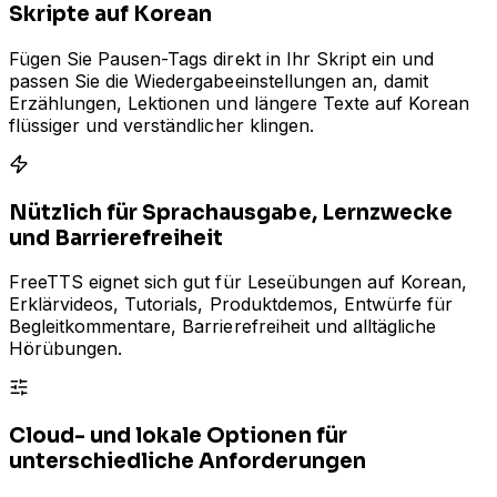
Skripte auf Korean
Fügen Sie Pausen-Tags direkt in Ihr Skript ein und
passen Sie die Wiedergabeeinstellungen an, damit
Erzählungen, Lektionen und längere Texte auf Korean
flüssiger und verständlicher klingen.
Nützlich für Sprachausgabe, Lernzwecke
und Barrierefreiheit
FreeTTS eignet sich gut für Leseübungen auf Korean,
Erklärvideos, Tutorials, Produktdemos, Entwürfe für
Begleitkommentare, Barrierefreiheit und alltägliche
Hörübungen.
Cloud- und lokale Optionen für
unterschiedliche Anforderungen