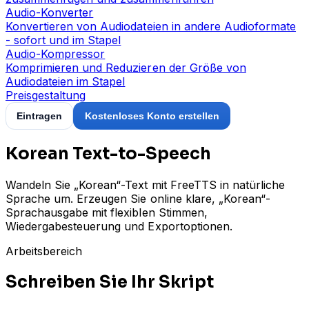
Audio-Konverter
Konvertieren von Audiodateien in andere Audioformate
- sofort und im Stapel
Audio-Kompressor
Komprimieren und Reduzieren der Größe von
Audiodateien im Stapel
Preisgestaltung
Eintragen
Kostenloses Konto erstellen
Korean Text-to-Speech
Wandeln Sie „Korean“-Text mit FreeTTS in natürliche
Sprache um. Erzeugen Sie online klare, „Korean“-
Sprachausgabe mit flexiblen Stimmen,
Wiedergabesteuerung und Exportoptionen.
Arbeitsbereich
Schreiben Sie Ihr Skript