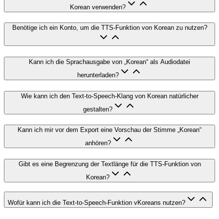
Korean verwenden?
Benötige ich ein Konto, um die TTS-Funktion von Korean zu nutzen?
Kann ich die Sprachausgabe von „Korean“ als Audiodatei
herunterladen?
Wie kann ich den Text-to-Speech-Klang von Korean natürlicher
gestalten?
Kann ich mir vor dem Export eine Vorschau der Stimme „Korean“
anhören?
Gibt es eine Begrenzung der Textlänge für die TTS-Funktion von
Korean?
Wofür kann ich die Text-to-Speech-Funktion vKoreans nutzen?