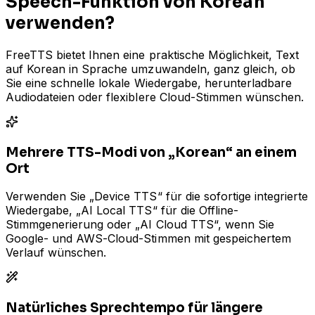
Speech-Funktion von Korean
verwenden?
FreeTTS bietet Ihnen eine praktische Möglichkeit, Text
auf Korean in Sprache umzuwandeln, ganz gleich, ob
Sie eine schnelle lokale Wiedergabe, herunterladbare
Audiodateien oder flexiblere Cloud-Stimmen wünschen.
Mehrere TTS-Modi von „Korean“ an einem
Ort
Verwenden Sie „Device TTS“ für die sofortige integrierte
Wiedergabe, „AI Local TTS“ für die Offline-
Stimmgenerierung oder „AI Cloud TTS“, wenn Sie
Google- und AWS-Cloud-Stimmen mit gespeichertem
Verlauf wünschen.
Natürliches Sprechtempo für längere