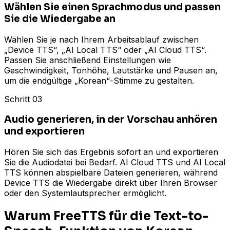
Wählen Sie einen Sprachmodus und passen
Sie die Wiedergabe an
Wählen Sie je nach Ihrem Arbeitsablauf zwischen
„Device TTS“, „AI Local TTS“ oder „AI Cloud TTS“.
Passen Sie anschließend Einstellungen wie
Geschwindigkeit, Tonhöhe, Lautstärke und Pausen an,
um die endgültige „Korean“-Stimme zu gestalten.
Schritt 03
Audio generieren, in der Vorschau anhören
und exportieren
Hören Sie sich das Ergebnis sofort an und exportieren
Sie die Audiodatei bei Bedarf. AI Cloud TTS und AI Local
TTS können abspielbare Dateien generieren, während
Device TTS die Wiedergabe direkt über Ihren Browser
oder den Systemlautsprecher ermöglicht.
Warum FreeTTS für die Text-to-