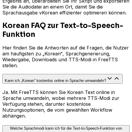
Ergebnis an, überarbeiten Sie Ihr Skript und exportieren
Sie die Audiodatei an einem Ort, damit Sie die
Sprachausgabe vKorean effizienter optimieren können.
Korean FAQ zur Text-to-Speech-
Funktion
Hier finden Sie die Antworten auf die Fragen, die Nutzer
am häufigsten zu „Korean“, Sprachgenerierung,
Wiedergabe, Downloads und TTS-Modi in FreeTTS
stellen.
Kann ich „Korean“ kostenlos online in Sprache umwandeln?
Ja. Mit FreeTTS können Sie Korean Text online in
Sprache umwandeln, wobei mehrere TTS-Modi zur
Verfügung stehen, darunter kostenlose
Nutzungsoptionen, die vom gewählten Workflow
abhängen.
Welche Sprachmodi kann ich für die Text-to-Speech-Funktion von