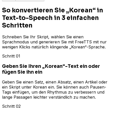
So konvertieren Sie „Korean“ in
Text-to-Speech in 3 einfachen
Schritten
Schreiben Sie Ihr Skript, wählen Sie einen
Sprachmodus und generieren Sie mit FreeTTS mit nur
wenigen Klicks natürlich klingende „Korean“-Sprache.
Schritt 01
Geben Sie Ihren „Korean“-Text ein oder
fügen Sie ihn ein
Geben Sie einen Satz, einen Absatz, einen Artikel oder
ein Skript unter Korean ein. Sie können auch Pausen-
Tags einfügen, um den Rhythmus zu verbessern und
lange Passagen leichter verständlich zu machen.
Schritt 02