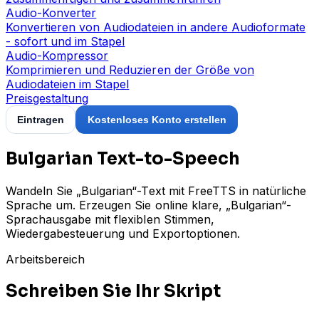
Audio-Konverter
Konvertieren von Audiodateien in andere Audioformate
- sofort und im Stapel
Audio-Kompressor
Komprimieren und Reduzieren der Größe von
Audiodateien im Stapel
Preisgestaltung
Eintragen
Kostenloses Konto erstellen
Bulgarian Text-to-Speech
Wandeln Sie „Bulgarian“-Text mit FreeTTS in natürliche
Sprache um. Erzeugen Sie online klare, „Bulgarian“-
Sprachausgabe mit flexiblen Stimmen,
Wiedergabesteuerung und Exportoptionen.
Arbeitsbereich
Schreiben Sie Ihr Skript