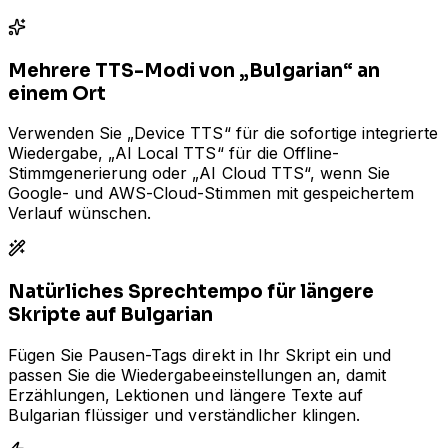
Mehrere TTS-Modi von „Bulgarian“ an
einem Ort
Verwenden Sie „Device TTS“ für die sofortige integrierte
Wiedergabe, „AI Local TTS“ für die Offline-
Stimmgenerierung oder „AI Cloud TTS“, wenn Sie
Google- und AWS-Cloud-Stimmen mit gespeichertem
Verlauf wünschen.
Natürliches Sprechtempo für längere
Skripte auf Bulgarian
Fügen Sie Pausen-Tags direkt in Ihr Skript ein und
passen Sie die Wiedergabeeinstellungen an, damit
Erzählungen, Lektionen und längere Texte auf
Bulgarian flüssiger und verständlicher klingen.