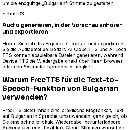
um die endgültige „Bulgarian“-Stimme zu gestalten.
Schritt 03
Audio generieren, in der Vorschau anhören
und exportieren
Hören Sie sich das Ergebnis sofort an und exportieren
Sie die Audiodatei bei Bedarf. AI Cloud TTS und AI Local
TTS können abspielbare Dateien generieren, während
Device TTS die Wiedergabe direkt über Ihren Browser
oder den Systemlautsprecher ermöglicht.
Warum FreeTTS für die Text-to-
Speech-Funktion von Bulgarian
verwenden?
FreeTTS bietet Ihnen eine praktische Möglichkeit, Text
auf Bulgarian in Sprache umzuwandeln, ganz gleich, ob
Sie eine schnelle lokale Wiedergabe, herunterladbare
Audiodateien oder flexiblere Cloud-Stimmen wünschen.