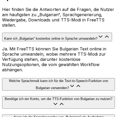
Hier finden Sie die Antworten auf die Fragen, die Nutzer
am häufigsten zu „Bulgarian“, Sprachgenerierung,
Wiedergabe, Downloads und TTS-Modi in FreeTTS
stellen.
Kann ich „Bulgarian“ kostenlos online in Sprache umwandeln?
Ja. Mit FreeTTS können Sie Bulgarian Text online in
Sprache umwandeln, wobei mehrere TTS-Modi zur
Verfügung stehen, darunter kostenlose
Nutzungsoptionen, die vom gewählten Workflow
abhängen.
Welche Sprachmodi kann ich für die Text-to-Speech-Funktion von
Bulgarian verwenden?
Benötige ich ein Konto, um die TTS-Funktion von Bulgarian zu nutzen?