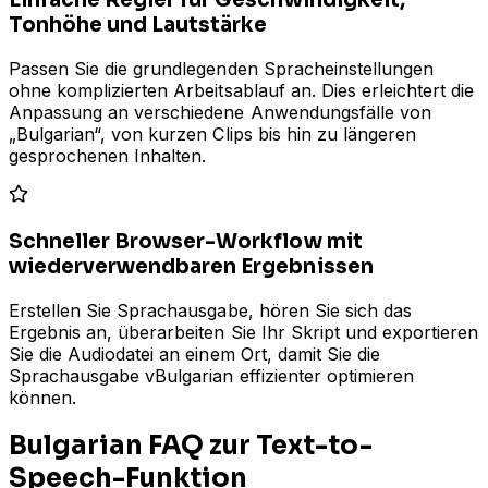
Tonhöhe und Lautstärke
Passen Sie die grundlegenden Spracheinstellungen
ohne komplizierten Arbeitsablauf an. Dies erleichtert die
Anpassung an verschiedene Anwendungsfälle von
„Bulgarian“, von kurzen Clips bis hin zu längeren
gesprochenen Inhalten.
Schneller Browser-Workflow mit
wiederverwendbaren Ergebnissen
Erstellen Sie Sprachausgabe, hören Sie sich das
Ergebnis an, überarbeiten Sie Ihr Skript und exportieren
Sie die Audiodatei an einem Ort, damit Sie die
Sprachausgabe vBulgarian effizienter optimieren
können.
Bulgarian FAQ zur Text-to-
Speech-Funktion