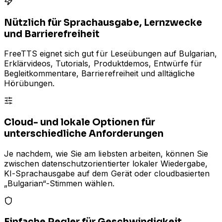
Nützlich für Sprachausgabe, Lernzwecke
und Barrierefreiheit
FreeTTS eignet sich gut für Leseübungen auf Bulgarian,
Erklärvideos, Tutorials, Produktdemos, Entwürfe für
Begleitkommentare, Barrierefreiheit und alltägliche
Hörübungen.
Cloud- und lokale Optionen für
unterschiedliche Anforderungen
Je nachdem, wie Sie am liebsten arbeiten, können Sie
zwischen datenschutzorientierter lokaler Wiedergabe,
KI-Sprachausgabe auf dem Gerät oder cloudbasierten
„Bulgarian“-Stimmen wählen.
Einfache Regler für Geschwindigkeit,