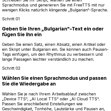
Sprachmodus und generieren Sie mit FreeTTS mit nur
wenigen Klicks natürlich klingende „Bulgarian“-Sprache.
Schritt 01
Geben Sie Ihren „Bulgarian“-Text ein oder
fügen Sie ihn ein
Geben Sie einen Satz, einen Absatz, einen Artikel oder
ein Skript unter Bulgarian ein. Sie können auch Pausen-
Tags einfügen, um den Rhythmus zu verbessern und
lange Passagen leichter verständlich zu machen.
Schritt 02
Wählen Sie einen Sprachmodus und passen
Sie die Wiedergabe an
Wählen Sie je nach Ihrem Arbeitsablauf zwischen
„Device TTS“, „AI Local TTS“ oder „AI Cloud TTS“.
Passen Sie anschließend Einstellungen wie
Geschwindigkeit, Tonhöhe, Lautstärke und Pausen an,