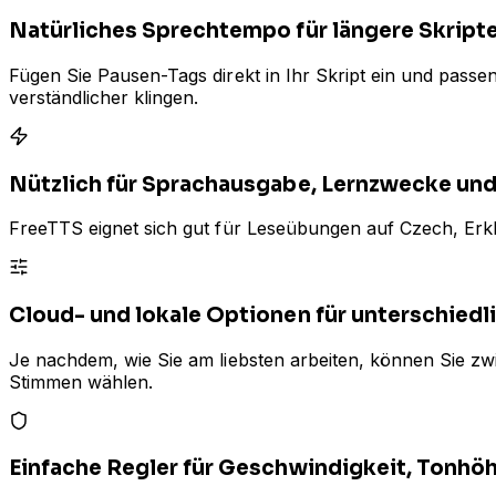
Natürliches Sprechtempo für längere Skript
Fügen Sie Pausen-Tags direkt in Ihr Skript ein und passe
verständlicher klingen.
Nützlich für Sprachausgabe, Lernzwecke und 
FreeTTS eignet sich gut für Leseübungen auf Czech, Erkl
Cloud- und lokale Optionen für unterschied
Je nachdem, wie Sie am liebsten arbeiten, können Sie z
Stimmen wählen.
Einfache Regler für Geschwindigkeit, Tonhö