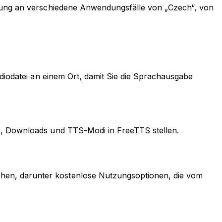
ssung an verschiedene Anwendungsfälle von „Czech“, von
udiodatei an einem Ort, damit Sie die Sprachausgabe
be, Downloads und TTS-Modi in FreeTTS stellen.
hen, darunter kostenlose Nutzungsoptionen, die vom