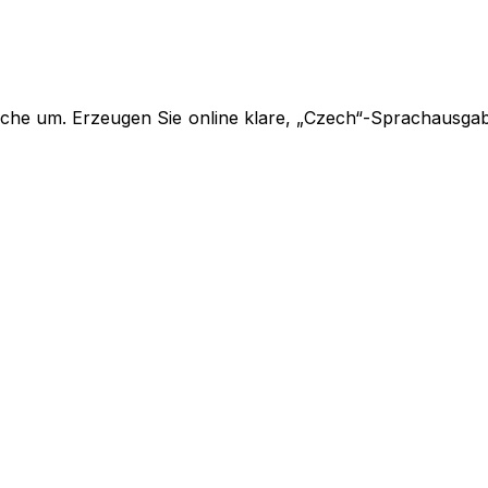
ache um. Erzeugen Sie online klare, „Czech“-Sprachausga