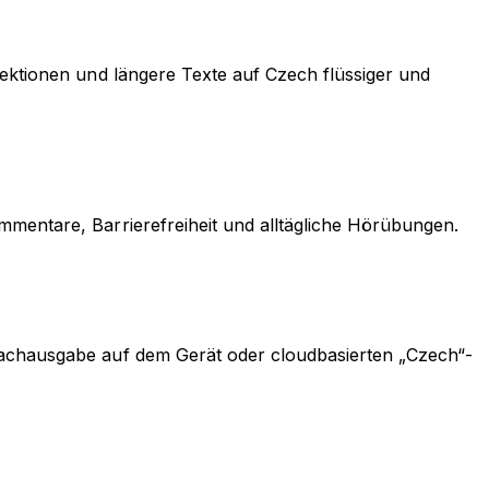
Lektionen und längere Texte auf Czech flüssiger und
mmentare, Barrierefreiheit und alltägliche Hörübungen.
prachausgabe auf dem Gerät oder cloudbasierten „Czech“-