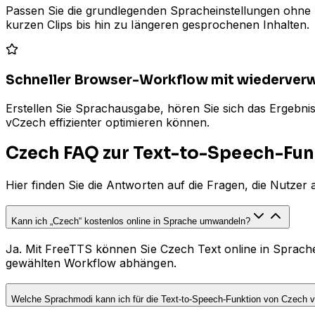
Passen Sie die grundlegenden Spracheinstellungen ohne k
kurzen Clips bis hin zu längeren gesprochenen Inhalten.
Schneller Browser-Workflow mit wiederver
Erstellen Sie Sprachausgabe, hören Sie sich das Ergebnis
vCzech effizienter optimieren können.
Czech FAQ zur Text-to-Speech-Fun
Hier finden Sie die Antworten auf die Fragen, die Nutz
Kann ich „Czech“ kostenlos online in Sprache umwandeln?
Ja. Mit FreeTTS können Sie Czech Text online in Sprac
gewählten Workflow abhängen.
Welche Sprachmodi kann ich für die Text-to-Speech-Funktion von Czech 