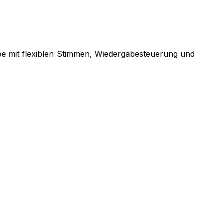
be mit flexiblen Stimmen, Wiedergabesteuerung und