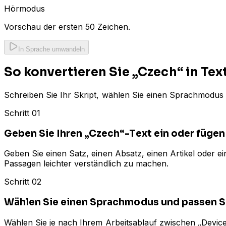
Hörmodus
Vorschau der ersten 50 Zeichen.
In Sprache umwandeln
So konvertieren Sie „Czech“ in Tex
Schreiben Sie Ihr Skript, wählen Sie einen Sprachmodus 
Schritt 01
Geben Sie Ihren „Czech“-Text ein oder fügen 
Geben Sie einen Satz, einen Absatz, einen Artikel oder
Passagen leichter verständlich zu machen.
Schritt 02
Wählen Sie einen Sprachmodus und passen S
Wählen Sie je nach Ihrem Arbeitsablauf zwischen „Device