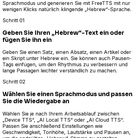
Sprachmodus und generieren Sie mit FreeTTS mit nur
wenigen Klicks natürlich klingende „Hebrew“-Sprache.
Schritt 01
Geben Sie Ihren „Hebrew“-Text ein oder
fügen Sie ihn ein
Geben Sie einen Satz, einen Absatz, einen Artikel oder
ein Skript unter Hebrew ein. Sie können auch Pausen-
Tags einfügen, um den Rhythmus zu verbessern und
lange Passagen leichter verständlich zu machen.
Schritt 02
Wählen Sie einen Sprachmodus und passen
Sie die Wiedergabe an
Wählen Sie je nach Ihrem Arbeitsablauf zwischen
„Device TTS“, „AI Local TTS“ oder „AI Cloud TTS“.
Passen Sie anschließend Einstellungen wie
Geschwindigkeit, Tonhöhe, Lautstärke und Pausen an,