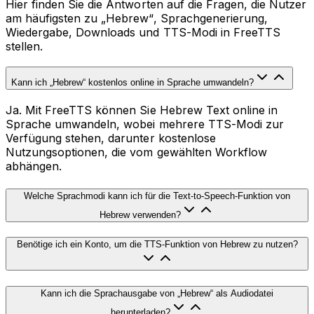
Hier finden Sie die Antworten auf die Fragen, die Nutzer
am häufigsten zu „Hebrew“, Sprachgenerierung,
Wiedergabe, Downloads und TTS-Modi in FreeTTS
stellen.
Kann ich „Hebrew“ kostenlos online in Sprache umwandeln?
Ja. Mit FreeTTS können Sie Hebrew Text online in
Sprache umwandeln, wobei mehrere TTS-Modi zur
Verfügung stehen, darunter kostenlose
Nutzungsoptionen, die vom gewählten Workflow
abhängen.
Welche Sprachmodi kann ich für die Text-to-Speech-Funktion von
Hebrew verwenden?
Benötige ich ein Konto, um die TTS-Funktion von Hebrew zu nutzen?
Kann ich die Sprachausgabe von „Hebrew“ als Audiodatei
herunterladen?