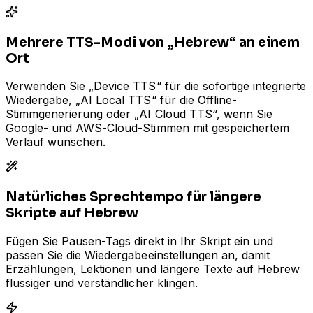
Mehrere TTS-Modi von „Hebrew“ an einem
Ort
Verwenden Sie „Device TTS“ für die sofortige integrierte
Wiedergabe, „AI Local TTS“ für die Offline-
Stimmgenerierung oder „AI Cloud TTS“, wenn Sie
Google- und AWS-Cloud-Stimmen mit gespeichertem
Verlauf wünschen.
Natürliches Sprechtempo für längere
Skripte auf Hebrew
Fügen Sie Pausen-Tags direkt in Ihr Skript ein und
passen Sie die Wiedergabeeinstellungen an, damit
Erzählungen, Lektionen und längere Texte auf Hebrew
flüssiger und verständlicher klingen.