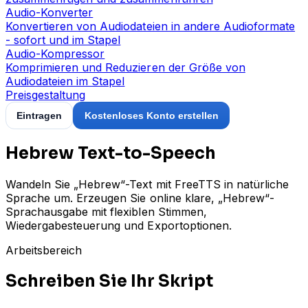
Audio-Konverter
Konvertieren von Audiodateien in andere Audioformate
- sofort und im Stapel
Audio-Kompressor
Komprimieren und Reduzieren der Größe von
Audiodateien im Stapel
Preisgestaltung
Eintragen
Kostenloses Konto erstellen
Hebrew Text-to-Speech
Wandeln Sie „Hebrew“-Text mit FreeTTS in natürliche
Sprache um. Erzeugen Sie online klare, „Hebrew“-
Sprachausgabe mit flexiblen Stimmen,
Wiedergabesteuerung und Exportoptionen.
Arbeitsbereich
Schreiben Sie Ihr Skript