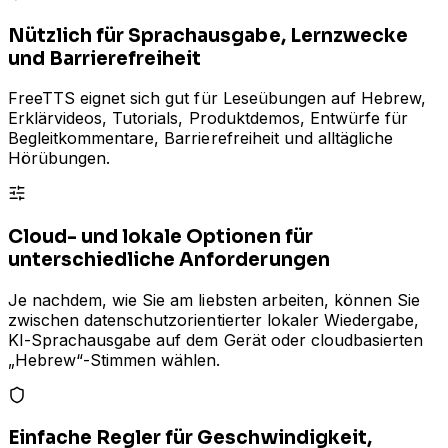
Nützlich für Sprachausgabe, Lernzwecke
und Barrierefreiheit
FreeTTS eignet sich gut für Leseübungen auf Hebrew,
Erklärvideos, Tutorials, Produktdemos, Entwürfe für
Begleitkommentare, Barrierefreiheit und alltägliche
Hörübungen.
Cloud- und lokale Optionen für
unterschiedliche Anforderungen
Je nachdem, wie Sie am liebsten arbeiten, können Sie
zwischen datenschutzorientierter lokaler Wiedergabe,
KI-Sprachausgabe auf dem Gerät oder cloudbasierten
„Hebrew“-Stimmen wählen.
Einfache Regler für Geschwindigkeit,