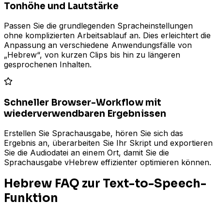
Tonhöhe und Lautstärke
Passen Sie die grundlegenden Spracheinstellungen
ohne komplizierten Arbeitsablauf an. Dies erleichtert die
Anpassung an verschiedene Anwendungsfälle von
„Hebrew“, von kurzen Clips bis hin zu längeren
gesprochenen Inhalten.
Schneller Browser-Workflow mit
wiederverwendbaren Ergebnissen
Erstellen Sie Sprachausgabe, hören Sie sich das
Ergebnis an, überarbeiten Sie Ihr Skript und exportieren
Sie die Audiodatei an einem Ort, damit Sie die
Sprachausgabe vHebrew effizienter optimieren können.
Hebrew FAQ zur Text-to-Speech-
Funktion