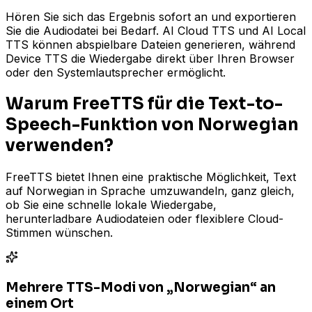
Hören Sie sich das Ergebnis sofort an und exportieren
Sie die Audiodatei bei Bedarf. AI Cloud TTS und AI Local
TTS können abspielbare Dateien generieren, während
Device TTS die Wiedergabe direkt über Ihren Browser
oder den Systemlautsprecher ermöglicht.
Warum FreeTTS für die Text-to-
Speech-Funktion von Norwegian
verwenden?
FreeTTS bietet Ihnen eine praktische Möglichkeit, Text
auf Norwegian in Sprache umzuwandeln, ganz gleich,
ob Sie eine schnelle lokale Wiedergabe,
herunterladbare Audiodateien oder flexiblere Cloud-
Stimmen wünschen.
Mehrere TTS-Modi von „Norwegian“ an
einem Ort