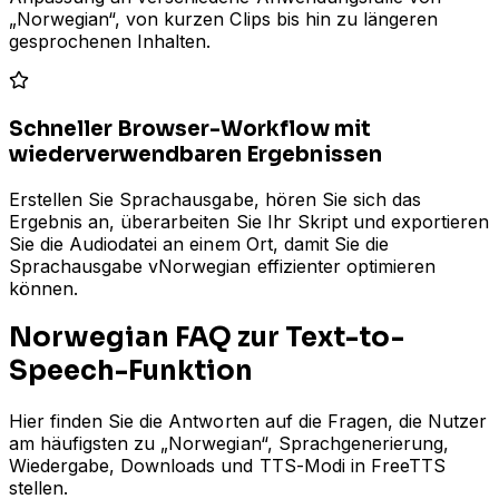
„Norwegian“, von kurzen Clips bis hin zu längeren
gesprochenen Inhalten.
Schneller Browser-Workflow mit
wiederverwendbaren Ergebnissen
Erstellen Sie Sprachausgabe, hören Sie sich das
Ergebnis an, überarbeiten Sie Ihr Skript und exportieren
Sie die Audiodatei an einem Ort, damit Sie die
Sprachausgabe vNorwegian effizienter optimieren
können.
Norwegian FAQ zur Text-to-
Speech-Funktion
Hier finden Sie die Antworten auf die Fragen, die Nutzer
am häufigsten zu „Norwegian“, Sprachgenerierung,
Wiedergabe, Downloads und TTS-Modi in FreeTTS
stellen.