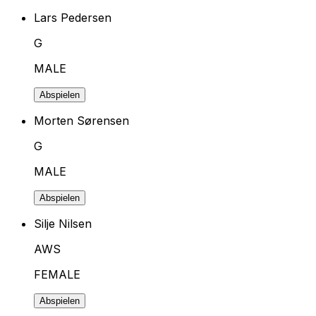
Lars Pedersen
G
MALE
Abspielen
Morten Sørensen
G
MALE
Abspielen
Silje Nilsen
AWS
FEMALE
Abspielen