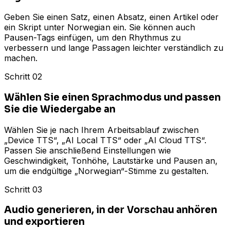
Geben Sie einen Satz, einen Absatz, einen Artikel oder
ein Skript unter Norwegian ein. Sie können auch
Pausen-Tags einfügen, um den Rhythmus zu
verbessern und lange Passagen leichter verständlich zu
machen.
Schritt 02
Wählen Sie einen Sprachmodus und passen
Sie die Wiedergabe an
Wählen Sie je nach Ihrem Arbeitsablauf zwischen
„Device TTS“, „AI Local TTS“ oder „AI Cloud TTS“.
Passen Sie anschließend Einstellungen wie
Geschwindigkeit, Tonhöhe, Lautstärke und Pausen an,
um die endgültige „Norwegian“-Stimme zu gestalten.
Schritt 03
Audio generieren, in der Vorschau anhören
und exportieren