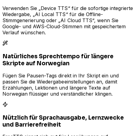
Verwenden Sie „Device TTS“ für die sofortige integrierte
Wiedergabe, „AI Local TTS“ für die Offline-
Stimmgenerierung oder „AI Cloud TTS“, wenn Sie
Google- und AWS-Cloud-Stimmen mit gespeichertem
Verlauf wünschen.
Natürliches Sprechtempo für längere
Skripte auf Norwegian
Fügen Sie Pausen-Tags direkt in Ihr Skript ein und
passen Sie die Wiedergabeeinstellungen an, damit
Erzählungen, Lektionen und längere Texte auf
Norwegian flüssiger und verständlicher klingen.
Nützlich für Sprachausgabe, Lernzwecke
und Barrierefreiheit