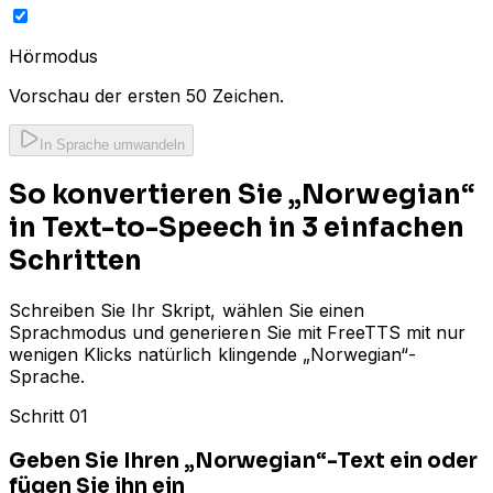
Hörmodus
Vorschau der ersten 50 Zeichen.
In Sprache umwandeln
So konvertieren Sie „Norwegian“
in Text-to-Speech in 3 einfachen
Schritten
Schreiben Sie Ihr Skript, wählen Sie einen
Sprachmodus und generieren Sie mit FreeTTS mit nur
wenigen Klicks natürlich klingende „Norwegian“-
Sprache.
Schritt 01
Geben Sie Ihren „Norwegian“-Text ein oder
fügen Sie ihn ein