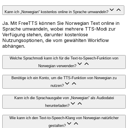
Kann ich „Norwegian“ kostenlos online in Sprache umwandeln?
Ja. Mit FreeTTS können Sie Norwegian Text online in
Sprache umwandeln, wobei mehrere TTS-Modi zur
Verfügung stehen, darunter kostenlose
Nutzungsoptionen, die vom gewählten Workflow
abhängen.
Welche Sprachmodi kann ich für die Text-to-Speech-Funktion von
Norwegian verwenden?
Benötige ich ein Konto, um die TTS-Funktion von Norwegian zu
nutzen?
Kann ich die Sprachausgabe von „Norwegian“ als Audiodatei
herunterladen?
Wie kann ich den Text-to-Speech-Klang von Norwegian natürlicher
gestalten?