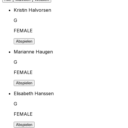
Kristin Halvorsen
G
FEMALE
Abspielen
Marianne Haugen
G
FEMALE
Abspielen
Elisabeth Hanssen
G
FEMALE
Abspielen