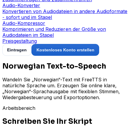
Audio-Konverter
Konvertieren von Audiodateien in andere Audioformate
- sofort und im Stapel
Audio-Kompressor
Komprimieren und Reduzieren der Größe von
Audiodateien im Stapel
Preisgestaltung
Eintragen
Kostenloses Konto erstellen
Norwegian Text-to-Speech
Wandeln Sie „Norwegian“-Text mit FreeTTS in
natürliche Sprache um. Erzeugen Sie online klare,
„Norwegian“-Sprachausgabe mit flexiblen Stimmen,
Wiedergabesteuerung und Exportoptionen.
Arbeitsbereich
Schreiben Sie Ihr Skript