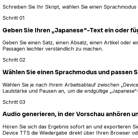
Schreiben Sie Ihr Skript, wählen Sie einen Sprachmodus 
Schritt 01
Geben Sie Ihren „Japanese“-Text ein oder füg
Geben Sie einen Satz, einen Absatz, einen Artikel oder
Passagen leichter verständlich zu machen.
Schritt 02
Wählen Sie einen Sprachmodus und passen S
Wählen Sie je nach Ihrem Arbeitsablauf zwischen „Device
Lautstärke und Pausen an, um die endgültige „Japanese“-
Schritt 03
Audio generieren, in der Vorschau anhören u
Hören Sie sich das Ergebnis sofort an und exportieren S
Device TTS die Wiedergabe direkt über Ihren Browser od