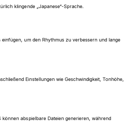
türlich klingende „Japanese“-Sprache.
ags einfügen, um den Rhythmus zu verbessern und lange
schließend Einstellungen wie Geschwindigkeit, Tonhöhe,
TS können abspielbare Dateien generieren, während