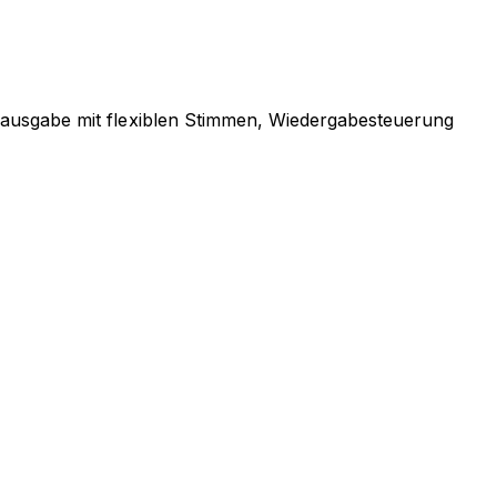
hausgabe mit flexiblen Stimmen, Wiedergabesteuerung