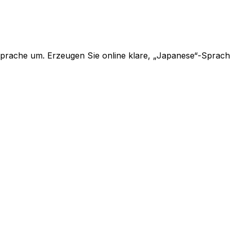
Sprache um. Erzeugen Sie online klare, „Japanese“-Sprac