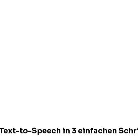
 Text-to-Speech in 3 einfachen Schr