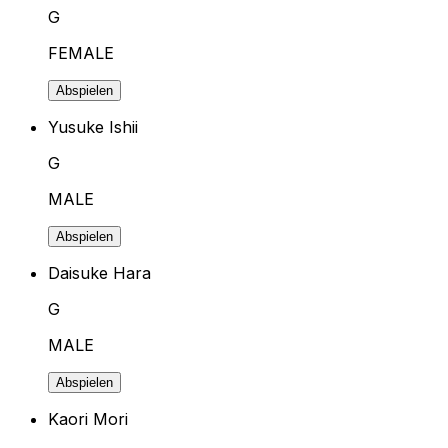
G
FEMALE
Abspielen
Yusuke Ishii
G
MALE
Abspielen
Daisuke Hara
G
MALE
Abspielen
Kaori Mori