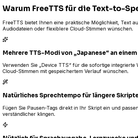
Warum FreeTTS für die Text-to-S
FreeTTS bietet Ihnen eine praktische Möglichkeit, Text 
Audiodateien oder flexiblere Cloud-Stimmen wünschen.
Mehrere TTS-Modi von „Japanese“ an einem
Verwenden Sie „Device TTS“ für die sofortige integriert
Cloud-Stimmen mit gespeichertem Verlauf wünschen.
Natürliches Sprechtempo für längere Skript
Fügen Sie Pausen-Tags direkt in Ihr Skript ein und passe
verständlicher klingen.