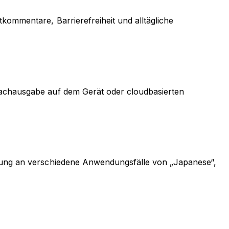
kommentare, Barrierefreiheit und alltägliche
prachausgabe auf dem Gerät oder cloudbasierten
ssung an verschiedene Anwendungsfälle von „Japanese“,