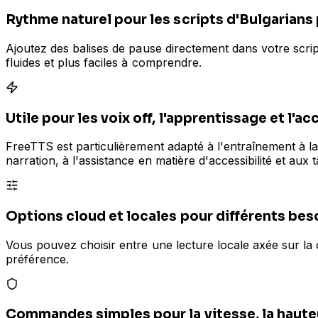
Rythme naturel pour les scripts d'Bulgarians
Ajoutez des balises de pause directement dans votre script
fluides et plus faciles à comprendre.
Utile pour les voix off, l'apprentissage et l'ac
FreeTTS est particulièrement adapté à l'entraînement à la 
narration, à l'assistance en matière d'accessibilité et aux
Options cloud et locales pour différents bes
Vous pouvez choisir entre une lecture locale axée sur la c
préférence.
Commandes simples pour la vitesse, la haute