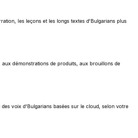
ation, les leçons et les longs textes d'Bulgarians plus
s, aux démonstrations de produits, aux brouillons de
u des voix d'Bulgarians basées sur le cloud, selon votre