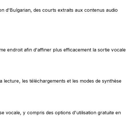
ion d'Bulgarian, des courts extraits aux contenus audio
me endroit afin d'affiner plus efficacement la sortie vocale
la lecture, les téléchargements et les modes de synthèse
 vocale, y compris des options d'utilisation gratuite en