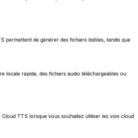
S permettent de générer des fichiers lisibles, tandis que
e locale rapide, des fichiers audio téléchargeables ou
 Cloud TTS lorsque vous souhaitez utiliser les voix cloud