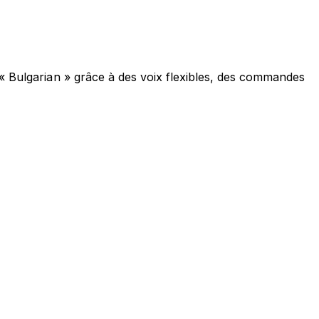
 « Bulgarian » grâce à des voix flexibles, des commandes