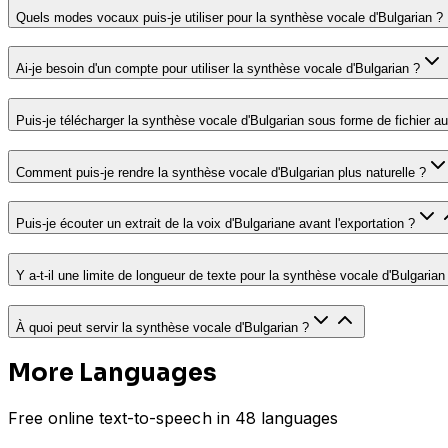
Quels modes vocaux puis-je utiliser pour la synthèse vocale d'Bulgarian ?
Ai-je besoin d'un compte pour utiliser la synthèse vocale d'Bulgarian ?
Puis-je télécharger la synthèse vocale d'Bulgarian sous forme de fichier au
Comment puis-je rendre la synthèse vocale d'Bulgarian plus naturelle ?
Puis-je écouter un extrait de la voix d'Bulgariane avant l'exportation ?
Y a-t-il une limite de longueur de texte pour la synthèse vocale d'Bulgarian
À quoi peut servir la synthèse vocale d'Bulgarian ?
More Languages
Free online text-to-speech in 48 languages