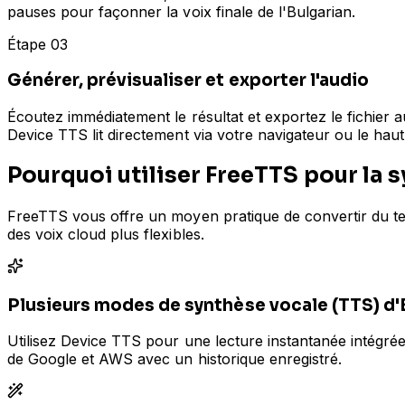
pauses pour façonner la voix finale de l'Bulgarian.
Étape 03
Générer, prévisualiser et exporter l'audio
Écoutez immédiatement le résultat et exportez le fichier a
Device TTS lit directement via votre navigateur ou le hau
Pourquoi utiliser FreeTTS pour la 
FreeTTS vous offre un moyen pratique de convertir du tex
des voix cloud plus flexibles.
Plusieurs modes de synthèse vocale (TTS) d'B
Utilisez Device TTS pour une lecture instantanée intégrée
de Google et AWS avec un historique enregistré.