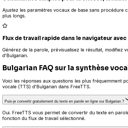
Ajustez les paramètres vocaux de base sans procédure compl
plus longs.
Flux de travail rapide dans le navigateur avec 
Générez de la parole, prévisualisez le résultat, modifiez v
d'Bulgarian.
Bulgarian FAQ sur la synthèse voca
Voici les réponses aux questions les plus fréquemment pos
vocale (TTS) d'Bulgarian dans FreeTTS.
Puis-je convertir gratuitement du texte en parole en ligne sur Bulgarian ?
Oui. FreeTTS vous permet de convertir du texte en parole 
fonction du flux de travail sélectionné.