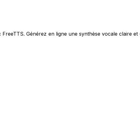
ec FreeTTS. Générez en ligne une synthèse vocale claire et