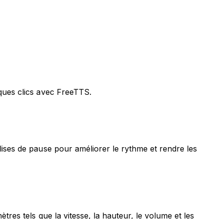
ques clics avec FreeTTS.
ises de pause pour améliorer le rythme et rendre les
res tels que la vitesse, la hauteur, le volume et les