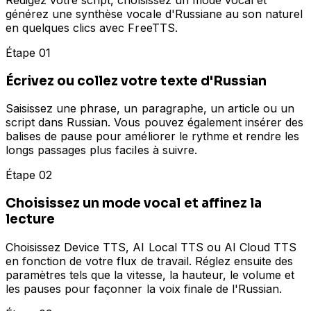
générez une synthèse vocale d'Russiane au son naturel
en quelques clics avec FreeTTS.
Étape 01
Écrivez ou collez votre texte d'Russian
Saisissez une phrase, un paragraphe, un article ou un
script dans Russian. Vous pouvez également insérer des
balises de pause pour améliorer le rythme et rendre les
longs passages plus faciles à suivre.
Étape 02
Choisissez un mode vocal et affinez la
lecture
Choisissez Device TTS, AI Local TTS ou AI Cloud TTS
en fonction de votre flux de travail. Réglez ensuite des
paramètres tels que la vitesse, la hauteur, le volume et
les pauses pour façonner la voix finale de l'Russian.