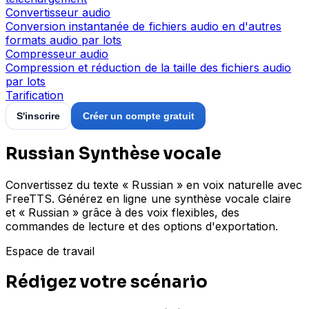
Convertisseur audio
Conversion instantanée de fichiers audio en d'autres
formats audio par lots
Compresseur audio
Compression et réduction de la taille des fichiers audio
par lots
Tarification
S'inscrire
Créer un compte gratuit
Russian Synthèse vocale
Convertissez du texte « Russian » en voix naturelle avec
FreeTTS. Générez en ligne une synthèse vocale claire
et « Russian » grâce à des voix flexibles, des
commandes de lecture et des options d'exportation.
Espace de travail
Rédigez votre scénario