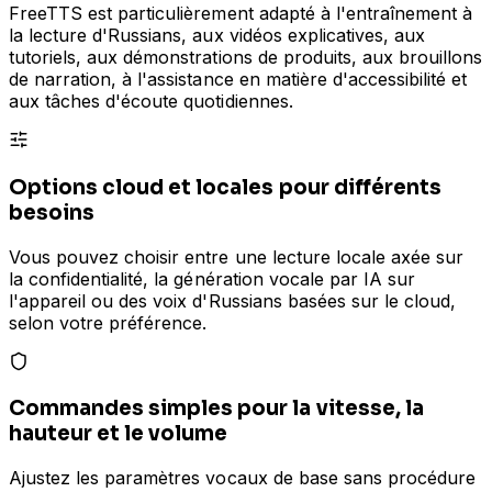
FreeTTS est particulièrement adapté à l'entraînement à
la lecture d'Russians, aux vidéos explicatives, aux
tutoriels, aux démonstrations de produits, aux brouillons
de narration, à l'assistance en matière d'accessibilité et
aux tâches d'écoute quotidiennes.
Options cloud et locales pour différents
besoins
Vous pouvez choisir entre une lecture locale axée sur
la confidentialité, la génération vocale par IA sur
l'appareil ou des voix d'Russians basées sur le cloud,
selon votre préférence.
Commandes simples pour la vitesse, la
hauteur et le volume
Ajustez les paramètres vocaux de base sans procédure