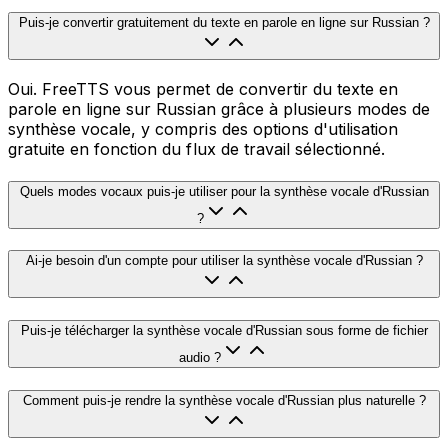
Puis-je convertir gratuitement du texte en parole en ligne sur Russian ?
Oui. FreeTTS vous permet de convertir du texte en
parole en ligne sur Russian grâce à plusieurs modes de
synthèse vocale, y compris des options d'utilisation
gratuite en fonction du flux de travail sélectionné.
Quels modes vocaux puis-je utiliser pour la synthèse vocale d'Russian
?
Ai-je besoin d'un compte pour utiliser la synthèse vocale d'Russian ?
Puis-je télécharger la synthèse vocale d'Russian sous forme de fichier
audio ?
Comment puis-je rendre la synthèse vocale d'Russian plus naturelle ?