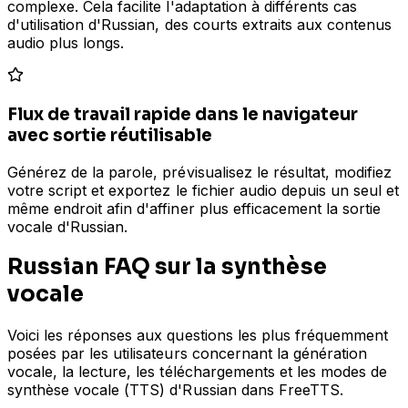
complexe. Cela facilite l'adaptation à différents cas
d'utilisation d'Russian, des courts extraits aux contenus
audio plus longs.
Flux de travail rapide dans le navigateur
avec sortie réutilisable
Générez de la parole, prévisualisez le résultat, modifiez
votre script et exportez le fichier audio depuis un seul et
même endroit afin d'affiner plus efficacement la sortie
vocale d'Russian.
Russian FAQ sur la synthèse
vocale
Voici les réponses aux questions les plus fréquemment
posées par les utilisateurs concernant la génération
vocale, la lecture, les téléchargements et les modes de
synthèse vocale (TTS) d'Russian dans FreeTTS.