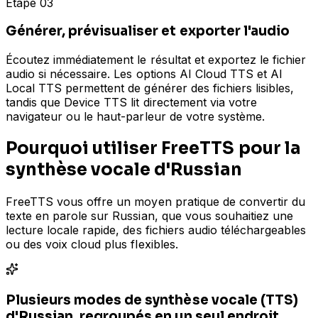
Étape 03
Générer, prévisualiser et exporter l'audio
Écoutez immédiatement le résultat et exportez le fichier
audio si nécessaire. Les options AI Cloud TTS et AI
Local TTS permettent de générer des fichiers lisibles,
tandis que Device TTS lit directement via votre
navigateur ou le haut-parleur de votre système.
Pourquoi utiliser FreeTTS pour la
synthèse vocale d'Russian
FreeTTS vous offre un moyen pratique de convertir du
texte en parole sur Russian, que vous souhaitiez une
lecture locale rapide, des fichiers audio téléchargeables
ou des voix cloud plus flexibles.
Plusieurs modes de synthèse vocale (TTS)
d'Russian, regroupés en un seul endroit