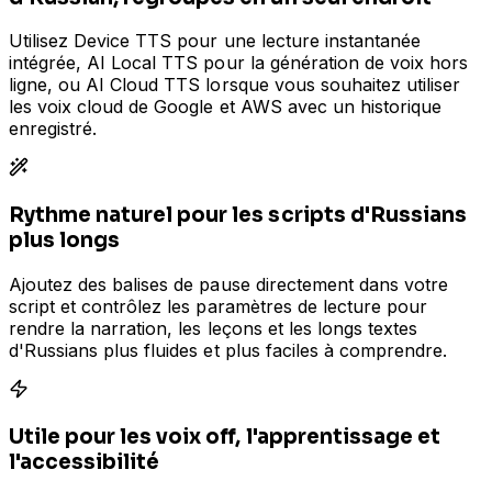
Utilisez Device TTS pour une lecture instantanée
intégrée, AI Local TTS pour la génération de voix hors
ligne, ou AI Cloud TTS lorsque vous souhaitez utiliser
les voix cloud de Google et AWS avec un historique
enregistré.
Rythme naturel pour les scripts d'Russians
plus longs
Ajoutez des balises de pause directement dans votre
script et contrôlez les paramètres de lecture pour
rendre la narration, les leçons et les longs textes
d'Russians plus fluides et plus faciles à comprendre.
Utile pour les voix off, l'apprentissage et
l'accessibilité