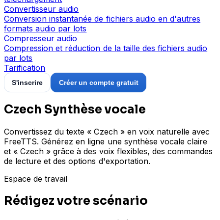
Convertisseur audio
Conversion instantanée de fichiers audio en d'autres
formats audio par lots
Compresseur audio
Compression et réduction de la taille des fichiers audio
par lots
Tarification
S'inscrire
Créer un compte gratuit
Czech Synthèse vocale
Convertissez du texte « Czech » en voix naturelle avec
FreeTTS. Générez en ligne une synthèse vocale claire
et « Czech » grâce à des voix flexibles, des commandes
de lecture et des options d'exportation.
Espace de travail
Rédigez votre scénario