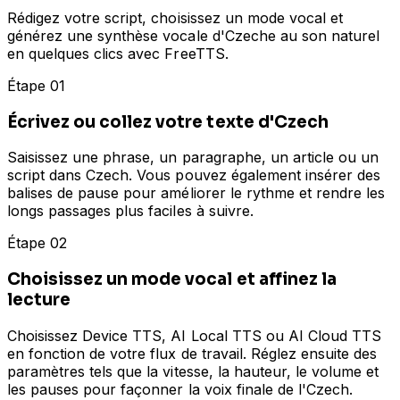
Rédigez votre script, choisissez un mode vocal et
générez une synthèse vocale d'Czeche au son naturel
en quelques clics avec FreeTTS.
Étape 01
Écrivez ou collez votre texte d'Czech
Saisissez une phrase, un paragraphe, un article ou un
script dans Czech. Vous pouvez également insérer des
balises de pause pour améliorer le rythme et rendre les
longs passages plus faciles à suivre.
Étape 02
Choisissez un mode vocal et affinez la
lecture
Choisissez Device TTS, AI Local TTS ou AI Cloud TTS
en fonction de votre flux de travail. Réglez ensuite des
paramètres tels que la vitesse, la hauteur, le volume et
les pauses pour façonner la voix finale de l'Czech.