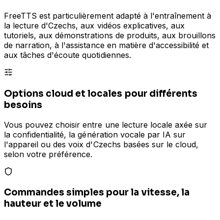
FreeTTS est particulièrement adapté à l'entraînement à
la lecture d'Czechs, aux vidéos explicatives, aux
tutoriels, aux démonstrations de produits, aux brouillons
de narration, à l'assistance en matière d'accessibilité et
aux tâches d'écoute quotidiennes.
Options cloud et locales pour différents
besoins
Vous pouvez choisir entre une lecture locale axée sur
la confidentialité, la génération vocale par IA sur
l'appareil ou des voix d'Czechs basées sur le cloud,
selon votre préférence.
Commandes simples pour la vitesse, la
hauteur et le volume