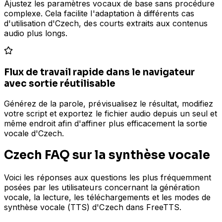
Ajustez les paramètres vocaux de base sans procédure
complexe. Cela facilite l'adaptation à différents cas
d'utilisation d'Czech, des courts extraits aux contenus
audio plus longs.
Flux de travail rapide dans le navigateur
avec sortie réutilisable
Générez de la parole, prévisualisez le résultat, modifiez
votre script et exportez le fichier audio depuis un seul et
même endroit afin d'affiner plus efficacement la sortie
vocale d'Czech.
Czech FAQ sur la synthèse vocale
Voici les réponses aux questions les plus fréquemment
posées par les utilisateurs concernant la génération
vocale, la lecture, les téléchargements et les modes de
synthèse vocale (TTS) d'Czech dans FreeTTS.