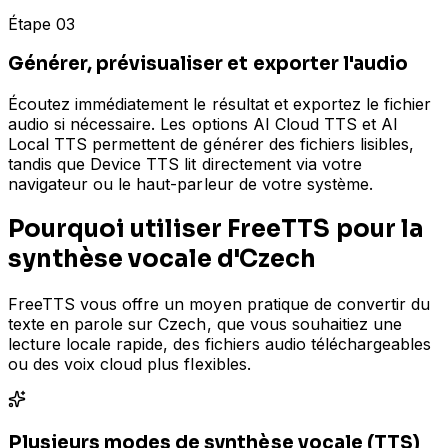
Étape 03
Générer, prévisualiser et exporter l'audio
Écoutez immédiatement le résultat et exportez le fichier
audio si nécessaire. Les options AI Cloud TTS et AI
Local TTS permettent de générer des fichiers lisibles,
tandis que Device TTS lit directement via votre
navigateur ou le haut-parleur de votre système.
Pourquoi utiliser FreeTTS pour la
synthèse vocale d'Czech
FreeTTS vous offre un moyen pratique de convertir du
texte en parole sur Czech, que vous souhaitiez une
lecture locale rapide, des fichiers audio téléchargeables
ou des voix cloud plus flexibles.
Plusieurs modes de synthèse vocale (TTS)