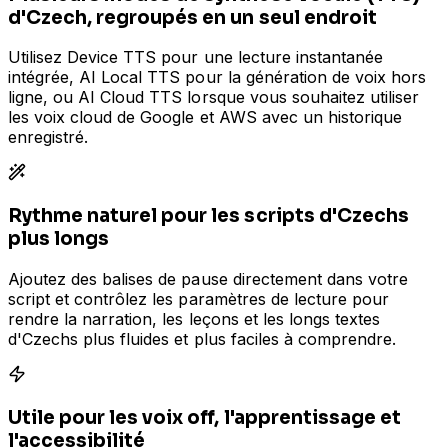
d'Czech, regroupés en un seul endroit
Utilisez Device TTS pour une lecture instantanée
intégrée, AI Local TTS pour la génération de voix hors
ligne, ou AI Cloud TTS lorsque vous souhaitez utiliser
les voix cloud de Google et AWS avec un historique
enregistré.
Rythme naturel pour les scripts d'Czechs
plus longs
Ajoutez des balises de pause directement dans votre
script et contrôlez les paramètres de lecture pour
rendre la narration, les leçons et les longs textes
d'Czechs plus fluides et plus faciles à comprendre.
Utile pour les voix off, l'apprentissage et
l'accessibilité