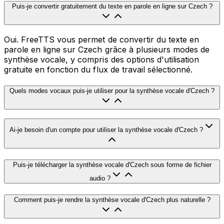
Puis-je convertir gratuitement du texte en parole en ligne sur Czech ?
Oui. FreeTTS vous permet de convertir du texte en
parole en ligne sur Czech grâce à plusieurs modes de
synthèse vocale, y compris des options d'utilisation
gratuite en fonction du flux de travail sélectionné.
Quels modes vocaux puis-je utiliser pour la synthèse vocale d'Czech ?
Ai-je besoin d'un compte pour utiliser la synthèse vocale d'Czech ?
Puis-je télécharger la synthèse vocale d'Czech sous forme de fichier
audio ?
Comment puis-je rendre la synthèse vocale d'Czech plus naturelle ?