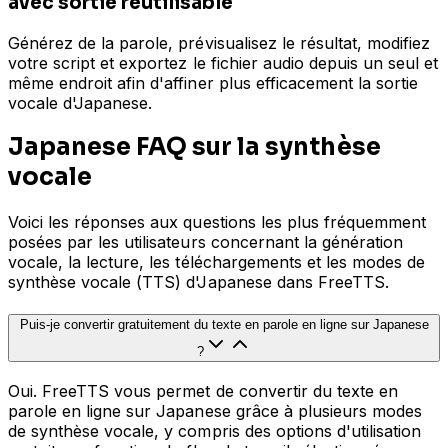
avec sortie réutilisable
Générez de la parole, prévisualisez le résultat, modifiez
votre script et exportez le fichier audio depuis un seul et
même endroit afin d'affiner plus efficacement la sortie
vocale d'Japanese.
Japanese FAQ sur la synthèse
vocale
Voici les réponses aux questions les plus fréquemment
posées par les utilisateurs concernant la génération
vocale, la lecture, les téléchargements et les modes de
synthèse vocale (TTS) d'Japanese dans FreeTTS.
Puis-je convertir gratuitement du texte en parole en ligne sur Japanese
?
Oui. FreeTTS vous permet de convertir du texte en
parole en ligne sur Japanese grâce à plusieurs modes
de synthèse vocale, y compris des options d'utilisation