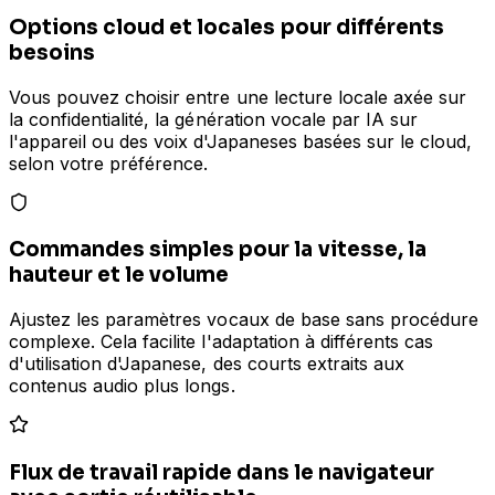
Options cloud et locales pour différents
besoins
Vous pouvez choisir entre une lecture locale axée sur
la confidentialité, la génération vocale par IA sur
l'appareil ou des voix d'Japaneses basées sur le cloud,
selon votre préférence.
Commandes simples pour la vitesse, la
hauteur et le volume
Ajustez les paramètres vocaux de base sans procédure
complexe. Cela facilite l'adaptation à différents cas
d'utilisation d'Japanese, des courts extraits aux
contenus audio plus longs.
Flux de travail rapide dans le navigateur