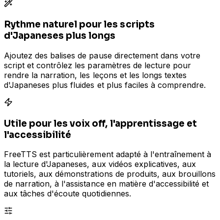
Rythme naturel pour les scripts
d'Japaneses plus longs
Ajoutez des balises de pause directement dans votre
script et contrôlez les paramètres de lecture pour
rendre la narration, les leçons et les longs textes
d'Japaneses plus fluides et plus faciles à comprendre.
Utile pour les voix off, l'apprentissage et
l'accessibilité
FreeTTS est particulièrement adapté à l'entraînement à
la lecture d'Japaneses, aux vidéos explicatives, aux
tutoriels, aux démonstrations de produits, aux brouillons
de narration, à l'assistance en matière d'accessibilité et
aux tâches d'écoute quotidiennes.