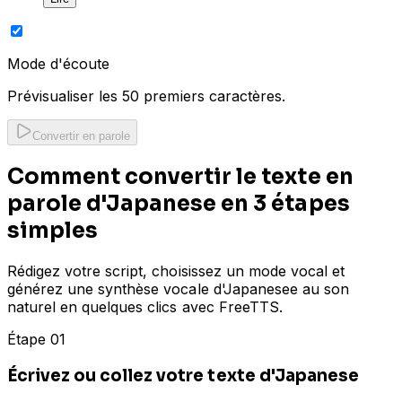
Mode d'écoute
Prévisualiser les 50 premiers caractères.
Convertir en parole
Comment convertir le texte en
parole d'Japanese en 3 étapes
simples
Rédigez votre script, choisissez un mode vocal et
générez une synthèse vocale d'Japanesee au son
naturel en quelques clics avec FreeTTS.
Étape 01
Écrivez ou collez votre texte d'Japanese