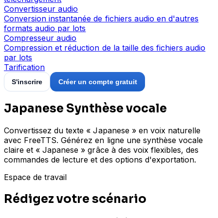
Convertisseur audio
Conversion instantanée de fichiers audio en d'autres
formats audio par lots
Compresseur audio
Compression et réduction de la taille des fichiers audio
par lots
Tarification
S'inscrire
Créer un compte gratuit
Japanese Synthèse vocale
Convertissez du texte « Japanese » en voix naturelle
avec FreeTTS. Générez en ligne une synthèse vocale
claire et « Japanese » grâce à des voix flexibles, des
commandes de lecture et des options d'exportation.
Espace de travail
Rédigez votre scénario