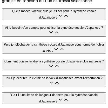
gratuite en fonction du flux de travail sélectionné.
Quels modes vocaux puis-je utiliser pour la synthèse vocale
d'Japanese ?
Ai-je besoin d'un compte pour utiliser la synthèse vocale d'Japanese ?
Puis-je télécharger la synthèse vocale d'Japanese sous forme de fichier
audio ?
Comment puis-je rendre la synthèse vocale d'Japanese plus naturelle ?
Puis-je écouter un extrait de la voix d'Japanesee avant l'exportation ?
Y a-t-il une limite de longueur de texte pour la synthèse vocale
d'Japanese ?