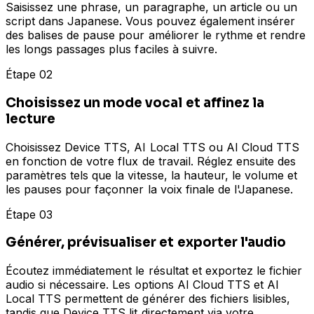
Saisissez une phrase, un paragraphe, un article ou un
script dans Japanese. Vous pouvez également insérer
des balises de pause pour améliorer le rythme et rendre
les longs passages plus faciles à suivre.
Étape 02
Choisissez un mode vocal et affinez la
lecture
Choisissez Device TTS, AI Local TTS ou AI Cloud TTS
en fonction de votre flux de travail. Réglez ensuite des
paramètres tels que la vitesse, la hauteur, le volume et
les pauses pour façonner la voix finale de l'Japanese.
Étape 03
Générer, prévisualiser et exporter l'audio
Écoutez immédiatement le résultat et exportez le fichier
audio si nécessaire. Les options AI Cloud TTS et AI
Local TTS permettent de générer des fichiers lisibles,
tandis que Device TTS lit directement via votre