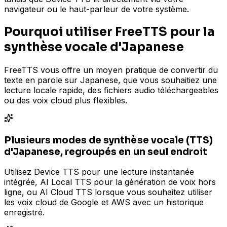
navigateur ou le haut-parleur de votre système.
Pourquoi utiliser FreeTTS pour la
synthèse vocale d'Japanese
FreeTTS vous offre un moyen pratique de convertir du
texte en parole sur Japanese, que vous souhaitiez une
lecture locale rapide, des fichiers audio téléchargeables
ou des voix cloud plus flexibles.
Plusieurs modes de synthèse vocale (TTS)
d'Japanese, regroupés en un seul endroit
Utilisez Device TTS pour une lecture instantanée
intégrée, AI Local TTS pour la génération de voix hors
ligne, ou AI Cloud TTS lorsque vous souhaitez utiliser
les voix cloud de Google et AWS avec un historique
enregistré.