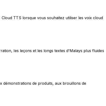
 Cloud TTS lorsque vous souhaitez utiliser les voix cloud
ation, les leçons et les longs textes d'Malays plus fluides
aux démonstrations de produits, aux brouillons de