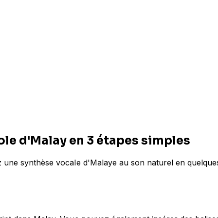
ole d'Malay en 3 étapes simples
ez une synthèse vocale d'Malaye au son naturel en quelque