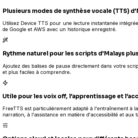
Plusieurs modes de synthèse vocale (TTS) d'M
Utilisez Device TTS pour une lecture instantanée intégrée
de Google et AWS avec un historique enregistré.
Rythme naturel pour les scripts d'Malays plu
Ajoutez des balises de pause directement dans votre script
et plus faciles à comprendre.
Utile pour les voix off, l'apprentissage et l'ac
FreeTTS est particulièrement adapté à l'entraînement à la
narration, à l'assistance en matière d'accessibilité et aux