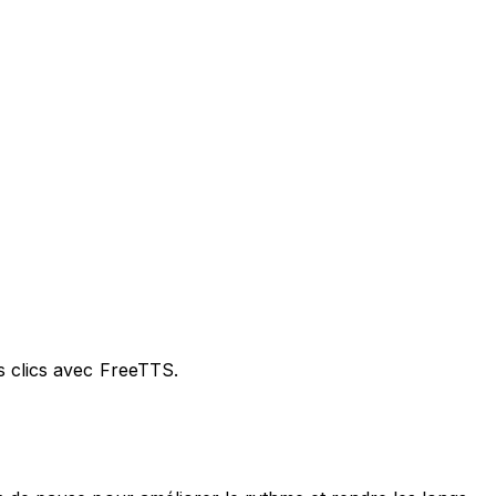
s clics avec FreeTTS.