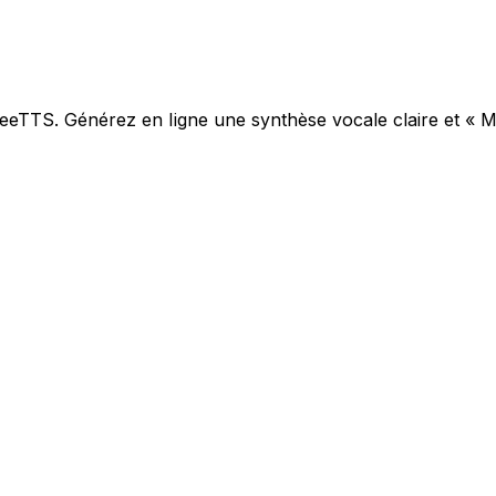
reeTTS. Générez en ligne une synthèse vocale claire et « 