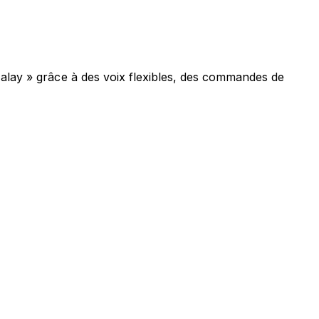
Malay » grâce à des voix flexibles, des commandes de