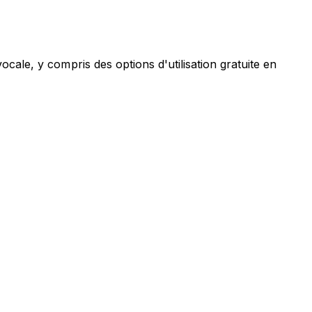
ale, y compris des options d'utilisation gratuite en