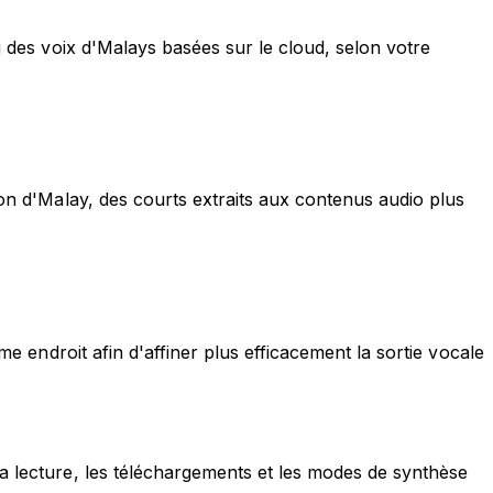
ou des voix d'Malays basées sur le cloud, selon votre
ion d'Malay, des courts extraits aux contenus audio plus
me endroit afin d'affiner plus efficacement la sortie vocale
la lecture, les téléchargements et les modes de synthèse