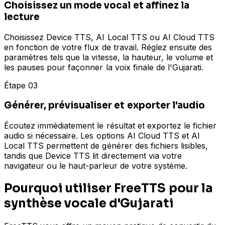
Choisissez un mode vocal et affinez la
lecture
Choisissez Device TTS, AI Local TTS ou AI Cloud TTS
en fonction de votre flux de travail. Réglez ensuite des
paramètres tels que la vitesse, la hauteur, le volume et
les pauses pour façonner la voix finale de l'Gujarati.
Étape 03
Générer, prévisualiser et exporter l'audio
Écoutez immédiatement le résultat et exportez le fichier
audio si nécessaire. Les options AI Cloud TTS et AI
Local TTS permettent de générer des fichiers lisibles,
tandis que Device TTS lit directement via votre
navigateur ou le haut-parleur de votre système.
Pourquoi utiliser FreeTTS pour la
synthèse vocale d'Gujarati