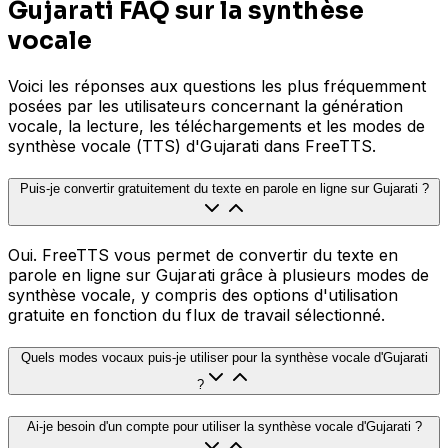
Gujarati FAQ sur la synthèse
vocale
Voici les réponses aux questions les plus fréquemment
posées par les utilisateurs concernant la génération
vocale, la lecture, les téléchargements et les modes de
synthèse vocale (TTS) d'Gujarati dans FreeTTS.
Puis-je convertir gratuitement du texte en parole en ligne sur Gujarati ?
Oui. FreeTTS vous permet de convertir du texte en
parole en ligne sur Gujarati grâce à plusieurs modes de
synthèse vocale, y compris des options d'utilisation
gratuite en fonction du flux de travail sélectionné.
Quels modes vocaux puis-je utiliser pour la synthèse vocale d'Gujarati
?
Ai-je besoin d'un compte pour utiliser la synthèse vocale d'Gujarati ?