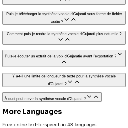
Puis-je télécharger la synthèse vocale d'Gujarati sous forme de fichier
audio ?
Comment puis-je rendre la synthèse vocale d'Gujarati plus naturelle ?
Puis-je écouter un extrait de la voix d'Gujaratie avant l'exportation ?
Y a-t-il une limite de longueur de texte pour la synthèse vocale
d'Gujarati ?
À quoi peut servir la synthèse vocale d'Gujarati ?
More Languages
Free online text-to-speech in 48 languages