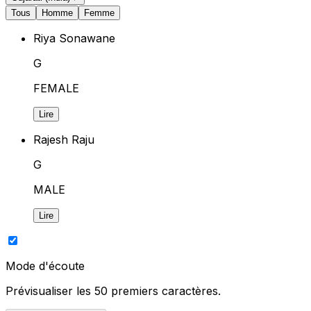
Tous
Homme
Femme
Riya Sonawane
G
FEMALE
Lire
Rajesh Raju
G
MALE
Lire
Mode d'écoute
Prévisualiser les 50 premiers caractères.