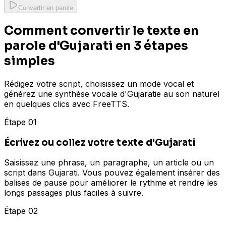
Convertir en parole
Comment convertir le texte en
parole d'Gujarati en 3 étapes
simples
Rédigez votre script, choisissez un mode vocal et
générez une synthèse vocale d'Gujaratie au son naturel
en quelques clics avec FreeTTS.
Étape 01
Écrivez ou collez votre texte d'Gujarati
Saisissez une phrase, un paragraphe, un article ou un
script dans Gujarati. Vous pouvez également insérer des
balises de pause pour améliorer le rythme et rendre les
longs passages plus faciles à suivre.
Étape 02