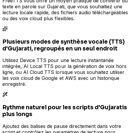
FreeTTS vous offre un moyen pratique de convertir du
texte en parole sur Gujarati, que vous souhaitiez une
lecture locale rapide, des fichiers audio téléchargeables
ou des voix cloud plus flexibles.
Plusieurs modes de synthèse vocale (TTS)
d'Gujarati, regroupés en un seul endroit
Utilisez Device TTS pour une lecture instantanée
intégrée, AI Local TTS pour la génération de voix hors
ligne, ou AI Cloud TTS lorsque vous souhaitez utiliser
les voix cloud de Google et AWS avec un historique
enregistré.
Rythme naturel pour les scripts d'Gujaratis
plus longs
Ajoutez des balises de pause directement dans votre
script et contrôlez les paramètres de lecture pour