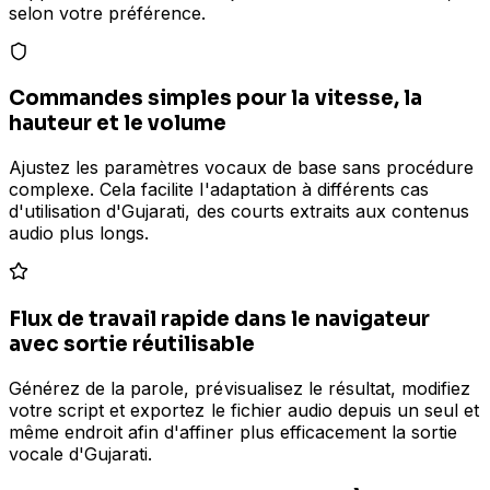
selon votre préférence.
Commandes simples pour la vitesse, la
hauteur et le volume
Ajustez les paramètres vocaux de base sans procédure
complexe. Cela facilite l'adaptation à différents cas
d'utilisation d'Gujarati, des courts extraits aux contenus
audio plus longs.
Flux de travail rapide dans le navigateur
avec sortie réutilisable
Générez de la parole, prévisualisez le résultat, modifiez
votre script et exportez le fichier audio depuis un seul et
même endroit afin d'affiner plus efficacement la sortie
vocale d'Gujarati.