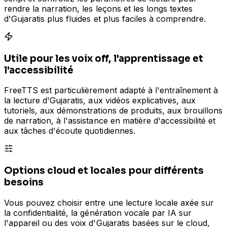
rendre la narration, les leçons et les longs textes
d'Gujaratis plus fluides et plus faciles à comprendre.
Utile pour les voix off, l'apprentissage et
l'accessibilité
FreeTTS est particulièrement adapté à l'entraînement à
la lecture d'Gujaratis, aux vidéos explicatives, aux
tutoriels, aux démonstrations de produits, aux brouillons
de narration, à l'assistance en matière d'accessibilité et
aux tâches d'écoute quotidiennes.
Options cloud et locales pour différents
besoins
Vous pouvez choisir entre une lecture locale axée sur
la confidentialité, la génération vocale par IA sur
l'appareil ou des voix d'Gujaratis basées sur le cloud,