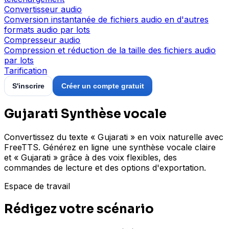
Convertisseur audio
Conversion instantanée de fichiers audio en d'autres
formats audio par lots
Compresseur audio
Compression et réduction de la taille des fichiers audio
par lots
Tarification
S'inscrire
Créer un compte gratuit
Gujarati Synthèse vocale
Convertissez du texte « Gujarati » en voix naturelle avec
FreeTTS. Générez en ligne une synthèse vocale claire
et « Gujarati » grâce à des voix flexibles, des
commandes de lecture et des options d'exportation.
Espace de travail
Rédigez votre scénario