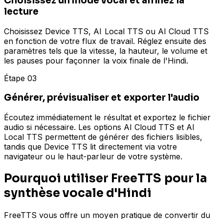
Choisissez un mode vocal et affinez la
lecture
Choisissez Device TTS, AI Local TTS ou AI Cloud TTS
en fonction de votre flux de travail. Réglez ensuite des
paramètres tels que la vitesse, la hauteur, le volume et
les pauses pour façonner la voix finale de l'Hindi.
Étape 03
Générer, prévisualiser et exporter l'audio
Écoutez immédiatement le résultat et exportez le fichier
audio si nécessaire. Les options AI Cloud TTS et AI
Local TTS permettent de générer des fichiers lisibles,
tandis que Device TTS lit directement via votre
navigateur ou le haut-parleur de votre système.
Pourquoi utiliser FreeTTS pour la
synthèse vocale d'Hindi
FreeTTS vous offre un moyen pratique de convertir du