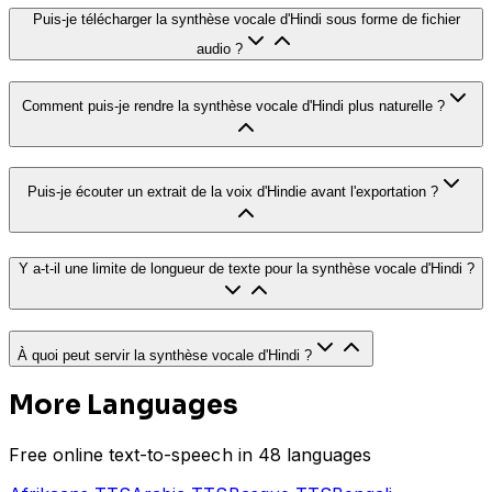
Puis-je télécharger la synthèse vocale d'Hindi sous forme de fichier
audio ?
Comment puis-je rendre la synthèse vocale d'Hindi plus naturelle ?
Puis-je écouter un extrait de la voix d'Hindie avant l'exportation ?
Y a-t-il une limite de longueur de texte pour la synthèse vocale d'Hindi ?
À quoi peut servir la synthèse vocale d'Hindi ?
More Languages
Free online text-to-speech in 48 languages