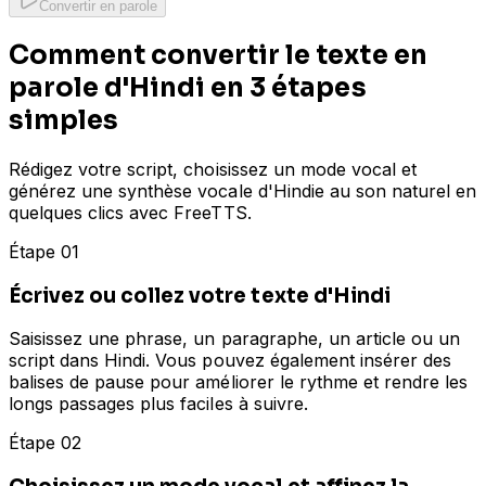
Convertir en parole
Comment convertir le texte en
parole d'Hindi en 3 étapes
simples
Rédigez votre script, choisissez un mode vocal et
générez une synthèse vocale d'Hindie au son naturel en
quelques clics avec FreeTTS.
Étape 01
Écrivez ou collez votre texte d'Hindi
Saisissez une phrase, un paragraphe, un article ou un
script dans Hindi. Vous pouvez également insérer des
balises de pause pour améliorer le rythme et rendre les
longs passages plus faciles à suivre.
Étape 02