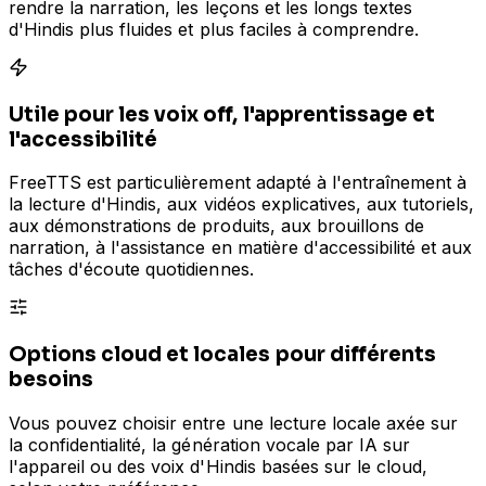
rendre la narration, les leçons et les longs textes
d'Hindis plus fluides et plus faciles à comprendre.
Utile pour les voix off, l'apprentissage et
l'accessibilité
FreeTTS est particulièrement adapté à l'entraînement à
la lecture d'Hindis, aux vidéos explicatives, aux tutoriels,
aux démonstrations de produits, aux brouillons de
narration, à l'assistance en matière d'accessibilité et aux
tâches d'écoute quotidiennes.
Options cloud et locales pour différents
besoins
Vous pouvez choisir entre une lecture locale axée sur
la confidentialité, la génération vocale par IA sur
l'appareil ou des voix d'Hindis basées sur le cloud,