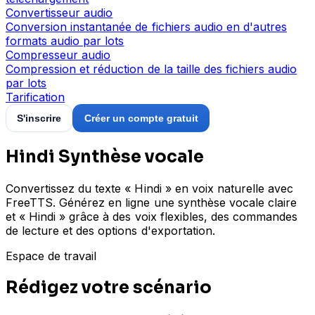
Convertisseur audio
Conversion instantanée de fichiers audio en d'autres
formats audio par lots
Compresseur audio
Compression et réduction de la taille des fichiers audio
par lots
Tarification
S'inscrire
Créer un compte gratuit
Hindi Synthèse vocale
Convertissez du texte « Hindi » en voix naturelle avec
FreeTTS. Générez en ligne une synthèse vocale claire
et « Hindi » grâce à des voix flexibles, des commandes
de lecture et des options d'exportation.
Espace de travail
Rédigez votre scénario