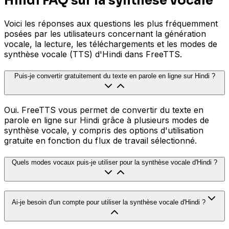
Hindi FAQ sur la synthèse vocale
Voici les réponses aux questions les plus fréquemment
posées par les utilisateurs concernant la génération
vocale, la lecture, les téléchargements et les modes de
synthèse vocale (TTS) d'Hindi dans FreeTTS.
Puis-je convertir gratuitement du texte en parole en ligne sur Hindi ?
Oui. FreeTTS vous permet de convertir du texte en
parole en ligne sur Hindi grâce à plusieurs modes de
synthèse vocale, y compris des options d'utilisation
gratuite en fonction du flux de travail sélectionné.
Quels modes vocaux puis-je utiliser pour la synthèse vocale d'Hindi ?
Ai-je besoin d'un compte pour utiliser la synthèse vocale d'Hindi ?