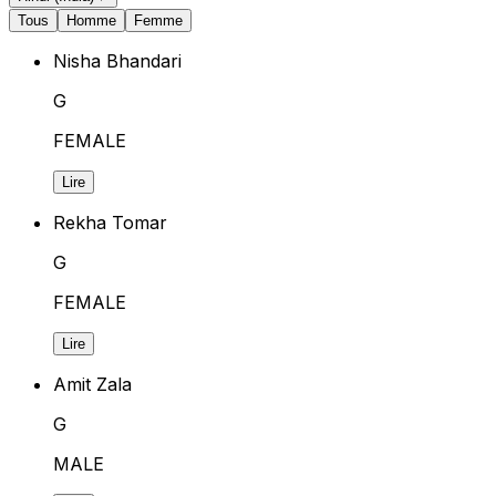
Tous
Homme
Femme
Nisha Bhandari
G
FEMALE
Lire
Rekha Tomar
G
FEMALE
Lire
Amit Zala
G
MALE