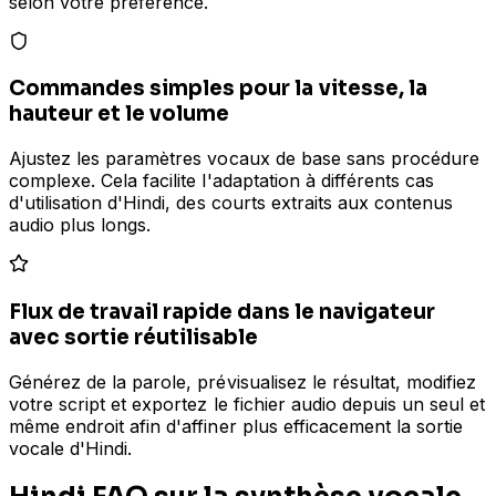
selon votre préférence.
Commandes simples pour la vitesse, la
hauteur et le volume
Ajustez les paramètres vocaux de base sans procédure
complexe. Cela facilite l'adaptation à différents cas
d'utilisation d'Hindi, des courts extraits aux contenus
audio plus longs.
Flux de travail rapide dans le navigateur
avec sortie réutilisable
Générez de la parole, prévisualisez le résultat, modifiez
votre script et exportez le fichier audio depuis un seul et
même endroit afin d'affiner plus efficacement la sortie
vocale d'Hindi.