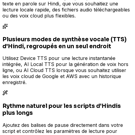
texte en parole sur Hindi, que vous souhaitiez une
lecture locale rapide, des fichiers audio téléchargeables
ou des voix cloud plus flexibles.
Plusieurs modes de synthèse vocale (TTS)
d'Hindi, regroupés en un seul endroit
Utilisez Device TTS pour une lecture instantanée
intégrée, AI Local TTS pour la génération de voix hors
ligne, ou AI Cloud TTS lorsque vous souhaitez utiliser
les voix cloud de Google et AWS avec un historique
enregistré.
Rythme naturel pour les scripts d'Hindis
plus longs
Ajoutez des balises de pause directement dans votre
script et contrôlez les paramètres de lecture pour