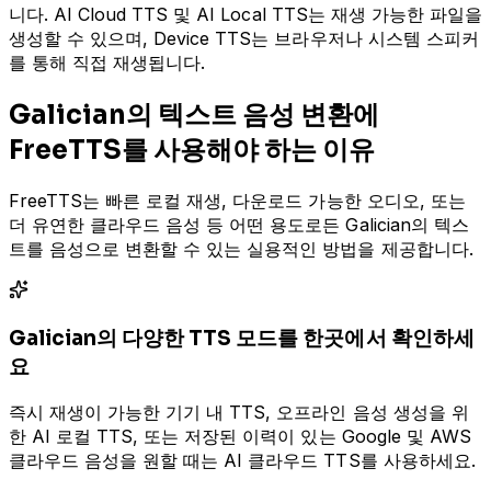
니다. AI Cloud TTS 및 AI Local TTS는 재생 가능한 파일을
생성할 수 있으며, Device TTS는 브라우저나 시스템 스피커
를 통해 직접 재생됩니다.
Galician의 텍스트 음성 변환에
FreeTTS를 사용해야 하는 이유
FreeTTS는 빠른 로컬 재생, 다운로드 가능한 오디오, 또는
더 유연한 클라우드 음성 등 어떤 용도로든 Galician의 텍스
트를 음성으로 변환할 수 있는 실용적인 방법을 제공합니다.
Galician의 다양한 TTS 모드를 한곳에서 확인하세
요
즉시 재생이 가능한 기기 내 TTS, 오프라인 음성 생성을 위
한 AI 로컬 TTS, 또는 저장된 이력이 있는 Google 및 AWS
클라우드 음성을 원할 때는 AI 클라우드 TTS를 사용하세요.