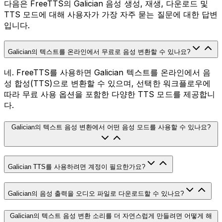
다음은 FreeTTS의 Galician 음성 생성, 재생, 다운로드 및
TTS 모드에 대해 사용자가 가장 자주 묻는 질문에 대한 답변
입니다.
Galician의 텍스트를 온라인에서 무료로 음성 변환할 수 있나요?
네. FreeTTS를 사용하면 Galician 텍스트를 온라인에서 음
성 합성(TTS)으로 변환할 수 있으며, 선택한 워크플로우에
따라 무료 사용 옵션을 포함한 다양한 TTS 모드를 제공합니
다.
Galician의 텍스트 음성 변환에서 어떤 음성 모드를 사용할 수 있나요?
Galician TTS를 사용하려면 계정이 필요한가요?
Galician의 음성 출력을 오디오 파일로 다운로드할 수 있나요?
Galician의 텍스트 음성 변환 소리를 더 자연스럽게 만들려면 어떻게 해