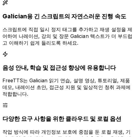
Galician용 긴 스크립트의 자연스러운 진행 속도
스크립트에 직접 일시 정지 태그를 추가하고 재생 설정을 제
어하여 나레이션, 강의 및 장문 Galician 텍스트가 더 부드럽
고 이해하기 쉽게 들리도록 하세요.
음성 안내, 학습 및 접근성 향상에 유용합니다
FreeTTS는 Galician 읽기 연습, 설명 영상, 튜토리얼, 제품
데모, 내레이션 초안, 접근성 지원 및 일상적인 청취 과제에
적합합니다.
다양한 요구 사항을 위한 클라우드 및 로컬 옵션
작업 방식에 따라 개인정보 보호에 중점을 둔 로컬 재생, 기