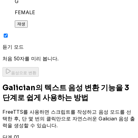
G
FEMALE
재생
듣기 모드
처음 50자를 미리 봅니다.
음성으로 변환
Galician의 텍스트 음성 변환 기능을 3
단계로 쉽게 사용하는 방법
FreeTTS를 사용하면 스크립트를 작성하고 음성 모드를 선
택한 후, 단 몇 번의 클릭만으로 자연스러운 Galician 음성 출
력을 생성할 수 있습니다.
단계 01