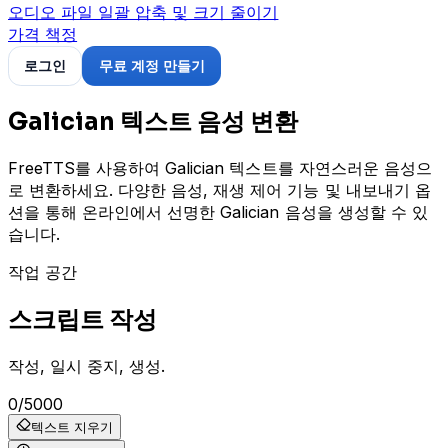
오디오 파일 일괄 압축 및 크기 줄이기
가격 책정
로그인
무료 계정 만들기
Galician 텍스트 음성 변환
FreeTTS를 사용하여 Galician 텍스트를 자연스러운 음성으
로 변환하세요. 다양한 음성, 재생 제어 기능 및 내보내기 옵
션을 통해 온라인에서 선명한 Galician 음성을 생성할 수 있
습니다.
작업 공간
스크립트 작성
작성, 일시 중지, 생성.
0
/
5000
텍스트 지우기