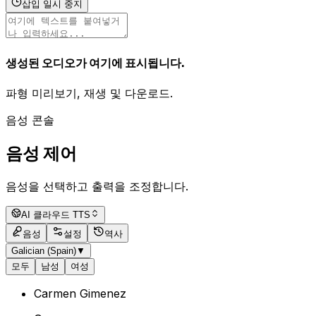
삽입 일시 중지
생성된 오디오가 여기에 표시됩니다.
파형 미리보기, 재생 및 다운로드.
음성 콘솔
음성 제어
음성을 선택하고 출력을 조정합니다.
AI 클라우드 TTS
음성
설정
역사
Galician (Spain)
▼
모두
남성
여성
Carmen Gimenez