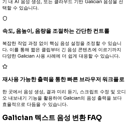
기 내 AI 음성 생성, 또는 클라우드 기반 Galician 음성을 선
택할 수 있습니다.
속도, 음높이, 음량을 조절하는 간단한 컨트롤
복잡한 작업 과정 없이 핵심 음성 설정을 조정할 수 있습니
다. 이를 통해 짧은 클립부터 긴 음성 콘텐츠에 이르기까지
다양한 Galician 사용 사례에 더 쉽게 대응할 수 있습니다.
재사용 가능한 출력을 통한 빠른 브라우저 워크플로
한 곳에서 음성 생성, 결과 미리 듣기, 스크립트 수정 및 오디
오 내보내기 기능을 활용하여 Galician의 음성 출력을 보다
효율적으로 다듬을 수 있습니다.
Galician 텍스트 음성 변환 FAQ