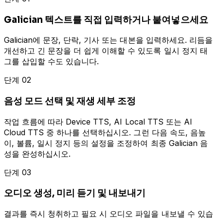
Galician 텍스트를 직접 입력하거나 붙여넣으세요
Galician에 문장, 단락, 기사 또는 대본을 입력하세요. 리듬을
개선하고 긴 문장을 더 쉽게 이해할 수 있도록 일시 정지 태
그를 삽입할 수도 있습니다.
단계 02
음성 모드 선택 및 재생 세부 조정
작업 흐름에 따라 Device TTS, AI Local TTS 또는 AI
Cloud TTS 중 하나를 선택하십시오. 그런 다음 속도, 음높
이, 볼륨, 일시 정지 등의 설정을 조정하여 최종 Galician 음
성을 완성하십시오.
단계 03
오디오 생성, 미리 듣기 및 내보내기
결과를 즉시 청취하고 필요 시 오디오 파일을 내보낼 수 있습