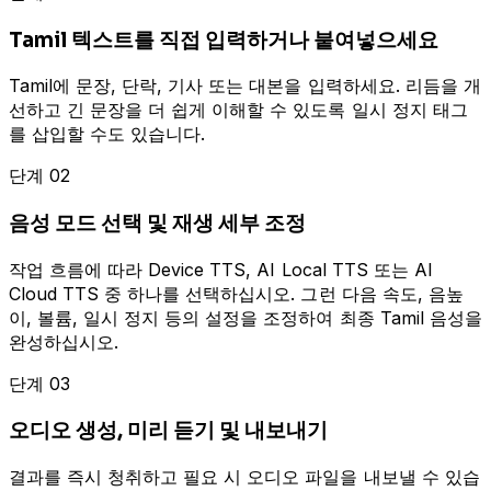
Tamil 텍스트를 직접 입력하거나 붙여넣으세요
Tamil에 문장, 단락, 기사 또는 대본을 입력하세요. 리듬을 개
선하고 긴 문장을 더 쉽게 이해할 수 있도록 일시 정지 태그
를 삽입할 수도 있습니다.
단계 02
음성 모드 선택 및 재생 세부 조정
작업 흐름에 따라 Device TTS, AI Local TTS 또는 AI
Cloud TTS 중 하나를 선택하십시오. 그런 다음 속도, 음높
이, 볼륨, 일시 정지 등의 설정을 조정하여 최종 Tamil 음성을
완성하십시오.
단계 03
오디오 생성, 미리 듣기 및 내보내기
결과를 즉시 청취하고 필요 시 오디오 파일을 내보낼 수 있습