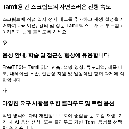
Tamil용 긴 스크립트의 자연스러운 진행 속도
스크립트에 직접 일시 정지 태그를 추가하고 재생 설정을 제
어하여 나레이션, 강의 및 장문 Tamil 텍스트가 더 부드럽고
이해하기 쉽게 들리도록 하세요.
음성 안내, 학습 및 접근성 향상에 유용합니다
FreeTTS는 Tamil 읽기 연습, 설명 영상, 튜토리얼, 제품 데
모, 내레이션 초안, 접근성 지원 및 일상적인 청취 과제에 적
합합니다.
다양한 요구 사항을 위한 클라우드 및 로컬 옵션
작업 방식에 따라 개인정보 보호에 중점을 둔 로컬 재생, 기
기 내 AI 음성 생성, 또는 클라우드 기반 Tamil 음성을 선택
할 수 있습니다.