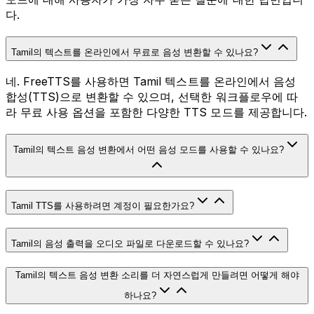
다.
Tamil의 텍스트를 온라인에서 무료로 음성 변환할 수 있나요?
네. FreeTTS를 사용하면 Tamil 텍스트를 온라인에서 음성
합성(TTS)으로 변환할 수 있으며, 선택한 워크플로우에 따
라 무료 사용 옵션을 포함한 다양한 TTS 모드를 제공합니다.
Tamil의 텍스트 음성 변환에서 어떤 음성 모드를 사용할 수 있나요?
Tamil TTS를 사용하려면 계정이 필요한가요?
Tamil의 음성 출력을 오디오 파일로 다운로드할 수 있나요?
Tamil의 텍스트 음성 변환 소리를 더 자연스럽게 만들려면 어떻게 해야
하나요?