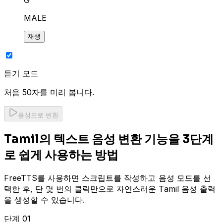
MALE
재생
듣기 모드
처음 50자를 미리 봅니다.
음성으로 변환
Tamil의 텍스트 음성 변환 기능을 3단계
로 쉽게 사용하는 방법
FreeTTS를 사용하면 스크립트를 작성하고 음성 모드를 선
택한 후, 단 몇 번의 클릭만으로 자연스러운 Tamil 음성 출력
을 생성할 수 있습니다.
단계 01