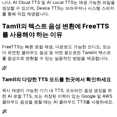
니다. AI Cloud TTS 및 AI Local TTS는 재생 가능한 파일을
생성할 수 있으며, Device TTS는 브라우저나 시스템 스피커
를 통해 직접 재생됩니다.
Tamil의 텍스트 음성 변환에 FreeTTS
를 사용해야 하는 이유
FreeTTS는 빠른 로컬 재생, 다운로드 가능한 오디오, 또는
더 유연한 클라우드 음성 등 어떤 용도로든 Tamil의 텍스트
를 음성으로 변환할 수 있는 실용적인 방법을 제공합니다.
Tamil의 다양한 TTS 모드를 한곳에서 확인하세요
즉시 재생이 가능한 기기 내 TTS, 오프라인 음성 생성을 위
한 AI 로컬 TTS, 또는 저장된 이력이 있는 Google 및 AWS
클라우드 음성을 원할 때는 AI 클라우드 TTS를 사용하세요.