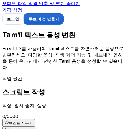
오디오 파일 일괄 압축 및 크기 줄이기
가격 책정
로그인
무료 계정 만들기
Tamil 텍스트 음성 변환
FreeTTS를 사용하여 Tamil 텍스트를 자연스러운 음성으로
변환하세요. 다양한 음성, 재생 제어 기능 및 내보내기 옵션
을 통해 온라인에서 선명한 Tamil 음성을 생성할 수 있습니
다.
작업 공간
스크립트 작성
작성, 일시 중지, 생성.
0
/
5000
텍스트 지우기