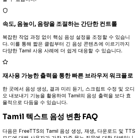
속도, 음높이, 음량을 조절하는 간단한 컨트롤
복잡한 작업 과정 없이 핵심 음성 설정을 조정할 수 있습니
다. 이를 통해 짧은 클립부터 긴 음성 콘텐츠에 이르기까지
다양한 Tamil 사용 사례에 더 쉽게 대응할 수 있습니다.
재사용 가능한 출력을 통한 빠른 브라우저 워크플로
한 곳에서 음성 생성, 결과 미리 듣기, 스크립트 수정 및 오디
오 내보내기 기능을 활용하여 Tamil의 음성 출력을 보다 효
율적으로 다듬을 수 있습니다.
Tamil 텍스트 음성 변환 FAQ
다음은 FreeTTS의 Tamil 음성 생성, 재생, 다운로드 및 TTS
모드에 대해 사용자가 가장 자주 묻는 질문에 대한 답변입니