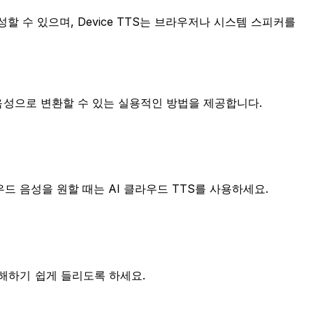
생성할 수 있으며, Device TTS는 브라우저나 시스템 스피커를
를 음성으로 변환할 수 있는 실용적인 방법을 제공합니다.
라우드 음성을 원할 때는 AI 클라우드 TTS를 사용하세요.
이해하기 쉽게 들리도록 하세요.