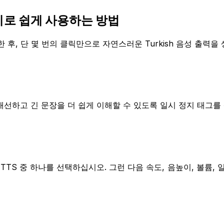
단계로 쉽게 사용하는 방법
후, 단 몇 번의 클릭만으로 자연스러운 Turkish 음성 출력을
을 개선하고 긴 문장을 더 쉽게 이해할 수 있도록 일시 정지 태그를
 Cloud TTS 중 하나를 선택하십시오. 그런 다음 속도, 음높이, 볼