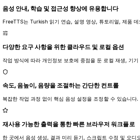
음성 안내, 학습 및 접근성 향상에 유용합니다
FreeTTS는 Turkish 읽기 연습, 설명 영상, 튜토리얼, 
다양한 요구 사항을 위한 클라우드 및 로컬 옵션
작업 방식에 따라 개인정보 보호에 중점을 둔 로컬 재생, 기기 내 
속도, 음높이, 음량을 조절하는 간단한 컨트롤
복잡한 작업 과정 없이 핵심 음성 설정을 조정할 수 있습니다. 
재사용 가능한 출력을 통한 빠른 브라우저 워크플로
한 곳에서 음성 생성, 결과 미리 듣기, 스크립트 수정 및 오디