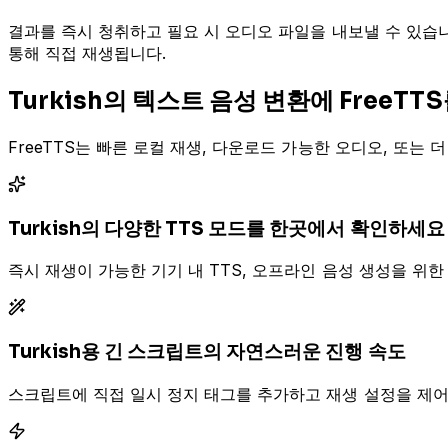
결과를 즉시 청취하고 필요 시 오디오 파일을 내보낼 수 있습니다. A
통해 직접 재생됩니다.
Turkish의 텍스트 음성 변환에 FreeT
FreeTTS는 빠른 로컬 재생, 다운로드 가능한 오디오, 또는
Turkish의 다양한 TTS 모드를 한곳에서 확인하세요
즉시 재생이 가능한 기기 내 TTS, 오프라인 음성 생성을 위한 A
Turkish용 긴 스크립트의 자연스러운 진행 속도
스크립트에 직접 일시 정지 태그를 추가하고 재생 설정을 제어하