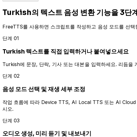
Turkish의 텍스트 음성 변환 기능을 3
FreeTTS를 사용하면 스크립트를 작성하고 음성 모드를 선택한 
단계 01
Turkish 텍스트를 직접 입력하거나 붙여넣으세요
Turkish에 문장, 단락, 기사 또는 대본을 입력하세요. 리듬
단계 02
음성 모드 선택 및 재생 세부 조정
작업 흐름에 따라 Device TTS, AI Local TTS 또는 AI
시오.
단계 03
오디오 생성, 미리 듣기 및 내보내기