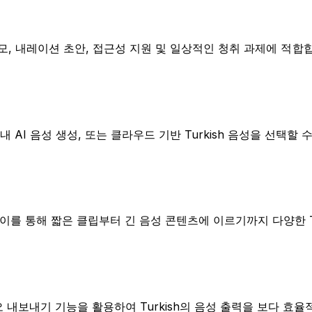
제품 데모, 내레이션 초안, 접근성 지원 및 일상적인 청취 과제에 적합
AI 음성 생성, 또는 클라우드 기반 Turkish 음성을 선택할 
이를 통해 짧은 클립부터 긴 음성 콘텐츠에 이르기까지 다양한 Tu
오 내보내기 기능을 활용하여 Turkish의 음성 출력을 보다 효