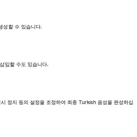
 생성할 수 있습니다.
 삽입할 수도 있습니다.
륨, 일시 정지 등의 설정을 조정하여 최종 Turkish 음성을 완성하십