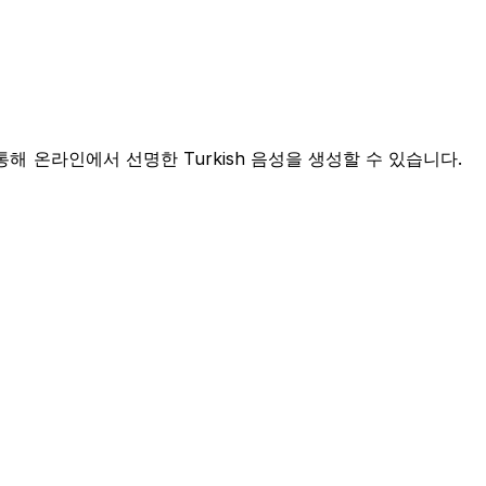
통해 온라인에서 선명한 Turkish 음성을 생성할 수 있습니다.