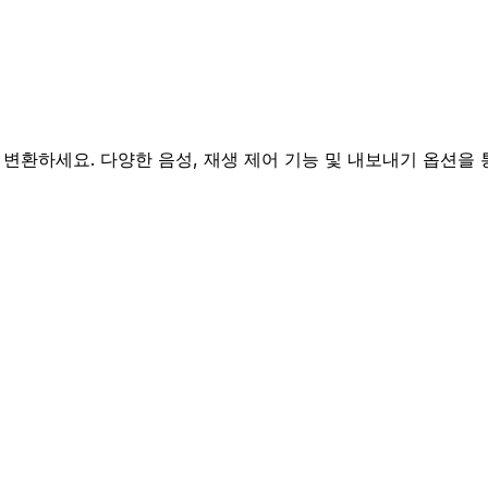
로 변환하세요. 다양한 음성, 재생 제어 기능 및 내보내기 옵션을 