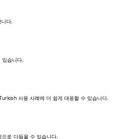
합니다.
수 있습니다.
rkish 사용 사례에 더 쉽게 대응할 수 있습니다.
율적으로 다듬을 수 있습니다.