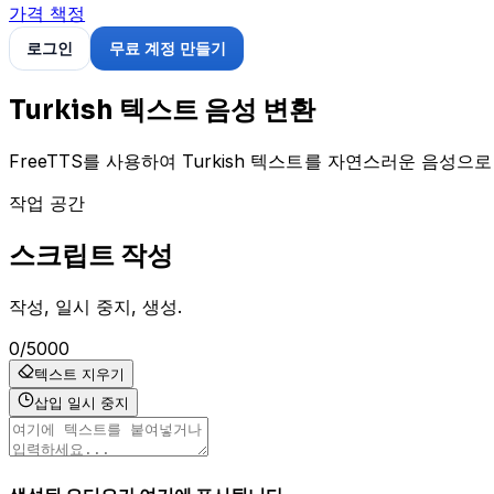
가격 책정
로그인
무료 계정 만들기
Turkish 텍스트 음성 변환
FreeTTS를 사용하여 Turkish 텍스트를 자연스러운 음성으
작업 공간
스크립트 작성
작성, 일시 중지, 생성.
0
/
5000
텍스트 지우기
삽입 일시 중지