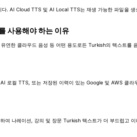
I Cloud TTS 및 AI Local TTS는 재생 가능한 파일을 
TS를 사용해야 하는 이유
 더 유연한 클라우드 음성 등 어떤 용도로든 Turkish의 텍스트
I 로컬 TTS, 또는 저장된 이력이 있는 Google 및 AWS 클
여 나레이션, 강의 및 장문 Turkish 텍스트가 더 부드럽고 