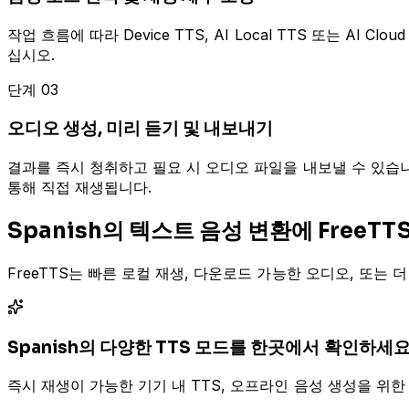
작업 흐름에 따라 Device TTS, AI Local TTS 또는 AI
십시오.
단계 03
오디오 생성, 미리 듣기 및 내보내기
결과를 즉시 청취하고 필요 시 오디오 파일을 내보낼 수 있습니다. A
통해 직접 재생됩니다.
Spanish의 텍스트 음성 변환에 FreeT
FreeTTS는 빠른 로컬 재생, 다운로드 가능한 오디오, 또는
Spanish의 다양한 TTS 모드를 한곳에서 확인하세
즉시 재생이 가능한 기기 내 TTS, 오프라인 음성 생성을 위한 A