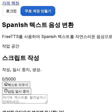
가격 책정
로그인
무료 계정 만들기
Spanish 텍스트 음성 변환
FreeTTS를 사용하여 Spanish 텍스트를 자연스러운 음성으
작업 공간
스크립트 작성
작성, 일시 중지, 생성.
0
/
5000
텍스트 지우기
삽입 일시 중지