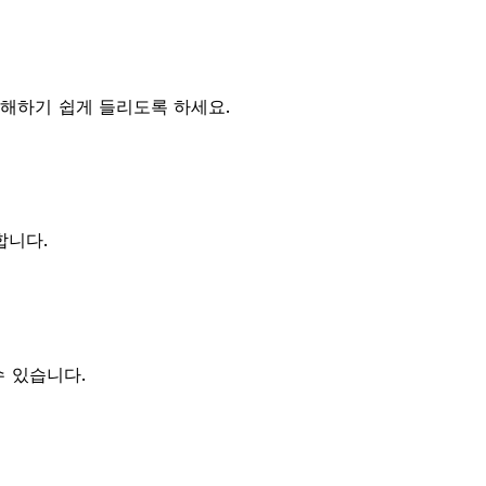
이해하기 쉽게 들리도록 하세요.
합니다.
수 있습니다.