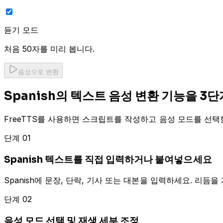
듣기 모드
처음 50자를 미리 봅니다.
음성으로 변환
Spanish의 텍스트 음성 변환 기능을 3
FreeTTS를 사용하면 스크립트를 작성하고 음성 모드를 선택한
단계 01
Spanish 텍스트를 직접 입력하거나 붙여넣으세요
Spanish에 문장, 단락, 기사 또는 대본을 입력하세요. 리듬
단계 02
음성 모드 선택 및 재생 세부 조정