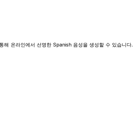
통해 온라인에서 선명한 Spanish 음성을 생성할 수 있습니다.