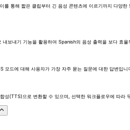
이를 통해 짧은 클립부터 긴 음성 콘텐츠에 이르기까지 다양한 Sp
오 내보내기 기능을 활용하여 Spanish의 음성 출력을 보다 효
및 TTS 모드에 대해 사용자가 가장 자주 묻는 질문에 대한 답변입니
음성 합성(TTS)으로 변환할 수 있으며, 선택한 워크플로우에 따라