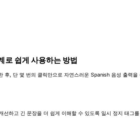
단계로 쉽게 사용하는 방법
 후, 단 몇 번의 클릭만으로 자연스러운 Spanish 음성 출력을
을 개선하고 긴 문장을 더 쉽게 이해할 수 있도록 일시 정지 태그