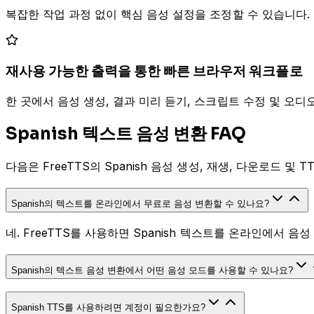
복잡한 작업 과정 없이 핵심 음성 설정을 조정할 수 있습니다. 
재사용 가능한 출력을 통한 빠른 브라우저 워크플로
한 곳에서 음성 생성, 결과 미리 듣기, 스크립트 수정 및 오디
Spanish 텍스트 음성 변환 FAQ
다음은 FreeTTS의 Spanish 음성 생성, 재생, 다운로드 
Spanish의 텍스트를 온라인에서 무료로 음성 변환할 수 있나요?
네. FreeTTS를 사용하면 Spanish 텍스트를 온라인에서 
Spanish의 텍스트 음성 변환에서 어떤 음성 모드를 사용할 수 있나요?
Spanish TTS를 사용하려면 계정이 필요한가요?