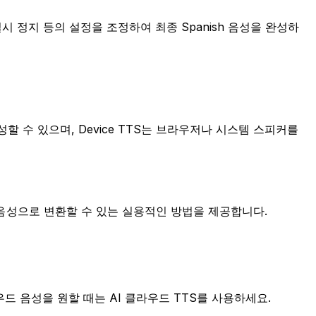
륨, 일시 정지 등의 설정을 조정하여 최종 Spanish 음성을 완성하
생성할 수 있으며, Device TTS는 브라우저나 시스템 스피커를
를 음성으로 변환할 수 있는 실용적인 방법을 제공합니다.
라우드 음성을 원할 때는 AI 클라우드 TTS를 사용하세요.