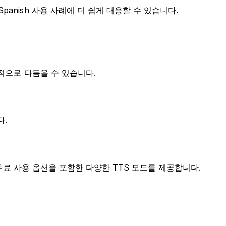
anish 사용 사례에 더 쉽게 대응할 수 있습니다.
율적으로 다듬을 수 있습니다.
다.
 무료 사용 옵션을 포함한 다양한 TTS 모드를 제공합니다.