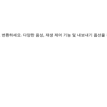
로 변환하세요. 다양한 음성, 재생 제어 기능 및 내보내기 옵션을 