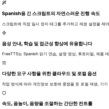
Spanish용 긴 스크립트의 자연스러운 진행 속도
스크립트에 직접 일시 정지 태그를 추가하고 재생 설정을 제어하
음성 안내, 학습 및 접근성 향상에 유용합니다
FreeTTS는 Spanish 읽기 연습, 설명 영상, 튜토리얼, 
다양한 요구 사항을 위한 클라우드 및 로컬 옵션
작업 방식에 따라 개인정보 보호에 중점을 둔 로컬 재생, 기기 내
속도, 음높이, 음량을 조절하는 간단한 컨트롤