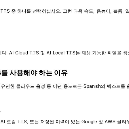
 Cloud TTS 중 하나를 선택하십시오. 그런 다음 속도, 음높이, 볼
I Cloud TTS 및 AI Local TTS는 재생 가능한 파일을 
TS를 사용해야 하는 이유
 더 유연한 클라우드 음성 등 어떤 용도로든 Spanish의 텍스트
요
I 로컬 TTS, 또는 저장된 이력이 있는 Google 및 AWS 클