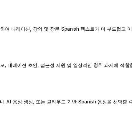
여 나레이션, 강의 및 장문 Spanish 텍스트가 더 부드럽고 
제품 데모, 내레이션 초안, 접근성 지원 및 일상적인 청취 과제에 적합
 AI 음성 생성, 또는 클라우드 기반 Spanish 음성을 선택할 