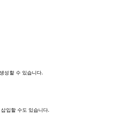
 생성할 수 있습니다.
를 삽입할 수도 있습니다.