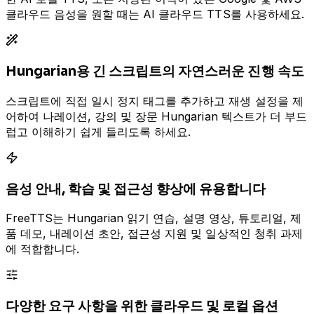
클라우드 음성을 원할 때는 AI 클라우드 TTS를 사용하세요.
Hungarian용 긴 스크립트의 자연스러운 진행 속도
스크립트에 직접 일시 정지 태그를 추가하고 재생 설정을 제
어하여 나레이션, 강의 및 장문 Hungarian 텍스트가 더 부드
럽고 이해하기 쉽게 들리도록 하세요.
음성 안내, 학습 및 접근성 향상에 유용합니다
FreeTTS는 Hungarian 읽기 연습, 설명 영상, 튜토리얼, 제
품 데모, 내레이션 초안, 접근성 지원 및 일상적인 청취 과제
에 적합합니다.
다양한 요구 사항을 위한 클라우드 및 로컬 옵션