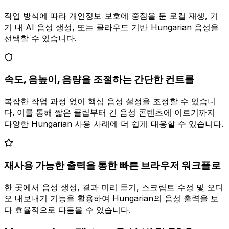
작업 방식에 따라 개인정보 보호에 중점을 둔 로컬 재생, 기
기 내 AI 음성 생성, 또는 클라우드 기반 Hungarian 음성을
선택할 수 있습니다.
속도, 음높이, 음량을 조절하는 간단한 컨트롤
복잡한 작업 과정 없이 핵심 음성 설정을 조정할 수 있습니
다. 이를 통해 짧은 클립부터 긴 음성 콘텐츠에 이르기까지
다양한 Hungarian 사용 사례에 더 쉽게 대응할 수 있습니다.
재사용 가능한 출력을 통한 빠른 브라우저 워크플로
한 곳에서 음성 생성, 결과 미리 듣기, 스크립트 수정 및 오디
오 내보내기 기능을 활용하여 Hungarian의 음성 출력을 보
다 효율적으로 다듬을 수 있습니다.