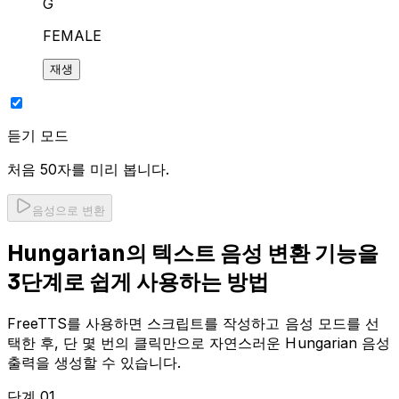
G
FEMALE
재생
듣기 모드
처음 50자를 미리 봅니다.
음성으로 변환
Hungarian의 텍스트 음성 변환 기능을
3단계로 쉽게 사용하는 방법
FreeTTS를 사용하면 스크립트를 작성하고 음성 모드를 선
택한 후, 단 몇 번의 클릭만으로 자연스러운 Hungarian 음성
출력을 생성할 수 있습니다.
단계 01