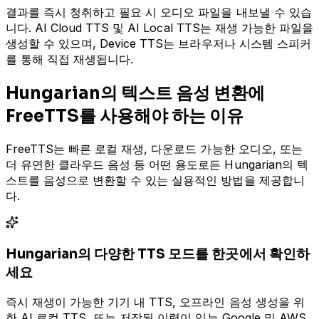
결과를 즉시 청취하고 필요 시 오디오 파일을 내보낼 수 있습
니다. AI Cloud TTS 및 AI Local TTS는 재생 가능한 파일을
생성할 수 있으며, Device TTS는 브라우저나 시스템 스피커
를 통해 직접 재생됩니다.
Hungarian의 텍스트 음성 변환에
FreeTTS를 사용해야 하는 이유
FreeTTS는 빠른 로컬 재생, 다운로드 가능한 오디오, 또는
더 유연한 클라우드 음성 등 어떤 용도로든 Hungarian의 텍
스트를 음성으로 변환할 수 있는 실용적인 방법을 제공합니
다.
Hungarian의 다양한 TTS 모드를 한곳에서 확인하
세요
즉시 재생이 가능한 기기 내 TTS, 오프라인 음성 생성을 위
한 AI 로컬 TTS, 또는 저장된 이력이 있는 Google 및 AWS