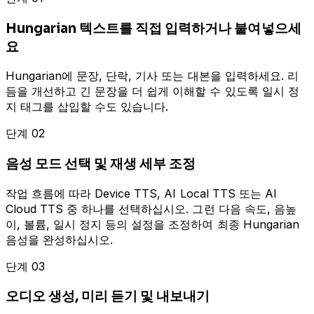
Hungarian 텍스트를 직접 입력하거나 붙여넣으세
요
Hungarian에 문장, 단락, 기사 또는 대본을 입력하세요. 리
듬을 개선하고 긴 문장을 더 쉽게 이해할 수 있도록 일시 정
지 태그를 삽입할 수도 있습니다.
단계 02
음성 모드 선택 및 재생 세부 조정
작업 흐름에 따라 Device TTS, AI Local TTS 또는 AI
Cloud TTS 중 하나를 선택하십시오. 그런 다음 속도, 음높
이, 볼륨, 일시 정지 등의 설정을 조정하여 최종 Hungarian
음성을 완성하십시오.
단계 03
오디오 생성, 미리 듣기 및 내보내기