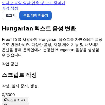
오디오 파일 일괄 압축 및 크기 줄이기
가격 책정
로그인
무료 계정 만들기
Hungarian 텍스트 음성 변환
FreeTTS를 사용하여 Hungarian 텍스트를 자연스러운 음성
으로 변환하세요. 다양한 음성, 재생 제어 기능 및 내보내기
옵션을 통해 온라인에서 선명한 Hungarian 음성을 생성할
수 있습니다.
작업 공간
스크립트 작성
작성, 일시 중지, 생성.
0
/
5000
텍스트 지우기