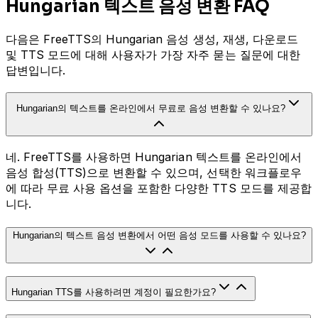
Hungarian 텍스트 음성 변환 FAQ
다음은 FreeTTS의 Hungarian 음성 생성, 재생, 다운로드
및 TTS 모드에 대해 사용자가 가장 자주 묻는 질문에 대한
답변입니다.
Hungarian의 텍스트를 온라인에서 무료로 음성 변환할 수 있나요?
네. FreeTTS를 사용하면 Hungarian 텍스트를 온라인에서
음성 합성(TTS)으로 변환할 수 있으며, 선택한 워크플로우
에 따라 무료 사용 옵션을 포함한 다양한 TTS 모드를 제공합
니다.
Hungarian의 텍스트 음성 변환에서 어떤 음성 모드를 사용할 수 있나요?
Hungarian TTS를 사용하려면 계정이 필요한가요?