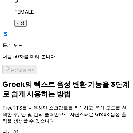
G
FEMALE
재생
듣기 모드
처음 50자를 미리 봅니다.
음성으로 변환
Greek의 텍스트 음성 변환 기능을 3단계
로 쉽게 사용하는 방법
FreeTTS를 사용하면 스크립트를 작성하고 음성 모드를 선
택한 후, 단 몇 번의 클릭만으로 자연스러운 Greek 음성 출
력을 생성할 수 있습니다.
단계 01