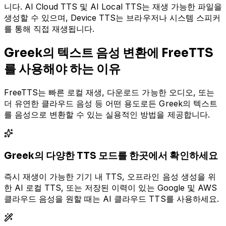
니다. AI Cloud TTS 및 AI Local TTS는 재생 가능한 파일을
생성할 수 있으며, Device TTS는 브라우저나 시스템 스피커
를 통해 직접 재생됩니다.
Greek의 텍스트 음성 변환에 FreeTTS
를 사용해야 하는 이유
FreeTTS는 빠른 로컬 재생, 다운로드 가능한 오디오, 또는
더 유연한 클라우드 음성 등 어떤 용도로든 Greek의 텍스트
를 음성으로 변환할 수 있는 실용적인 방법을 제공합니다.
Greek의 다양한 TTS 모드를 한곳에서 확인하세요
즉시 재생이 가능한 기기 내 TTS, 오프라인 음성 생성을 위
한 AI 로컬 TTS, 또는 저장된 이력이 있는 Google 및 AWS
클라우드 음성을 원할 때는 AI 클라우드 TTS를 사용하세요.