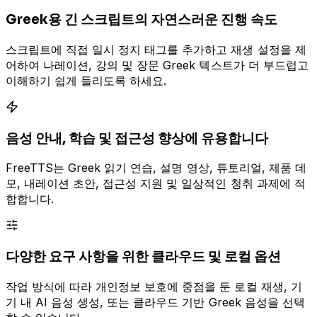
Greek용 긴 스크립트의 자연스러운 진행 속도
스크립트에 직접 일시 정지 태그를 추가하고 재생 설정을 제
어하여 나레이션, 강의 및 장문 Greek 텍스트가 더 부드럽고
이해하기 쉽게 들리도록 하세요.
음성 안내, 학습 및 접근성 향상에 유용합니다
FreeTTS는 Greek 읽기 연습, 설명 영상, 튜토리얼, 제품 데
모, 내레이션 초안, 접근성 지원 및 일상적인 청취 과제에 적
합합니다.
다양한 요구 사항을 위한 클라우드 및 로컬 옵션
작업 방식에 따라 개인정보 보호에 중점을 둔 로컬 재생, 기
기 내 AI 음성 생성, 또는 클라우드 기반 Greek 음성을 선택