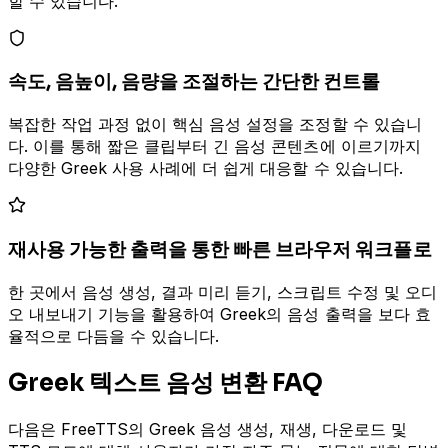
할 수 있습니다.
속도, 음높이, 음량을 조절하는 간단한 컨트롤
복잡한 작업 과정 없이 핵심 음성 설정을 조정할 수 있습니
다. 이를 통해 짧은 클립부터 긴 음성 콘텐츠에 이르기까지
다양한 Greek 사용 사례에 더 쉽게 대응할 수 있습니다.
재사용 가능한 출력을 통한 빠른 브라우저 워크플로
한 곳에서 음성 생성, 결과 미리 듣기, 스크립트 수정 및 오디
오 내보내기 기능을 활용하여 Greek의 음성 출력을 보다 효
율적으로 다듬을 수 있습니다.
Greek 텍스트 음성 변환 FAQ
다음은 FreeTTS의 Greek 음성 생성, 재생, 다운로드 및