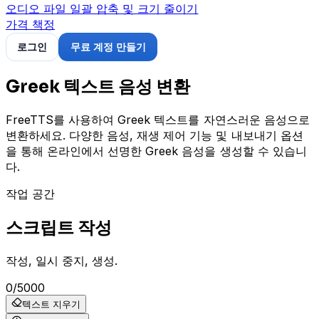
오디오 파일 일괄 압축 및 크기 줄이기
가격 책정
로그인
무료 계정 만들기
Greek 텍스트 음성 변환
FreeTTS를 사용하여 Greek 텍스트를 자연스러운 음성으로
변환하세요. 다양한 음성, 재생 제어 기능 및 내보내기 옵션
을 통해 온라인에서 선명한 Greek 음성을 생성할 수 있습니
다.
작업 공간
스크립트 작성
작성, 일시 중지, 생성.
0
/
5000
텍스트 지우기