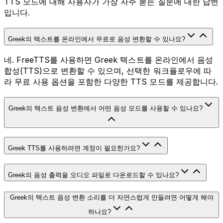
TTS 모드에 대해 사용자가 가장 자주 묻는 질문에 대한 답변
입니다.
Greek의 텍스트를 온라인에서 무료로 음성 변환할 수 있나요?
네. FreeTTS를 사용하면 Greek 텍스트를 온라인에서 음성
합성(TTS)으로 변환할 수 있으며, 선택한 워크플로우에 따
라 무료 사용 옵션을 포함한 다양한 TTS 모드를 제공합니다.
Greek의 텍스트 음성 변환에서 어떤 음성 모드를 사용할 수 있나요?
Greek TTS를 사용하려면 계정이 필요한가요?
Greek의 음성 출력을 오디오 파일로 다운로드할 수 있나요?
Greek의 텍스트 음성 변환 소리를 더 자연스럽게 만들려면 어떻게 해야
하나요?