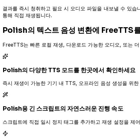
결과를 즉시 청취하고 필요 시 오디오 파일을 내보낼 수 있습니다. A
통해 직접 재생됩니다.
Polish의 텍스트 음성 변환에 FreeTT
FreeTTS는 빠른 로컬 재생, 다운로드 가능한 오디오, 또는
Polish의 다양한 TTS 모드를 한곳에서 확인하세요
즉시 재생이 가능한 기기 내 TTS, 오프라인 음성 생성을 위한 A
Polish용 긴 스크립트의 자연스러운 진행 속도
스크립트에 직접 일시 정지 태그를 추가하고 재생 설정을 제어하