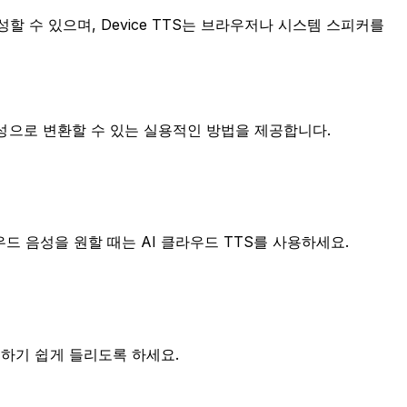
생성할 수 있으며, Device TTS는 브라우저나 시스템 스피커를
 음성으로 변환할 수 있는 실용적인 방법을 제공합니다.
라우드 음성을 원할 때는 AI 클라우드 TTS를 사용하세요.
해하기 쉽게 들리도록 하세요.