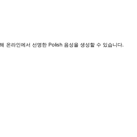
해 온라인에서 선명한 Polish 음성을 생성할 수 있습니다.