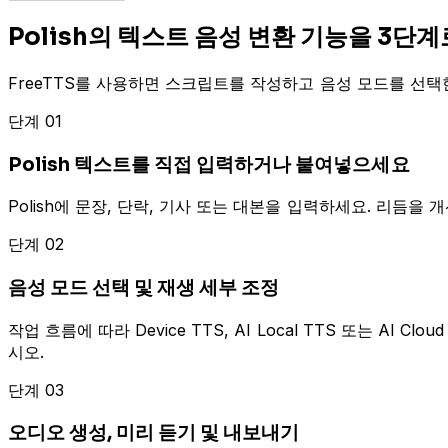
Polish의 텍스트 음성 변환 기능을 3단
FreeTTS를 사용하면 스크립트를 작성하고 음성 모드를 선택한 
단계 01
Polish 텍스트를 직접 입력하거나 붙여넣으세요
Polish에 문장, 단락, 기사 또는 대본을 입력하세요. 리듬을
단계 02
음성 모드 선택 및 재생 세부 조정
작업 흐름에 따라 Device TTS, AI Local TTS 또는 AI
시오.
단계 03
오디오 생성, 미리 듣기 및 내보내기