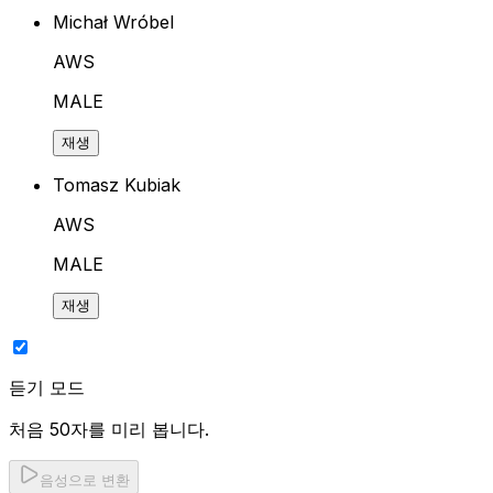
Michał Wróbel
AWS
MALE
재생
Tomasz Kubiak
AWS
MALE
재생
듣기 모드
처음 50자를 미리 봅니다.
음성으로 변환