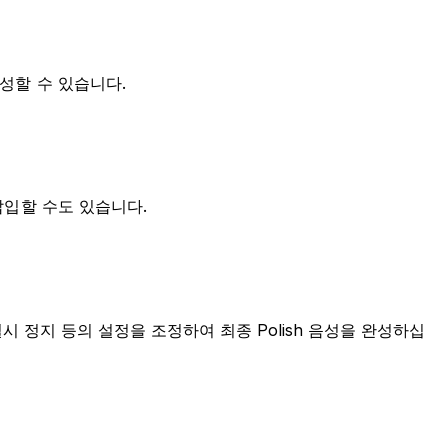
생성할 수 있습니다.
 삽입할 수도 있습니다.
륨, 일시 정지 등의 설정을 조정하여 최종 Polish 음성을 완성하십