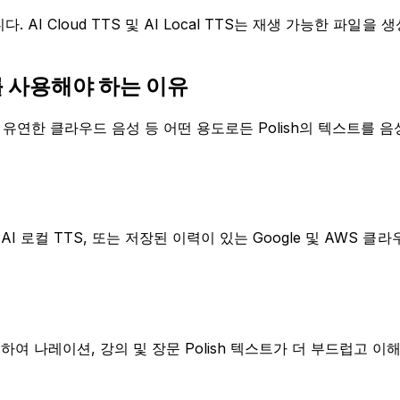
I Cloud TTS 및 AI Local TTS는 재생 가능한 파일을 
S를 사용해야 하는 이유
 더 유연한 클라우드 음성 등 어떤 용도로든 Polish의 텍스트를
I 로컬 TTS, 또는 저장된 이력이 있는 Google 및 AWS 클
여 나레이션, 강의 및 장문 Polish 텍스트가 더 부드럽고 이