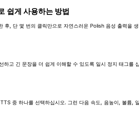
계로 쉽게 사용하는 방법
후, 단 몇 번의 클릭만으로 자연스러운 Polish 음성 출력을 
 개선하고 긴 문장을 더 쉽게 이해할 수 있도록 일시 정지 태그를
 Cloud TTS 중 하나를 선택하십시오. 그런 다음 속도, 음높이, 볼