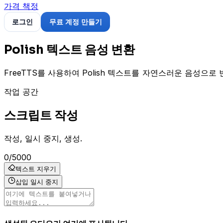
가격 책정
로그인
무료 계정 만들기
Polish 텍스트 음성 변환
FreeTTS를 사용하여 Polish 텍스트를 자연스러운 음성으로
작업 공간
스크립트 작성
작성, 일시 중지, 생성.
0
/
5000
텍스트 지우기
삽입 일시 중지