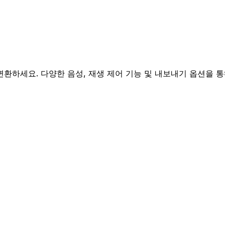
 변환하세요. 다양한 음성, 재생 제어 기능 및 내보내기 옵션을 통