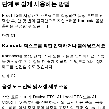
단계로 쉽게 사용하는 방법
FreeTTS를 사용하면 스크립트를 작성하고 음성 모드를 선
택한 후, 단 몇 번의 클릭만으로 자연스러운 Kannada 음성
출력을 생성할 수 있습니다.
단계 01
Kannada 텍스트를 직접 입력하거나 붙여넣으세요
Kannada에 문장, 단락, 기사 또는 대본을 입력하세요. 리듬
을 개선하고 긴 문장을 더 쉽게 이해할 수 있도록 일시 정지
태그를 삽입할 수도 있습니다.
단계 02
음성 모드 선택 및 재생 세부 조정
작업 흐름에 따라 Device TTS, AI Local TTS 또는 AI
Cloud TTS 중 하나를 선택하십시오. 그런 다음 속도, 음높
이, 볼륨, 일시 정지 등의 설정을 조정하여 최종 Kannada 음