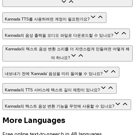
Kannada TTS를 사용하려면 계정이 필요한가요?
Kannada의 음성 출력을 오디오 파일로 다운로드할 수 있나요?
Kannada의 텍스트 음성 변환 소리를 더 자연스럽게 만들려면 어떻게 해
야 하나요?
내보내기 전에 'Kannada' 음성을 미리 들어볼 수 있나요?
Kannada의 TTS 서비스에 텍스트 길이 제한이 있나요?
Kannada의 텍스트 음성 변환 기능을 무엇에 사용할 수 있나요?
More Languages
Free online text-to-speech in 48 languages