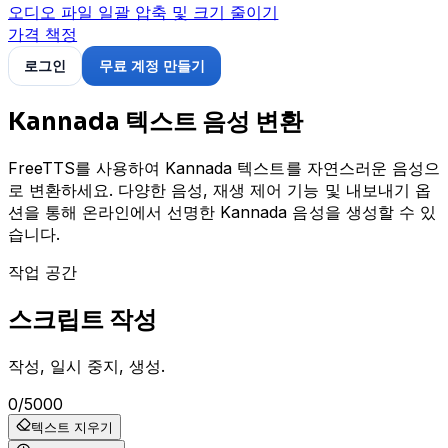
오디오 파일 일괄 압축 및 크기 줄이기
가격 책정
로그인
무료 계정 만들기
Kannada 텍스트 음성 변환
FreeTTS를 사용하여 Kannada 텍스트를 자연스러운 음성으
로 변환하세요. 다양한 음성, 재생 제어 기능 및 내보내기 옵
션을 통해 온라인에서 선명한 Kannada 음성을 생성할 수 있
습니다.
작업 공간
스크립트 작성
작성, 일시 중지, 생성.
0
/
5000
텍스트 지우기