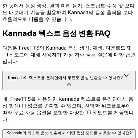
한 곳에서 음성 생성, 결과 미리 듣기, 스크립트 수정 및 오디
오 내보내기 기능을 활용하여 Kannada의 음성 출력을 보다
효율적으로 다듬을 수 있습니다.
Kannada 텍스트 음성 변환 FAQ
다음은 FreeTTS의 Kannada 음성 생성, 재생, 다운로드 및
TTS 모드에 대해 사용자가 가장 자주 묻는 질문에 대한 답변
입니다.
Kannada의 텍스트를 온라인에서 무료로 음성 변환할 수 있나요?
네. FreeTTS를 사용하면 Kannada 텍스트를 온라인에서 음
성 합성(TTS)으로 변환할 수 있으며, 선택한 워크플로우에
따라 무료 사용 옵션을 포함한 다양한 TTS 모드를 제공합니
다.
Kannada의 텍스트 음성 변환에서 어떤 음성 모드를 사용할 수 있나요?