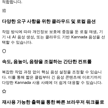
적합합니다.
다양한 요구 사항을 위한 클라우드 및 로컬 옵션
작업 방식에 따라 개인정보 보호에 중점을 둔 로컬 재생, 기
기 내 AI 음성 생성, 또는 클라우드 기반 Kannada 음성을 선
택할 수 있습니다.
속도, 음높이, 음량을 조절하는 간단한 컨트롤
복잡한 작업 과정 없이 핵심 음성 설정을 조정할 수 있습니
다. 이를 통해 짧은 클립부터 긴 음성 콘텐츠에 이르기까지
다양한 Kannada 사용 사례에 더 쉽게 대응할 수 있습니다.
재사용 가능한 출력을 통한 빠른 브라우저 워크플로