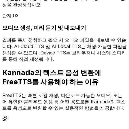
성을 완성하십시오.
단계 03
오디오 생성, 미리 듣기 및 내보내기
결과를 즉시 청취하고 필요 시 오디오 파일을 내보낼 수 있습
니다. AI Cloud TTS 및 AI Local TTS는 재생 가능한 파일을
생성할 수 있으며, Device TTS는 브라우저나 시스템 스피커
를 통해 직접 재생됩니다.
Kannada의 텍스트 음성 변환에
FreeTTS를 사용해야 하는 이유
FreeTTS는 빠른 로컬 재생, 다운로드 가능한 오디오, 또는
더 유연한 클라우드 음성 등 어떤 용도로든 Kannada의 텍스
트를 음성으로 변환할 수 있는 실용적인 방법을 제공합니다.