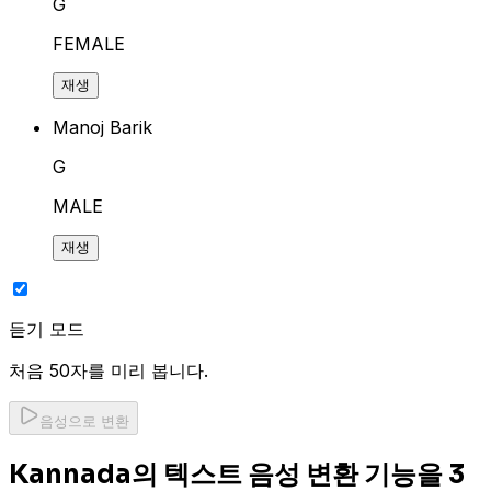
G
FEMALE
재생
Manoj Barik
G
MALE
재생
듣기 모드
처음 50자를 미리 봅니다.
음성으로 변환
Kannada의 텍스트 음성 변환 기능을 3