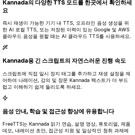
Kannada의 다양한 TTS 모드를 한곳에서 확인하세
요
즉시 재생이 가능한 기기 내 TTS, 오프라인 음성 생성을 위
한 AI 로컬 TTS, 또는 저장된 이력이 있는 Google 및 AWS
클라우드 음성을 원할 때는 AI 클라우드 TTS를 사용하세요.
Kannada용 긴 스크립트의 자연스러운 진행 속도
스크립트에 직접 일시 정지 태그를 추가하고 재생 설정을 제
어하여 나레이션, 강의 및 장문 Kannada 텍스트가 더 부드
럽고 이해하기 쉽게 들리도록 하세요.
음성 안내, 학습 및 접근성 향상에 유용합니다
FreeTTS는 Kannada 읽기 연습, 설명 영상, 튜토리얼, 제품
데모, 내레이션 초안, 접근성 지원 및 일상적인 청취 과제에