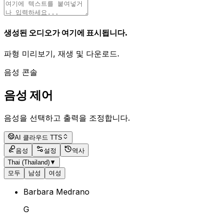
생성된 오디오가 여기에 표시됩니다.
파형 미리보기, 재생 및 다운로드.
음성 콘솔
음성 제어
음성을 선택하고 출력을 조정합니다.
AI 클라우드 TTS
음성
설정
역사
Thai (Thailand)
▼
모두
남성
여성
Barbara Medrano
G