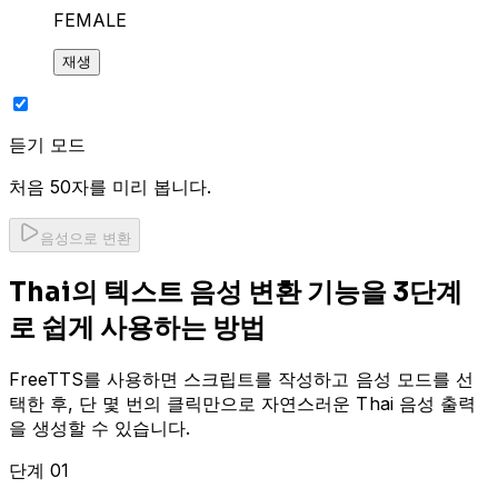
FEMALE
재생
듣기 모드
처음 50자를 미리 봅니다.
음성으로 변환
Thai의 텍스트 음성 변환 기능을 3단계
로 쉽게 사용하는 방법
FreeTTS를 사용하면 스크립트를 작성하고 음성 모드를 선
택한 후, 단 몇 번의 클릭만으로 자연스러운 Thai 음성 출력
을 생성할 수 있습니다.
단계 01