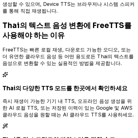
생성할 수 있으며, Device TTS는 브라우저나 시스템 스피커
를 통해 직접 재생됩니다.
Thai의 텍스트 음성 변환에 FreeTTS를
사용해야 하는 이유
FreeTTS는 빠른 로컬 재생, 다운로드 가능한 오디오, 또는
더 유연한 클라우드 음성 등 어떤 용도로든 Thai의 텍스트를
음성으로 변환할 수 있는 실용적인 방법을 제공합니다.
Thai의 다양한 TTS 모드를 한곳에서 확인하세요
즉시 재생이 가능한 기기 내 TTS, 오프라인 음성 생성을 위
한 AI 로컬 TTS, 또는 저장된 이력이 있는 Google 및 AWS
클라우드 음성을 원할 때는 AI 클라우드 TTS를 사용하세요.