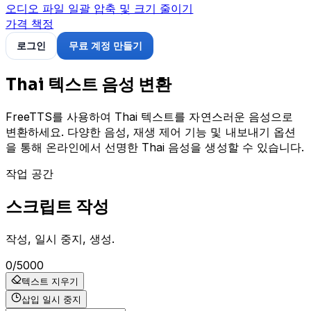
오디오 파일 일괄 압축 및 크기 줄이기
가격 책정
로그인
무료 계정 만들기
Thai 텍스트 음성 변환
FreeTTS를 사용하여 Thai 텍스트를 자연스러운 음성으로
변환하세요. 다양한 음성, 재생 제어 기능 및 내보내기 옵션
을 통해 온라인에서 선명한 Thai 음성을 생성할 수 있습니다.
작업 공간
스크립트 작성
작성, 일시 중지, 생성.
0
/
5000
텍스트 지우기
삽입 일시 중지