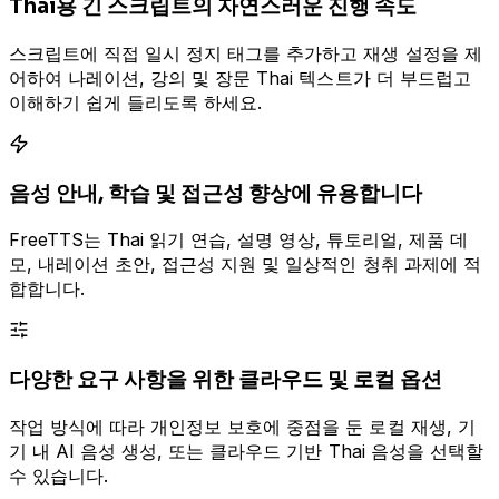
Thai용 긴 스크립트의 자연스러운 진행 속도
스크립트에 직접 일시 정지 태그를 추가하고 재생 설정을 제
어하여 나레이션, 강의 및 장문 Thai 텍스트가 더 부드럽고
이해하기 쉽게 들리도록 하세요.
음성 안내, 학습 및 접근성 향상에 유용합니다
FreeTTS는 Thai 읽기 연습, 설명 영상, 튜토리얼, 제품 데
모, 내레이션 초안, 접근성 지원 및 일상적인 청취 과제에 적
합합니다.
다양한 요구 사항을 위한 클라우드 및 로컬 옵션
작업 방식에 따라 개인정보 보호에 중점을 둔 로컬 재생, 기
기 내 AI 음성 생성, 또는 클라우드 기반 Thai 음성을 선택할
수 있습니다.