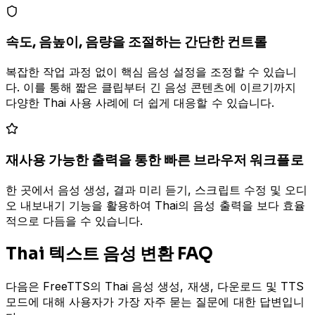
속도, 음높이, 음량을 조절하는 간단한 컨트롤
복잡한 작업 과정 없이 핵심 음성 설정을 조정할 수 있습니
다. 이를 통해 짧은 클립부터 긴 음성 콘텐츠에 이르기까지
다양한 Thai 사용 사례에 더 쉽게 대응할 수 있습니다.
재사용 가능한 출력을 통한 빠른 브라우저 워크플로
한 곳에서 음성 생성, 결과 미리 듣기, 스크립트 수정 및 오디
오 내보내기 기능을 활용하여 Thai의 음성 출력을 보다 효율
적으로 다듬을 수 있습니다.
Thai 텍스트 음성 변환 FAQ
다음은 FreeTTS의 Thai 음성 생성, 재생, 다운로드 및 TTS
모드에 대해 사용자가 가장 자주 묻는 질문에 대한 답변입니