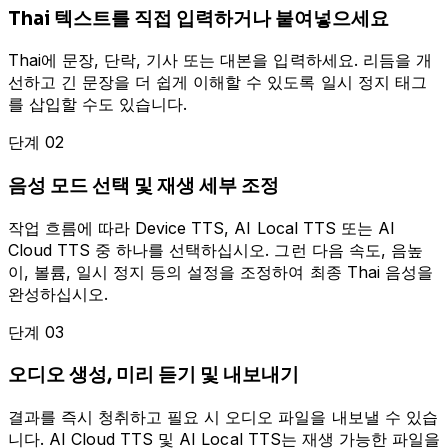
Thai 텍스트를 직접 입력하거나 붙여넣으세요
Thai에 문장, 단락, 기사 또는 대본을 입력하세요. 리듬을 개
선하고 긴 문장을 더 쉽게 이해할 수 있도록 일시 정지 태그
를 삽입할 수도 있습니다.
단계 02
음성 모드 선택 및 재생 세부 조정
작업 흐름에 따라 Device TTS, AI Local TTS 또는 AI
Cloud TTS 중 하나를 선택하십시오. 그런 다음 속도, 음높
이, 볼륨, 일시 정지 등의 설정을 조정하여 최종 Thai 음성을
완성하십시오.
단계 03
오디오 생성, 미리 듣기 및 내보내기
결과를 즉시 청취하고 필요 시 오디오 파일을 내보낼 수 있습
니다. AI Cloud TTS 및 AI Local TTS는 재생 가능한 파일을