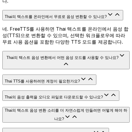
다.
Thai의 텍스트를 온라인에서 무료로 음성 변환할 수 있나요?
네. FreeTTS를 사용하면 Thai 텍스트를 온라인에서 음성 합
성(TTS)으로 변환할 수 있으며, 선택한 워크플로우에 따라
무료 사용 옵션을 포함한 다양한 TTS 모드를 제공합니다.
Thai의 텍스트 음성 변환에서 어떤 음성 모드를 사용할 수 있나요?
Thai TTS를 사용하려면 계정이 필요한가요?
Thai의 음성 출력을 오디오 파일로 다운로드할 수 있나요?
Thai의 텍스트 음성 변환 소리를 더 자연스럽게 만들려면 어떻게 해야 하
나요?