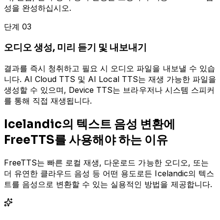
성을 완성하십시오.
단계 03
오디오 생성, 미리 듣기 및 내보내기
결과를 즉시 청취하고 필요 시 오디오 파일을 내보낼 수 있습
니다. AI Cloud TTS 및 AI Local TTS는 재생 가능한 파일을
생성할 수 있으며, Device TTS는 브라우저나 시스템 스피커
를 통해 직접 재생됩니다.
Icelandic의 텍스트 음성 변환에
FreeTTS를 사용해야 하는 이유
FreeTTS는 빠른 로컬 재생, 다운로드 가능한 오디오, 또는
더 유연한 클라우드 음성 등 어떤 용도로든 Icelandic의 텍스
트를 음성으로 변환할 수 있는 실용적인 방법을 제공합니다.