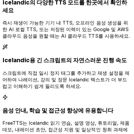
Icelandic의 다양한 TTS 모드를 한곳에서 확인하
세요
즉시 재생이 가능한 기기 내 TTS, 오프라인 음성 생성을 위
한 AI 로컬 TTS, 또는 저장된 이력이 있는 Google 및 AWS
클라우드 음성을 원할 때는 AI 클라우드 TTS를 사용하세요.
Icelandic용 긴 스크립트의 자연스러운 진행 속도
스크립트에 직접 일시 정지 태그를 추가하고 재생 설정을 제
어하여 나레이션, 강의 및 장문 Icelandic 텍스트가 더 부드
럽고 이해하기 쉽게 들리도록 하세요.
음성 안내, 학습 및 접근성 향상에 유용합니다
FreeTTS는 Icelandic 읽기 연습, 설명 영상, 튜토리얼, 제품
데모, 내레이션 초안, 접근성 지원 및 일상적인 청취 과제에