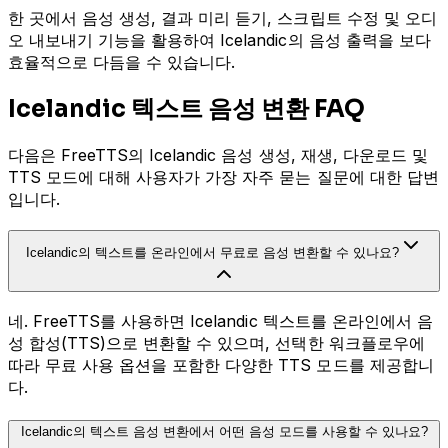
한 곳에서 음성 생성, 결과 미리 듣기, 스크립트 수정 및 오디
오 내보내기 기능을 활용하여 Icelandic의 음성 출력을 보다
효율적으로 다듬을 수 있습니다.
Icelandic 텍스트 음성 변환 FAQ
다음은 FreeTTS의 Icelandic 음성 생성, 재생, 다운로드 및
TTS 모드에 대해 사용자가 가장 자주 묻는 질문에 대한 답변
입니다.
Icelandic의 텍스트를 온라인에서 무료로 음성 변환할 수 있나요?
네. FreeTTS를 사용하면 Icelandic 텍스트를 온라인에서 음
성 합성(TTS)으로 변환할 수 있으며, 선택한 워크플로우에
따라 무료 사용 옵션을 포함한 다양한 TTS 모드를 제공합니
다.
Icelandic의 텍스트 음성 변환에서 어떤 음성 모드를 사용할 수 있나요?