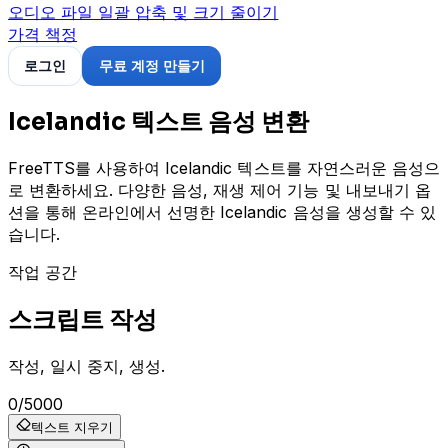
오디오 파일 일괄 압축 및 크기 줄이기
가격 책정
로그인
무료 계정 만들기
Icelandic 텍스트 음성 변환
FreeTTS를 사용하여 Icelandic 텍스트를 자연스러운 음성으
로 변환하세요. 다양한 음성, 재생 제어 기능 및 내보내기 옵
션을 통해 온라인에서 선명한 Icelandic 음성을 생성할 수 있
습니다.
작업 공간
스크립트 작성
작성, 일시 중지, 생성.
0
/
5000
텍스트 지우기