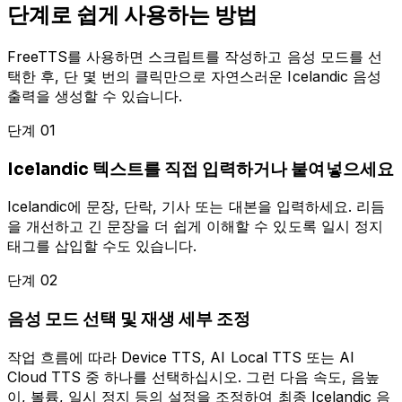
단계로 쉽게 사용하는 방법
FreeTTS를 사용하면 스크립트를 작성하고 음성 모드를 선
택한 후, 단 몇 번의 클릭만으로 자연스러운 Icelandic 음성
출력을 생성할 수 있습니다.
단계 01
Icelandic 텍스트를 직접 입력하거나 붙여넣으세요
Icelandic에 문장, 단락, 기사 또는 대본을 입력하세요. 리듬
을 개선하고 긴 문장을 더 쉽게 이해할 수 있도록 일시 정지
태그를 삽입할 수도 있습니다.
단계 02
음성 모드 선택 및 재생 세부 조정
작업 흐름에 따라 Device TTS, AI Local TTS 또는 AI
Cloud TTS 중 하나를 선택하십시오. 그런 다음 속도, 음높
이, 볼륨, 일시 정지 등의 설정을 조정하여 최종 Icelandic 음