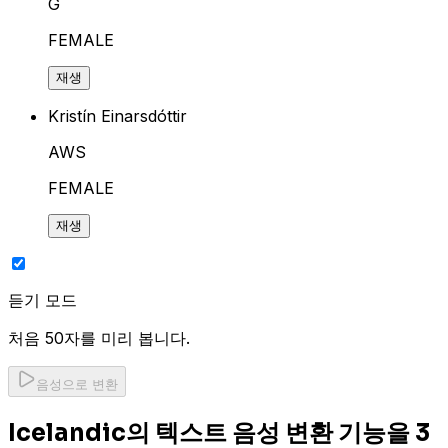
G
FEMALE
재생
Kristín Einarsdóttir
AWS
FEMALE
재생
듣기 모드
처음 50자를 미리 봅니다.
음성으로 변환
Icelandic의 텍스트 음성 변환 기능을 3