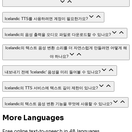
Icelandic TTS를 사용하려면 계정이 필요한가요?
Icelandic의 음성 출력을 오디오 파일로 다운로드할 수 있나요?
Icelandic의 텍스트 음성 변환 소리를 더 자연스럽게 만들려면 어떻게 해
야 하나요?
내보내기 전에 'Icelandic' 음성을 미리 들어볼 수 있나요?
Icelandic의 TTS 서비스에 텍스트 길이 제한이 있나요?
Icelandic의 텍스트 음성 변환 기능을 무엇에 사용할 수 있나요?
More Languages
Free online text-to-speech in 48 languages