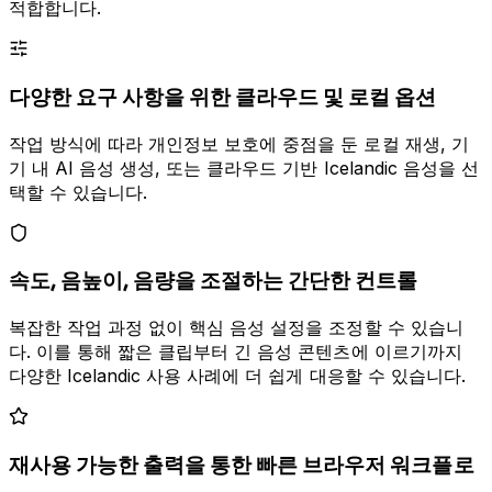
적합합니다.
다양한 요구 사항을 위한 클라우드 및 로컬 옵션
작업 방식에 따라 개인정보 보호에 중점을 둔 로컬 재생, 기
기 내 AI 음성 생성, 또는 클라우드 기반 Icelandic 음성을 선
택할 수 있습니다.
속도, 음높이, 음량을 조절하는 간단한 컨트롤
복잡한 작업 과정 없이 핵심 음성 설정을 조정할 수 있습니
다. 이를 통해 짧은 클립부터 긴 음성 콘텐츠에 이르기까지
다양한 Icelandic 사용 사례에 더 쉽게 대응할 수 있습니다.
재사용 가능한 출력을 통한 빠른 브라우저 워크플로